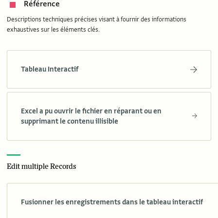
Référence
Descriptions techniques précises visant à fournir des informations
exhaustives sur les éléments clés.
Tableau Interactif
Excel a pu ouvrir le fichier en réparant ou en
supprimant le contenu illisible
Edit multiple Records
Fusionner les enregistrements dans le tableau interactif