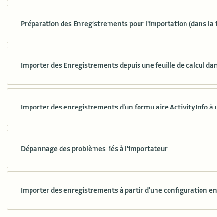
Préparation des Enregistrements pour l'importation (dans la fe
Importer des Enregistrements depuis une feuille de calcul da
Importer des enregistrements d'un formulaire ActivityInfo à 
Dépannage des problèmes liés à l'importateur
Importer des enregistrements à partir d'une configuration e