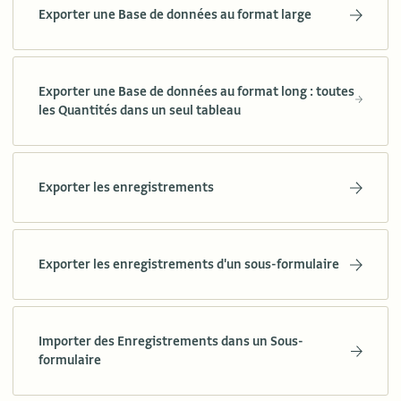
Exporter une Base de données au format large
Exporter une Base de données au format long : toutes
les Quantités dans un seul tableau
Exporter les enregistrements
Exporter les enregistrements d'un sous-formulaire
Importer des Enregistrements dans un Sous-
formulaire