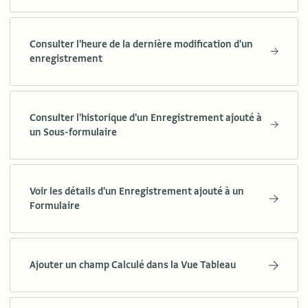
Consulter l'heure de la dernière modification d'un
enregistrement
Consulter l'historique d'un Enregistrement ajouté à
un Sous-formulaire
Voir les détails d'un Enregistrement ajouté à un
Formulaire
Ajouter un champ Calculé dans la Vue Tableau