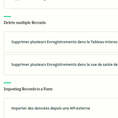
Delete multiple Records
Supprimer plusieurs Enregistrements dans le Tableau Interac
Supprimer plusieurs Enregistrements dans la vue de saisie de
Importing Records to a Form
Importer des données depuis une API externe