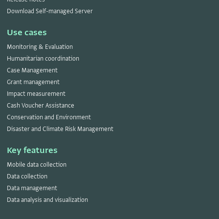
Download Self-managed Server
Use cases
Monitoring & Evaluation
Humanitarian coordination
Case Management
Grant management
Impact measurement
Cash Voucher Assistance
Conservation and Environment
Disaster and Climate Risk Management
Key features
Mobile data collection
Data collection
Data management
Data analysis and visualization