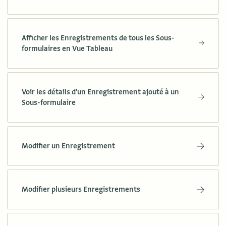
Afficher les Enregistrements de tous les Sous-
formulaires en Vue Tableau
Voir les détails d'un Enregistrement ajouté à un
Sous-formulaire
Modifier un Enregistrement
Modifier plusieurs Enregistrements