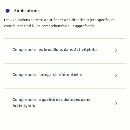
Explications
Les explications servent à clarifier et à éclairer des sujets spécifiques,
contribuant ainsi à une compréhension plus approfondie.
Comprendre les brouillons dans ActivityInfo
Comprendre l'intégrité référentielle
Comprendre la qualité des données dans
ActivityInfo