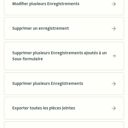
Modifier plusieurs Enregistrements
Supprimer un enregistrement
Supprimer plusieurs Enregistrements ajoutés à un
Sous-formulaire
Supprimer plusieurs Enregistrements
Exporter toutes les pièces jointes