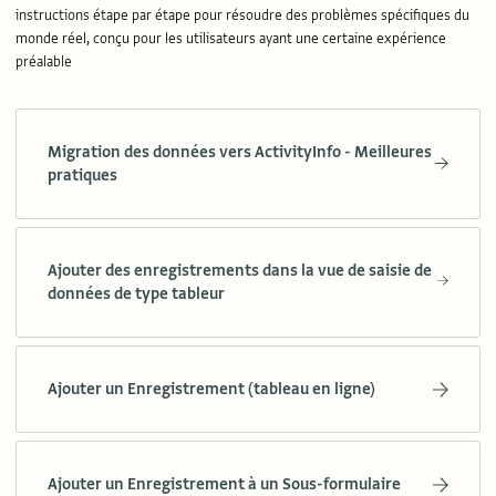
instructions étape par étape pour résoudre des problèmes spécifiques du
monde réel, conçu pour les utilisateurs ayant une certaine expérience
préalable
Migration des données vers ActivityInfo - Meilleures
pratiques
Ajouter des enregistrements dans la vue de saisie de
données de type tableur
Ajouter un Enregistrement (tableau en ligne)
Ajouter un Enregistrement à un Sous-formulaire