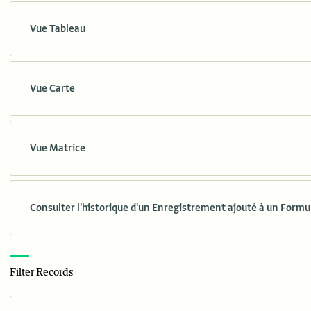
Vue Tableau
Vue Carte
Vue Matrice
Consulter l'historique d'un Enregistrement ajouté à un Formu
Filter Records