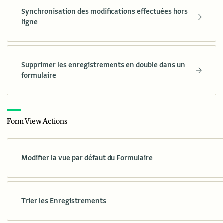
Synchronisation des modifications effectuées hors
ligne
Supprimer les enregistrements en double dans un
formulaire
Form View Actions
Modifier la vue par défaut du Formulaire
Trier les Enregistrements