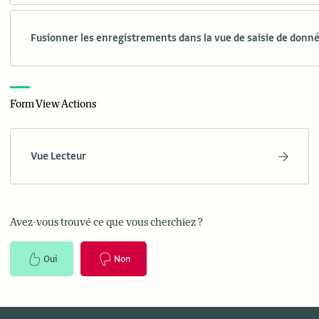
Fusionner les enregistrements dans la vue de saisie de donné
Form View Actions
Vue Lecteur
Avez-vous trouvé ce que vous cherchiez ?
Oui
Non