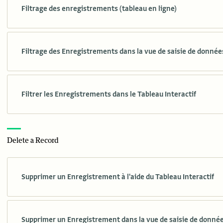
Filtrage des enregistrements (tableau en ligne)
Filtrage des Enregistrements dans la vue de saisie de donnée
Filtrer les Enregistrements dans le Tableau Interactif
Delete a Record
Supprimer un Enregistrement à l'aide du Tableau Interactif
Supprimer un Enregistrement dans la vue de saisie de donnée