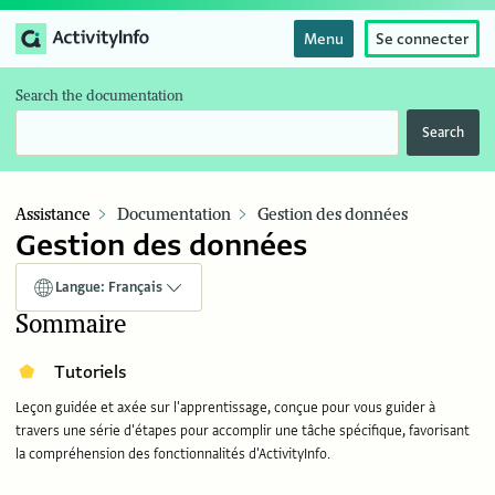
Menu
Se connecter
Search the documentation
Search
Assistance
Documentation
Gestion des données
Gestion des données
Langue: Français
Sommaire
Tutoriels
Leçon guidée et axée sur l'apprentissage, conçue pour vous guider à
travers une série d'étapes pour accomplir une tâche spécifique, favorisant
la compréhension des fonctionnalités d'ActivityInfo.