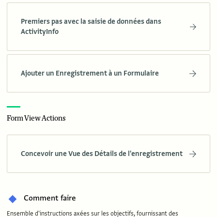
Premiers pas avec la saisie de données dans
ActivityInfo
Ajouter un Enregistrement à un Formulaire
Form View Actions
Concevoir une Vue des Détails de l'enregistrement
Comment faire
Ensemble d'instructions axées sur les objectifs, fournissant des