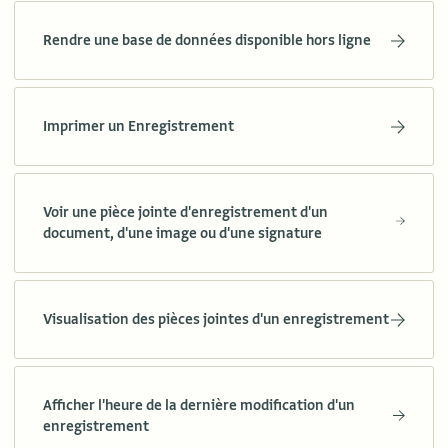
Rendre une base de données disponible hors ligne
Imprimer un Enregistrement
Voir une pièce jointe d'enregistrement d'un
document, d'une image ou d'une signature
Visualisation des pièces jointes d'un enregistrement
Afficher l'heure de la dernière modification d'un
enregistrement