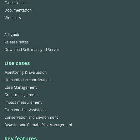
Case studies
Documentation
Webinars
API guide
Release notes
Download Self-managed Server
Use cases
Monitoring & Evaluation
Humanitarian coordination
Case Management
Grant management
Impact measurement
Cash Voucher Assistance
Conservation and Environment
Disaster and Climate Risk Management
Key features