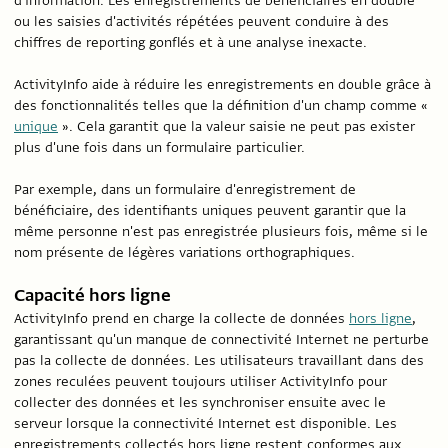
ou les saisies d'activités répétées peuvent conduire à des
chiffres de reporting gonflés et à une analyse inexacte.
ActivityInfo aide à réduire les enregistrements en double grâce à
des fonctionnalités telles que la définition d'un champ comme «
unique
». Cela garantit que la valeur saisie ne peut pas exister
plus d'une fois dans un formulaire particulier.
Par exemple, dans un formulaire d'enregistrement de
bénéficiaire, des identifiants uniques peuvent garantir que la
même personne n'est pas enregistrée plusieurs fois, même si le
nom présente de légères variations orthographiques.
Capacité hors ligne
ActivityInfo prend en charge la collecte de données
hors ligne
,
garantissant qu'un manque de connectivité Internet ne perturbe
pas la collecte de données. Les utilisateurs travaillant dans des
zones reculées peuvent toujours utiliser ActivityInfo pour
collecter des données et les synchroniser ensuite avec le
serveur lorsque la connectivité Internet est disponible. Les
enregistrements collectés hors ligne restent conformes aux