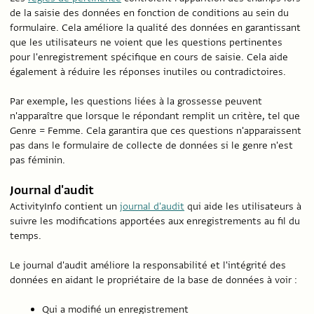
de la saisie des données en fonction de conditions au sein du
formulaire. Cela améliore la qualité des données en garantissant
que les utilisateurs ne voient que les questions pertinentes
pour l'enregistrement spécifique en cours de saisie. Cela aide
également à réduire les réponses inutiles ou contradictoires.
Par exemple, les questions liées à la grossesse peuvent
n'apparaître que lorsque le répondant remplit un critère, tel que
Genre = Femme. Cela garantira que ces questions n'apparaissent
pas dans le formulaire de collecte de données si le genre n'est
pas féminin.
Journal d'audit
ActivityInfo contient un
journal d'audit
qui aide les utilisateurs à
suivre les modifications apportées aux enregistrements au fil du
temps.
Le journal d'audit améliore la responsabilité et l'intégrité des
données en aidant le propriétaire de la base de données à voir :
Qui a modifié un enregistrement