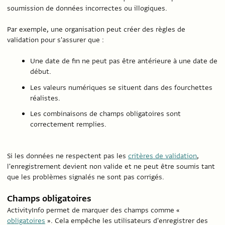
soumission de données incorrectes ou illogiques.
Par exemple, une organisation peut créer des règles de
validation pour s'assurer que :
Une date de fin ne peut pas être antérieure à une date de
début.
Les valeurs numériques se situent dans des fourchettes
réalistes.
Les combinaisons de champs obligatoires sont
correctement remplies.
Si les données ne respectent pas les
critères de validation
,
l'enregistrement devient non valide et ne peut être soumis tant
que les problèmes signalés ne sont pas corrigés.
Champs obligatoires
ActivityInfo permet de marquer des champs comme «
obligatoires
». Cela empêche les utilisateurs d'enregistrer des