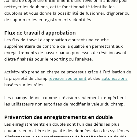
Au lieu de dépendre entièrement d'une révision manuelle pour
nettoyer les doublons, cette fonctionnalité identifie les
doublons et vous donne la possibilité de fusionner, d'ignorer ou
de supprimer les enregistrements identifiés.
Flux de travail d'approbation
Les flux de travail d'approbation ajoutent une couche
supplémentaire de contrôle de la qualité en permettant aux
enregistrements de passer par un processus de révision avant
d'être finalisés pour le reporting ou l'analyse.
ActivityInfo prend en charge ce processus grâce à l'utilisation de
la propriété de champ
révision seulement
et des
autorisations
basées sur les rôles.
Les champs définis comme « révision seulement » empêchent
les utilisateurs non autorisés de modifier la valeur du champ.
Prévention des enregistrements en double
Les enregistrements en double sont l'un des défis les plus
courants en matière de qualité des données dans les systèmes
d'information. Les enregistrements de bénéficiaires en double