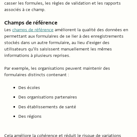
casser les formules, les règles de validation et les rapports
associés à ce champ.
Champs de référence
Les
champs de référence
améliorent la qualité des données en
permettant aux formulaires de se lier à des enregistrements
stockés dans un autre formulaire, au lieu d'exiger des
utilisateurs qu'ils saisissent manuellement les mêmes
informations à plusieurs reprises.
Par exemple, les organisations peuvent maintenir des
formulaires distincts contenant :
Des écoles
Des organisations partenaires
Des établissements de santé
Des régions
Cela améliore la cohérence et réduit le risque de variations