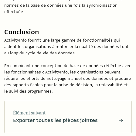
normes de la base de données une fois la synchronisation
effectuée.
Conclusion
ActivityInfo fournit une large gamme de fonctionnalités qui
aident les organisations à renforcer la qualité des données tout
au long du cycle de vie des données.
En combinant une conception de base de données réfléchie avec
les fonctionnalités d'ActivityInfo, les organisations peuvent
réduire les efforts de nettoyage manuel des données et produire
des rapports fiables pour la prise de décision, la redevabilité et
le suivi des programmes.
Élément suivant
Exporter toutes les pièces jointes