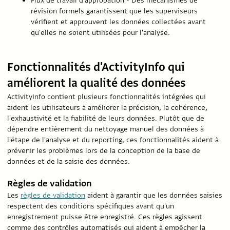
Flux de travail d'approbation - Des mécanismes de
révision formels garantissent que les superviseurs
vérifient et approuvent les données collectées avant
qu'elles ne soient utilisées pour l'analyse.
Fonctionnalités d'ActivityInfo qui
améliorent la qualité des données
ActivityInfo contient plusieurs fonctionnalités intégrées qui
aident les utilisateurs à améliorer la précision, la cohérence,
l'exhaustivité et la fiabilité de leurs données. Plutôt que de
dépendre entièrement du nettoyage manuel des données à
l'étape de l'analyse et du reporting, ces fonctionnalités aident à
prévenir les problèmes lors de la conception de la base de
données et de la saisie des données.
Règles de validation
Les
règles de validation
aident à garantir que les données saisies
respectent des conditions spécifiques avant qu'un
enregistrement puisse être enregistré. Ces règles agissent
comme des contrôles automatisés qui aident à empêcher la