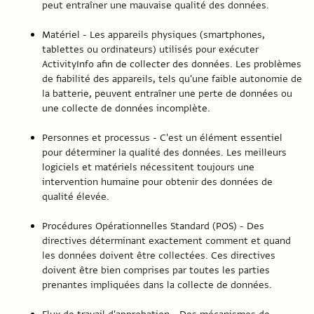
peut entraîner une mauvaise qualité des données.
Matériel - Les appareils physiques (smartphones,
tablettes ou ordinateurs) utilisés pour exécuter
ActivityInfo afin de collecter des données. Les problèmes
de fiabilité des appareils, tels qu'une faible autonomie de
la batterie, peuvent entraîner une perte de données ou
une collecte de données incomplète.
Personnes et processus - C'est un élément essentiel
pour déterminer la qualité des données. Les meilleurs
logiciels et matériels nécessitent toujours une
intervention humaine pour obtenir des données de
qualité élevée.
Procédures Opérationnelles Standard (POS) - Des
directives déterminant exactement comment et quand
les données doivent être collectées. Ces directives
doivent être bien comprises par toutes les parties
prenantes impliquées dans la collecte de données.