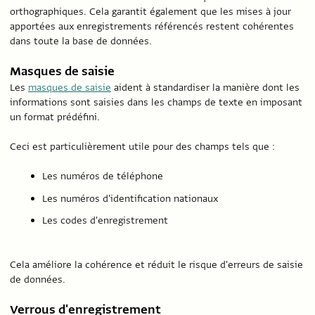
orthographiques. Cela garantit également que les mises à jour
apportées aux enregistrements référencés restent cohérentes
dans toute la base de données.
Masques de saisie
Les
masques de saisie
aident à standardiser la manière dont les
informations sont saisies dans les champs de texte en imposant
un format prédéfini.
Ceci est particulièrement utile pour des champs tels que :
Les numéros de téléphone
Les numéros d'identification nationaux
Les codes d'enregistrement
Cela améliore la cohérence et réduit le risque d'erreurs de saisie
de données.
Verrous d'enregistrement