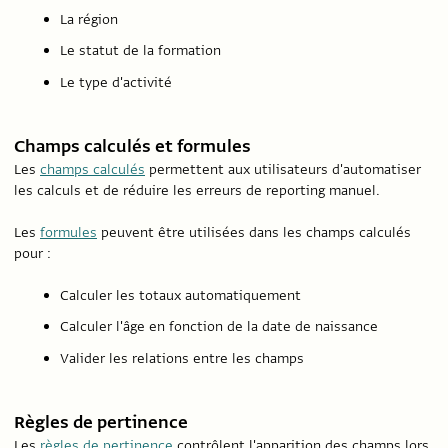
La région
Le statut de la formation
Le type d'activité
Champs calculés et formules
Les
champs calculés
permettent aux utilisateurs d'automatiser
les calculs et de réduire les erreurs de reporting manuel.
Les
formules
peuvent être utilisées dans les champs calculés
pour :
Calculer les totaux automatiquement
Calculer l'âge en fonction de la date de naissance
Valider les relations entre les champs
Règles de pertinence
Les
règles de pertinence
contrôlent l'apparition des champs lors