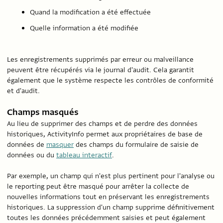
Quand la modification a été effectuée
Quelle information a été modifiée
Les enregistrements supprimés par erreur ou malveillance
peuvent être récupérés via le journal d'audit. Cela garantit
également que le système respecte les contrôles de conformité
et d'audit.
Champs masqués
Au lieu de supprimer des champs et de perdre des données
historiques, ActivityInfo permet aux propriétaires de base de
données de
masquer
des champs du formulaire de saisie de
données ou du
tableau interactif
.
Par exemple, un champ qui n'est plus pertinent pour l'analyse ou
le reporting peut être masqué pour arrêter la collecte de
nouvelles informations tout en préservant les enregistrements
historiques. La suppression d'un champ supprime définitivement
toutes les données précédemment saisies et peut également