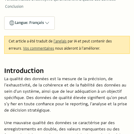
Conclusion
Langue: Français
Cet article a été traduit de
l'anglais
par IA et peut contenir des
erreurs.
Vos commentaires
nous aideront à l'améliorer.
Introduction
La qualité des données est la mesure de la précision, de
l'exhaustivité, de la cohérence et de la fiabilité des données au
sein d'un système, ainsi que de leur adéquation à un objectif
spécifique. Des données de qualité élevée signifient qu'on peut
s'y fier en toute confiance pour le reporting, l'analyse et la prise
de décision stratégique.
Une mauvaise qualité des données se caractérise par des
enregistrements en double, des valeurs manquantes ou des