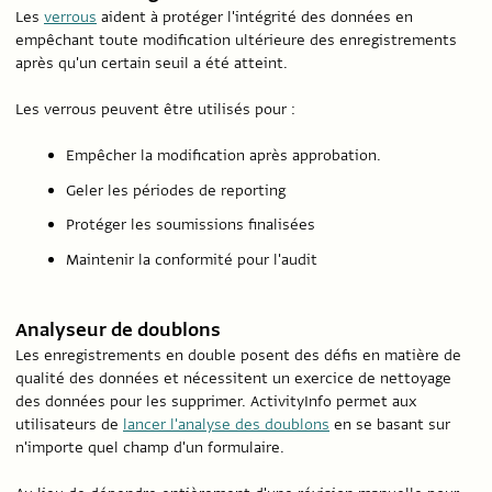
Les
verrous
aident à protéger l'intégrité des données en
empêchant toute modification ultérieure des enregistrements
après qu'un certain seuil a été atteint.
Les verrous peuvent être utilisés pour :
Empêcher la modification après approbation.
Geler les périodes de reporting
Protéger les soumissions finalisées
Maintenir la conformité pour l'audit
Analyseur de doublons
Les enregistrements en double posent des défis en matière de
qualité des données et nécessitent un exercice de nettoyage
des données pour les supprimer. ActivityInfo permet aux
utilisateurs de
lancer l'analyse des doublons
en se basant sur
n'importe quel champ d'un formulaire.