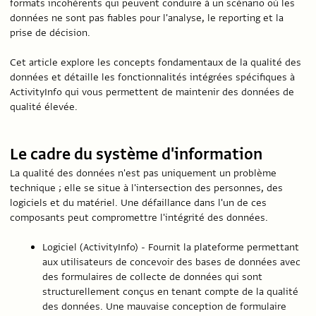
formats incohérents qui peuvent conduire à un scénario où les
données ne sont pas fiables pour l'analyse, le reporting et la
prise de décision.
Cet article explore les concepts fondamentaux de la qualité des
données et détaille les fonctionnalités intégrées spécifiques à
ActivityInfo qui vous permettent de maintenir des données de
qualité élevée.
Le cadre du système d'information
La qualité des données n'est pas uniquement un problème
technique ; elle se situe à l'intersection des personnes, des
logiciels et du matériel. Une défaillance dans l'un de ces
composants peut compromettre l'intégrité des données.
Logiciel (ActivityInfo) - Fournit la plateforme permettant
aux utilisateurs de concevoir des bases de données avec
des formulaires de collecte de données qui sont
structurellement conçus en tenant compte de la qualité
des données. Une mauvaise conception de formulaire