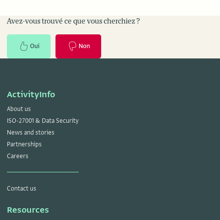
Avez-vous trouvé ce que vous cherchiez ?
Oui
Non
ActivityInfo
About us
ISO-27001 & Data Security
News and stories
Partnerships
Careers
Contact us
Resources