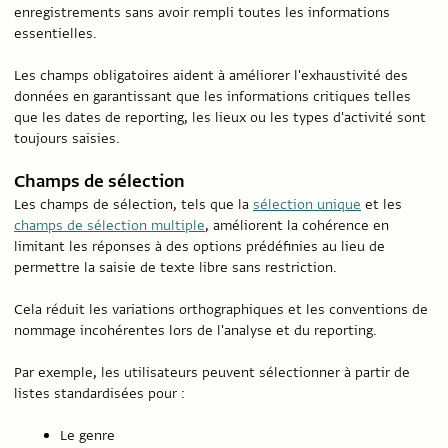
enregistrements sans avoir rempli toutes les informations
essentielles.
Les champs obligatoires aident à améliorer l'exhaustivité des
données en garantissant que les informations critiques telles
que les dates de reporting, les lieux ou les types d'activité sont
toujours saisies.
Champs de sélection
Les champs de sélection, tels que la
sélection unique
et les
champs de sélection multiple
, améliorent la cohérence en
limitant les réponses à des options prédéfinies au lieu de
permettre la saisie de texte libre sans restriction.
Cela réduit les variations orthographiques et les conventions de
nommage incohérentes lors de l'analyse et du reporting.
Par exemple, les utilisateurs peuvent sélectionner à partir de
listes standardisées pour :
Le genre