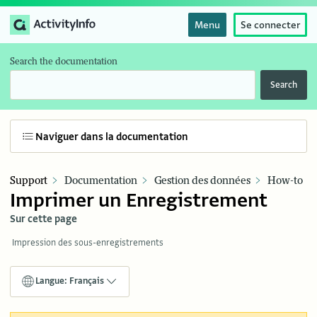
Menu
Se connecter
Search the documentation
Search
Naviguer dans la documentation
Support
Documentation
Gestion des données
How-to
Imprimer un Enregistrement
Sur cette page
Impression des sous-enregistrements
Langue: Français