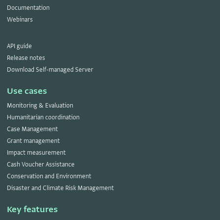
Documentation
Webinars
API guide
Release notes
Download Self-managed Server
Use cases
Monitoring & Evaluation
Humanitarian coordination
Case Management
Grant management
Impact measurement
Cash Voucher Assistance
Conservation and Environment
Disaster and Climate Risk Management
Key features