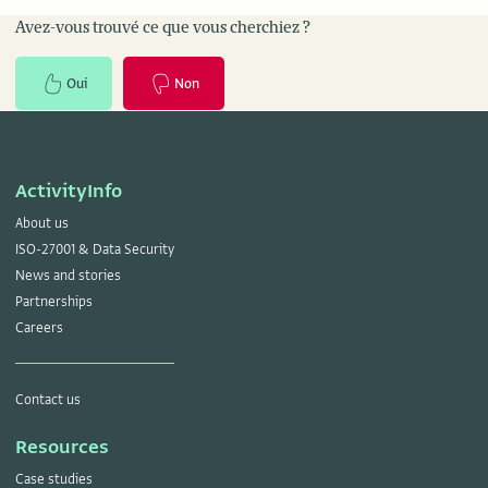
Avez-vous trouvé ce que vous cherchiez ?
Oui
Non
ActivityInfo
About us
ISO-27001 & Data Security
News and stories
Partnerships
Careers
Contact us
Resources
Case studies