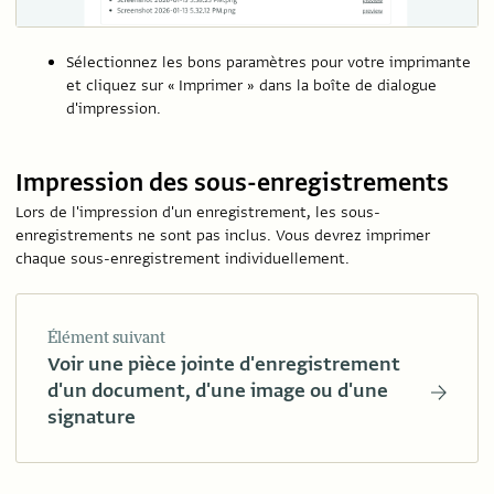
Sélectionnez les bons paramètres pour votre imprimante
et cliquez sur « Imprimer » dans la boîte de dialogue
d'impression.
Impression des sous-enregistrements
Lors de l'impression d'un enregistrement, les sous-
enregistrements ne sont pas inclus. Vous devrez imprimer
chaque sous-enregistrement individuellement.
Élément suivant
Voir une pièce jointe d'enregistrement
d'un document, d'une image ou d'une
signature