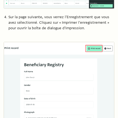
Sur la page suivante, vous verrez l'Enregistrement que vous
avez sélectionné. Cliquez sur « Imprimer l'enregistrement »
pour ouvrir la boîte de dialogue d'impression.