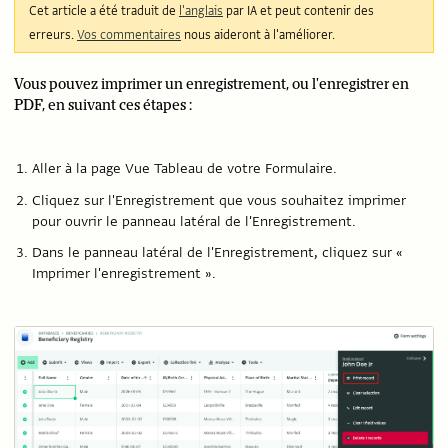
Cet article a été traduit de
l'anglais
par IA et peut contenir des
erreurs.
Vos commentaires
nous aideront à l'améliorer.
Vous pouvez imprimer un enregistrement, ou l'enregistrer en
PDF, en suivant ces étapes :
Aller à la page Vue Tableau de votre Formulaire.
Cliquez sur l'Enregistrement que vous souhaitez imprimer
pour ouvrir le panneau latéral de l'Enregistrement.
Dans le panneau latéral de l'Enregistrement, cliquez sur «
Imprimer l'enregistrement ».