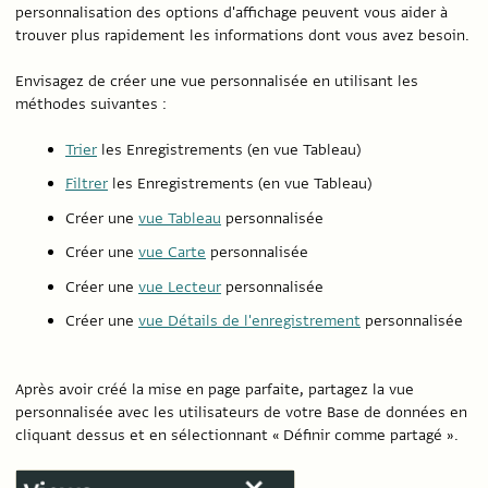
personnalisation des options d'affichage peuvent vous aider à
trouver plus rapidement les informations dont vous avez besoin.
Envisagez de créer une vue personnalisée en utilisant les
méthodes suivantes :
Trier
les Enregistrements (en vue Tableau)
Filtrer
les Enregistrements (en vue Tableau)
Créer une
vue Tableau
personnalisée
Créer une
vue Carte
personnalisée
Créer une
vue Lecteur
personnalisée
Créer une
vue Détails de l'enregistrement
personnalisée
Après avoir créé la mise en page parfaite, partagez la vue
personnalisée avec les utilisateurs de votre Base de données en
cliquant dessus et en sélectionnant « Définir comme partagé ».