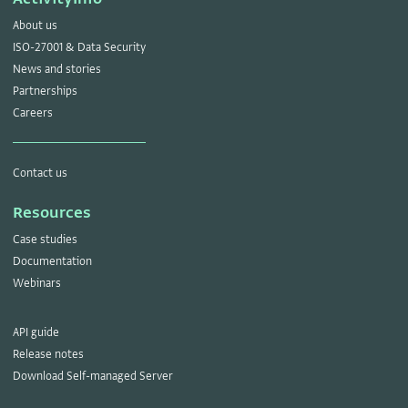
About us
ISO-27001 & Data Security
News and stories
Partnerships
Careers
Contact us
Resources
Case studies
Documentation
Webinars
API guide
Release notes
Download Self-managed Server