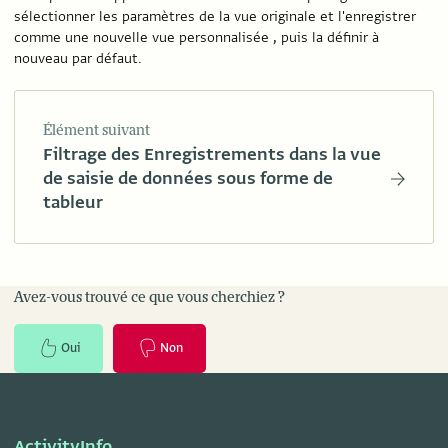
sélectionner les paramètres de la vue originale et l'enregistrer
comme une nouvelle vue personnalisée , puis la définir à
nouveau par défaut.
Élément suivant
Filtrage des Enregistrements dans la vue
de saisie de données sous forme de
tableur
Avez-vous trouvé ce que vous cherchiez ?
Oui
Non
ActivityInfo