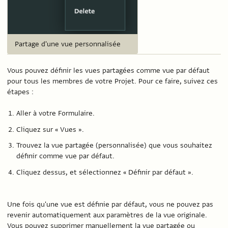
Partage d'une vue personnalisée
Vous pouvez définir les vues partagées comme vue par défaut
pour tous les membres de votre Projet. Pour ce faire, suivez ces
étapes :
Aller à votre Formulaire.
Cliquez sur « Vues ».
Trouvez la vue partagée (personnalisée) que vous souhaitez
définir comme vue par défaut.
Cliquez dessus, et sélectionnez « Définir par défaut ».
Une fois qu'une vue est définie par défaut, vous ne pouvez pas
revenir automatiquement aux paramètres de la vue originale.
Vous pouvez supprimer manuellement la vue partagée ou