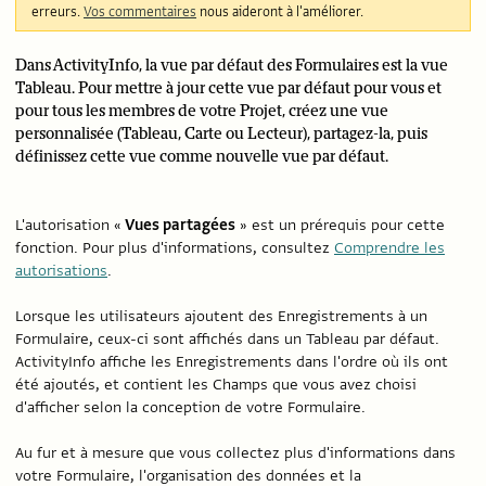
erreurs.
Vos commentaires
nous aideront à l'améliorer.
Dans ActivityInfo, la vue par défaut des Formulaires est la vue
Tableau. Pour mettre à jour cette vue par défaut pour vous et
pour tous les membres de votre Projet, créez une vue
personnalisée (Tableau, Carte ou Lecteur), partagez-la, puis
définissez cette vue comme nouvelle vue par défaut.
L'autorisation «
Vues partagées
» est un prérequis pour cette
fonction. Pour plus d'informations, consultez
Comprendre les
autorisations
.
Lorsque les utilisateurs ajoutent des Enregistrements à un
Formulaire, ceux-ci sont affichés dans un Tableau par défaut.
ActivityInfo affiche les Enregistrements dans l'ordre où ils ont
été ajoutés, et contient les Champs que vous avez choisi
d'afficher selon la conception de votre Formulaire.
Au fur et à mesure que vous collectez plus d'informations dans
votre Formulaire, l'organisation des données et la