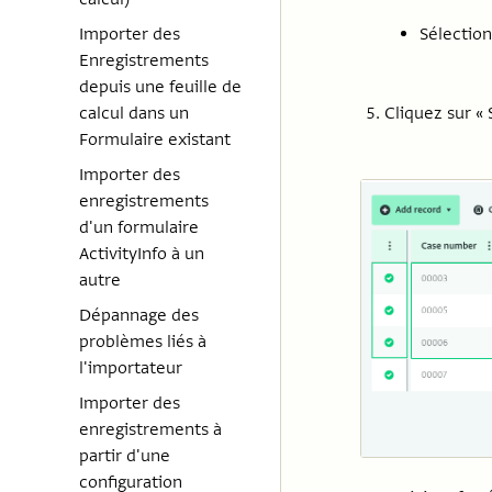
Sélection
Importer des
Enregistrements
depuis une feuille de
Cliquez sur «
calcul dans un
Formulaire existant
Importer des
enregistrements
d'un formulaire
ActivityInfo à un
autre
Dépannage des
problèmes liés à
l'importateur
Importer des
enregistrements à
partir d'une
configuration