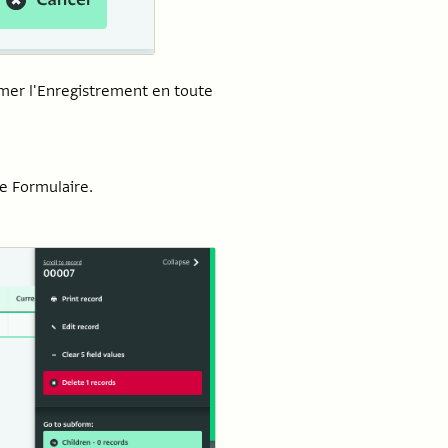
imer l'Enregistrement en toute
e Formulaire.