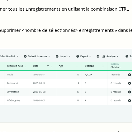
ner tous les Enregistrements en utilisant la combinaison
CTRL 
 Supprimer <nombre de sélectionnés> enregistrements » dans l