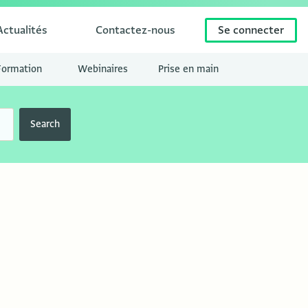
Actualités
Contactez-nous
Se connecter
Formation
Webinaires
Prise en main
Search