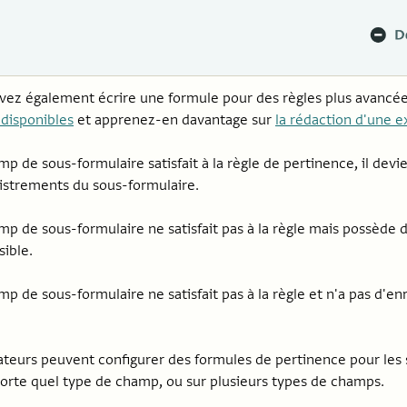
vez également écrire une formule pour des règles plus avancé
 disponibles
et apprenez-en davantage sur
la rédaction d'une 
mp de sous-formulaire satisfait à la règle de pertinence, il devi
istrements du sous-formulaire.
mp de sous-formulaire ne satisfait pas à la règle mais possède 
sible.
mp de sous-formulaire ne satisfait pas à la règle et n'a pas d'enr
sateurs peuvent configurer des formules de pertinence pour les
orte quel type de champ, ou sur plusieurs types de champs.