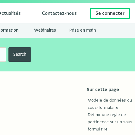
Actualités
Contactez-nous
Se connecter
Formation
Webinaires
Prise en main
Search
Sur cette page
Modèle de données du
sous-formulaire
Définir une règle de
pertinence sur un sous-
formulaire