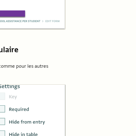
ulaire
omme pour les autres