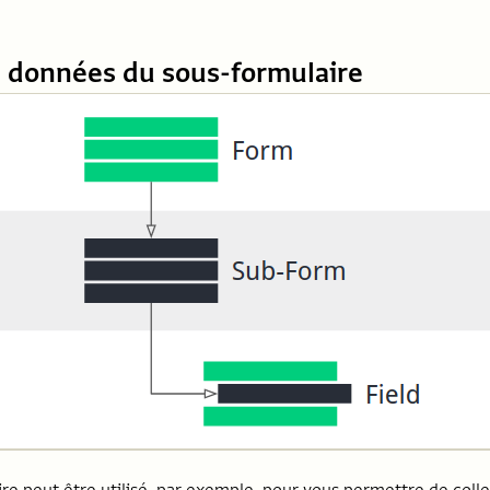
 données du sous-formulaire