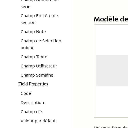
série
Champ En-tête de
Modèle de
section
Champ Note
Champ de Sélection
unique
Champ Texte
Champ Utilisateur
Champ Semaine
Field Properties
Code
Description
Champ clé
Valeur par défaut