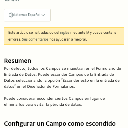
Idioma: Español
Este artículo se ha traducido del
inglés
mediante IA y puede contener
errores.
Sus comentarios
nos ayudarán a mejorar.
Resumen
Por defecto, todos los Campos se muestran en el Formulario de
Entrada de Datos. Puede esconder Campos de la Entrada de
Datos seleccionando la opción “Esconder esto en la entrada de
datos” en el Diseñador de Formularios.
Puede considerar esconder ciertos Campos en lugar de
eliminarlos para evitar la pérdida de datos.
Configurar un Campo como escondido