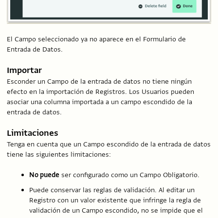
El Campo seleccionado ya no aparece en el Formulario de
Entrada de Datos.
Importar
Esconder un Campo de la entrada de datos no tiene ningún
efecto en la importación de Registros. Los Usuarios pueden
asociar una columna importada a un campo escondido de la
entrada de datos.
Limitaciones
Tenga en cuenta que un Campo escondido de la entrada de datos
tiene las siguientes limitaciones:
No puede
ser configurado como un Campo Obligatorio.
Puede conservar las reglas de validación. Al editar un
Registro con un valor existente que infringe la regla de
validación de un Campo escondido, no se impide que el