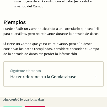
usuario guarde el Registro con el valor (escondido)
inválido del Campo.
Ejemplos
Puede añadir un Campo Calculado a un Formulario que sea útil
para el análisis, pero no relevante durante la entrada de datos.
Si tiene un Campo que ya no es relevante, pero aún desea
conservar los datos recopilados, considere esconder el Campo
de la entrada de datos sin perder la información.
Siguiente elemento
Hacer referencia a la Geodatabase
¿Encontró lo que buscaba?