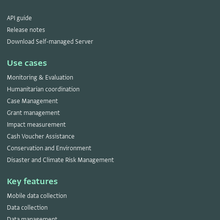
API guide
Release notes
Download Self-managed Server
Use cases
Monitoring & Evaluation
Humanitarian coordination
Case Management
Grant management
Impact measurement
Cash Voucher Assistance
Conservation and Environment
Disaster and Climate Risk Management
Key features
Mobile data collection
Data collection
Data management