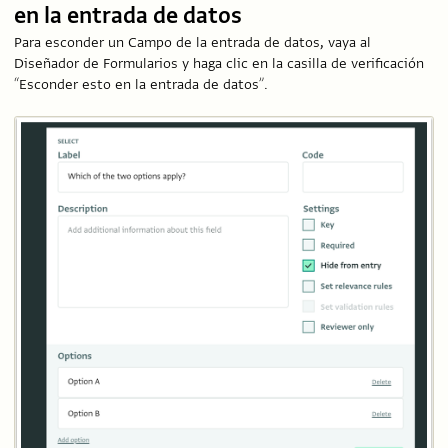
en la entrada de datos
Para esconder un Campo de la entrada de datos, vaya al
Diseñador de Formularios y haga clic en la casilla de verificación
“Esconder esto en la entrada de datos”.