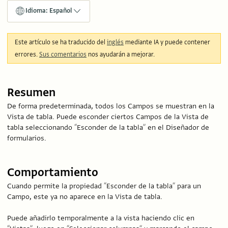
Idioma: Español
Este artículo se ha traducido del
inglés
mediante IA y puede contener
errores.
Sus comentarios
nos ayudarán a mejorar.
Resumen
De forma predeterminada, todos los Campos se muestran en la
Vista de tabla. Puede esconder ciertos Campos de la Vista de
tabla seleccionando “Esconder de la tabla” en el Diseñador de
formularios.
Comportamiento
Cuando permite la propiedad “Esconder de la tabla” para un
Campo, este ya no aparece en la Vista de tabla.
Puede añadirlo temporalmente a la vista haciendo clic en