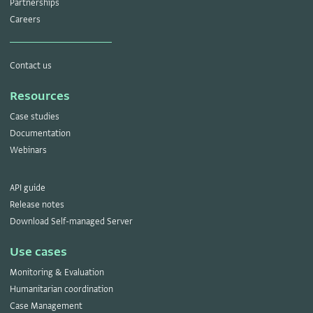
Partnerships
Careers
Contact us
Resources
Case studies
Documentation
Webinars
API guide
Release notes
Download Self-managed Server
Use cases
Monitoring & Evaluation
Humanitarian coordination
Case Management