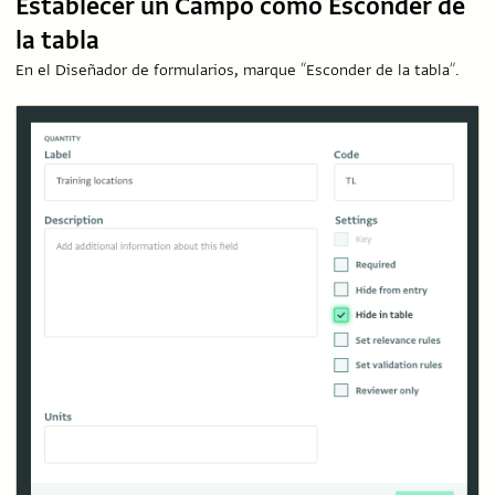
Establecer un Campo como Esconder de
la tabla
En el Diseñador de formularios, marque “Esconder de la tabla”.