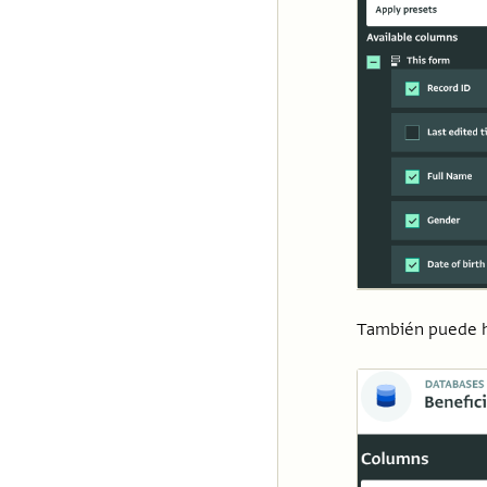
También puede ha