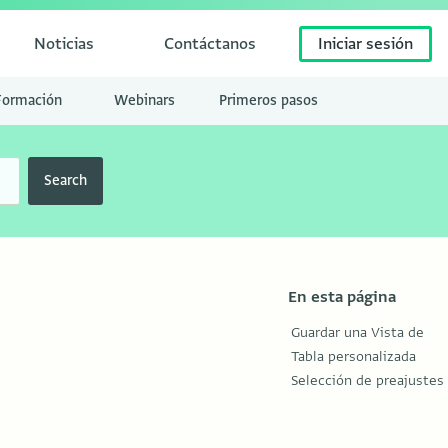
Noticias
Contáctanos
Iniciar sesión
Formación
Webinars
Primeros pasos
Search
En esta página
Guardar una Vista de
Tabla personalizada
Selección de preajustes