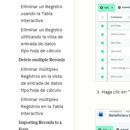
Eliminar un Registro
usando la Tabla
Interactiva
Eliminar un Registro
utilizando la vista de
entrada de datos
tipo hoja de cálculo
Delete multiple Records
Eliminar múltiples
Registros en la vista
de entrada de datos
tipo hoja de cálculo
Haga clic en "
Eliminar múltiples
Registros en la Tabla
Interactiva
Importing Records to a
Form