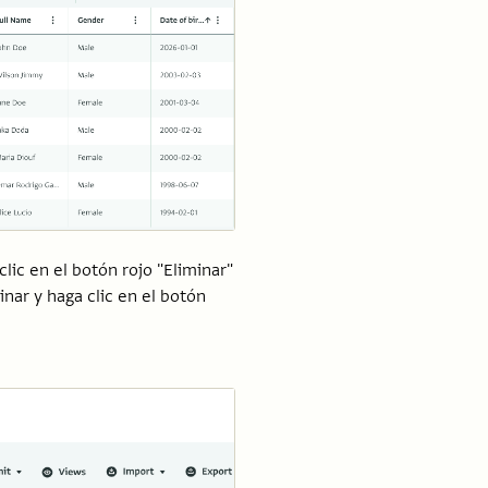
lic en el botón rojo "Eliminar"
nar y haga clic en el botón