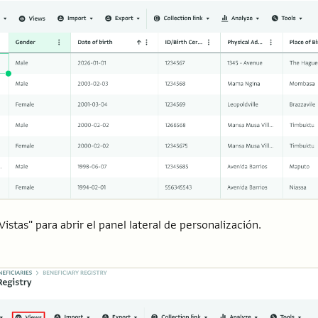
Vistas" para abrir el panel lateral de personalización.