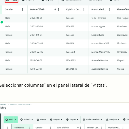
Seleccionar columnas" en el panel lateral de "Vistas".