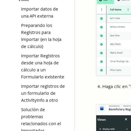
Importar datos de
una API externa
Preparando los
Registros para
importar (en la hoja
de cálculo)
Importar Registros
desde una hoja de
cálculo a un
Formulario existente
Importar registros de
Haga clic en "
un formulario de
ActivityInfo a otro
Solución de
problemas
relacionados con el
importador