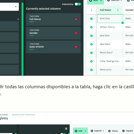
ir todas las columnas disponibles a la tabla, haga clic en la casil
.