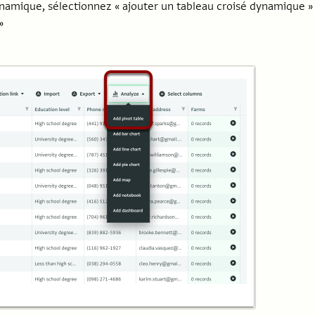
namique, sélectionnez « ajouter un tableau croisé dynamique »
»