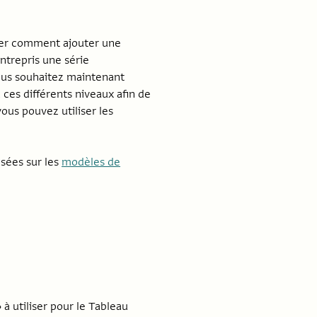
trer comment ajouter une
ntrepris une série
vous souhaitez maintenant
 ces différents niveaux afin de
ous pouvez utiliser les
asées sur les
modèles de
 à utiliser pour le Tableau