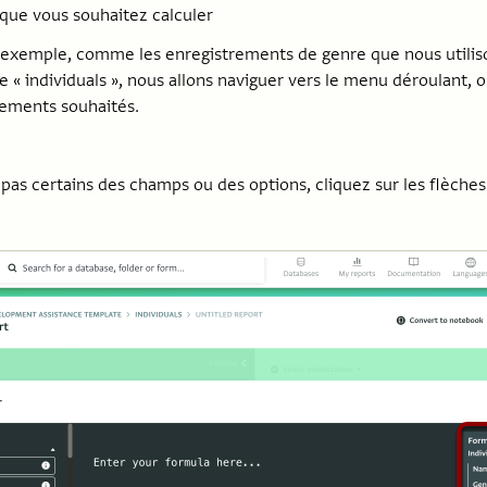
que vous souhaitez calculer
 exemple, comme les enregistrements de genre que nous utilis
e « individuals », nous allons naviguer vers le menu déroulant, 
rements souhaités.
pas certains des champs ou des options, cliquez sur les flèches 