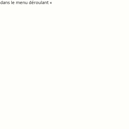
 dans le menu déroulant «