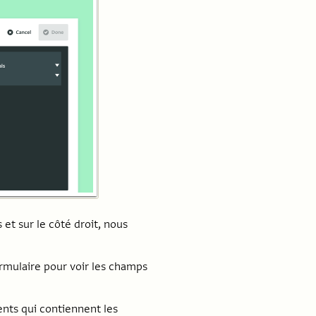
 et sur le côté droit, nous
ormulaire pour voir les champs
ents qui contiennent les