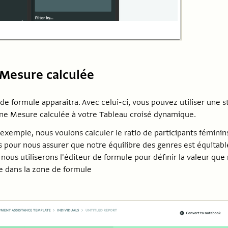
 Mesure calculée
 de formule apparaîtra. Avec celui-ci, vous pouvez utiliser une 
une Mesure calculée à votre Tableau croisé dynamique.
exemple, nous voulons calculer le ratio de participants féminin
 pour nous assurer que notre équilibre des genres est équitab
, nous utiliserons l'éditeur de formule pour définir la valeur qu
e dans la zone de formule