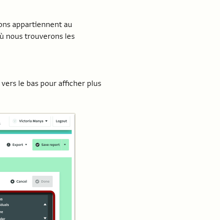
ons appartiennent au
où nous trouverons les
vers le bas pour afficher plus