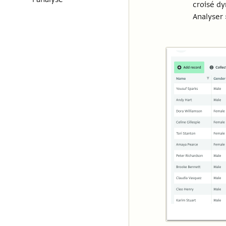
croisé dy
Analyser 