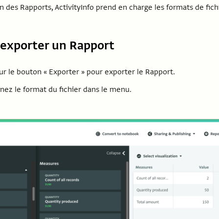
n des Rapports, ActivityInfo prend en charge les formats de fich
xporter un Rapport
ur le bouton « Exporter » pour exporter le Rapport.
nez le format du fichier dans le menu.