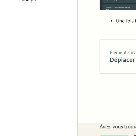
Une fois 
Élément suiv
Déplacer
Avez-vous trouv