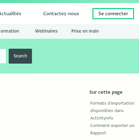
Actualités
Contactez-nous
Se connecter
Formation
Webinaires
Prise en main
Search
Sur cette page
Formats d'exportation
disponibles dans
ActivityInfo
Comment exporter un
Rapport