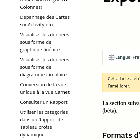
Colonnes)
Dépannage des Cartes
sur ActivityInfo
Visualiser les données
sous forme de
graphique linéaire
Langue: Fra
Visualiser les données
sous forme de
diagramme circulaire
Cet article a ét
Conversion de la vue
l'améliorer.
unique à la vue Carnet
Consulter un Rapport
La section suiv
(bêta).
Utiliser les catégories
dans un Rapport de
Tableau croisé
Formats d'
dynamique