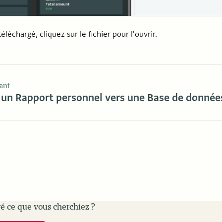
téléchargé, cliquez sur le fichier pour l'ouvrir.
ant
 un Rapport personnel vers une Base de donnée
é ce que vous cherchiez ?