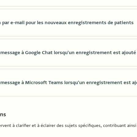
n par e-mail pour les nouveaux enregistrements de patients
message à Google Chat lorsqu'un enregistrement est ajouté
message à Microsoft Teams lorsqu'un enregistrement est aj
ons
ervent à clarifier et à éclairer des sujets spécifiques, contribuant ai