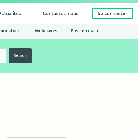
Actualités
Contactez-nous
Se connecter
Formation
Webinaires
Prise en main
Search