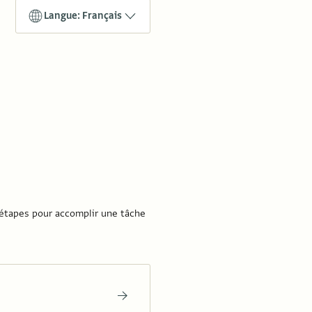
Langue: Français
d'étapes pour accomplir une tâche