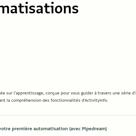
matisations
ée sur l'apprentissage, conçue pour vous guider à travers une série 
sant la compréhension des fonctionnalités d'ActivityInfo.
votre première automatisation (avec Pipedream)