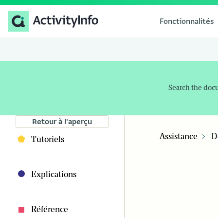
Fonctionnalités
Search the doc
Retour à l'aperçu
Assistance
D
Tutoriels
Explications
Référence