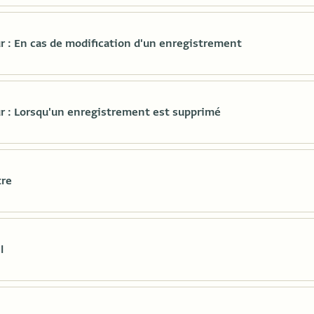
 : En cas de modification d'un enregistrement
 : Lorsqu'un enregistrement est supprimé
tre
l