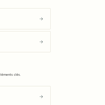
éléments clés.