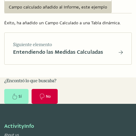
Campo calculado añadido al Informe, este ejemplo
Éxito, ha añadido un Campo Calculado a una Tabla dinámica.
Siguiente elemento
Entendiendo las Medidas Calculadas
¿Encontró lo que buscaba?
Sí
No
ActivityInfo
About us