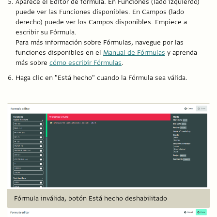
Aparece el Editor de fórmula. En Funciones (lado izquierdo)
puede ver las Funciones disponibles. En Campos (lado
derecho) puede ver los Campos disponibles. Empiece a
escribir su Fórmula.
Para más información sobre Fórmulas, navegue por las
funciones disponibles en el
Manual de Fórmulas
y aprenda
más sobre
cómo escribir Fórmulas
.
Haga clic en "Está hecho" cuando la Fórmula sea válida.
Fórmula inválida, botón Está hecho deshabilitado