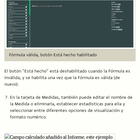
Fórmula válida, botón Está hecho habilitado
El botón "Está hecho" está deshabilitado cuando la Fórmula es
inválida, y se habilita una vez que la Fórmula es válida (de
nuevo).
En la tarjeta de Medidas, también puede editar el nombre de
la Medida o eliminarla, establecer estadísticas para ella y
seleccionar entre diferentes opciones de visualización y
formato numérico.