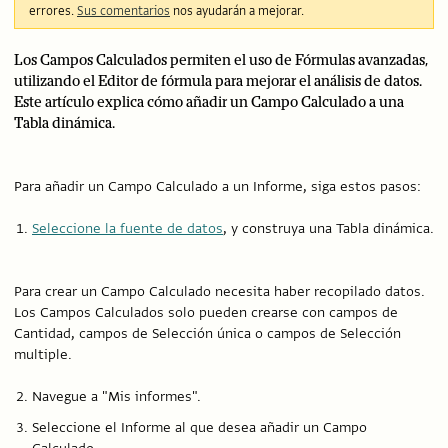
errores.
Sus comentarios
nos ayudarán a mejorar.
Los Campos Calculados permiten el uso de Fórmulas avanzadas,
utilizando el Editor de fórmula para mejorar el análisis de datos.
Este artículo explica cómo añadir un Campo Calculado a una
Tabla dinámica.
Para añadir un Campo Calculado a un Informe, siga estos pasos:
Seleccione la fuente de datos
, y construya una Tabla dinámica.
Para crear un Campo Calculado necesita haber recopilado datos.
Los Campos Calculados solo pueden crearse con campos de
Cantidad, campos de Selección única o campos de Selección
multiple.
Navegue a "Mis informes".
Seleccione el Informe al que desea añadir un Campo