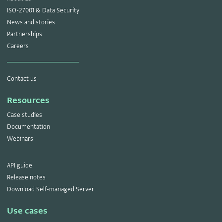
ISO-27001 & Data Security
News and stories
Partnerships
Careers
Contact us
Resources
Case studies
Documentation
Webinars
API guide
Release notes
Download Self-managed Server
Use cases