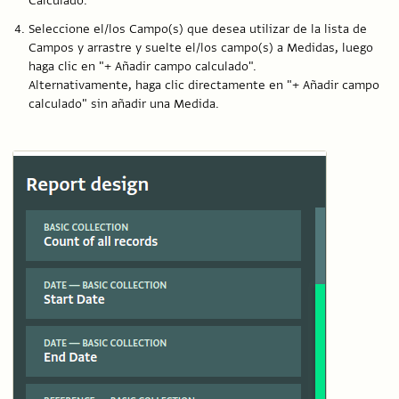
Calculado.
Seleccione el/los Campo(s) que desea utilizar de la lista de
Campos y arrastre y suelte el/los campo(s) a Medidas, luego
haga clic en "+ Añadir campo calculado".
Alternativamente, haga clic directamente en "+ Añadir campo
calculado" sin añadir una Medida.