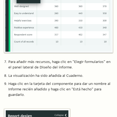
Para añadir más recursos, haga clic en "Elegir formularios" en
el panel lateral de Diseño del informe.
La visualización ha sido añadida al Cuaderno.
Haga clic en la tarjeta del componente para dar un nombre al
Informe recién añadido y haga clic en "Está hecho" para
guardarlo.