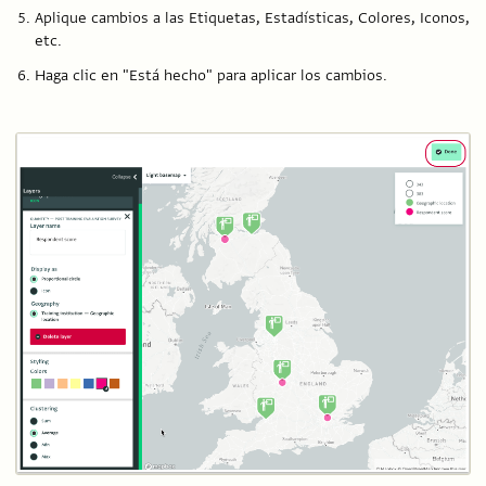
Aplique cambios a las Etiquetas, Estadísticas, Colores, Iconos,
etc.
Haga clic en "Está hecho" para aplicar los cambios.