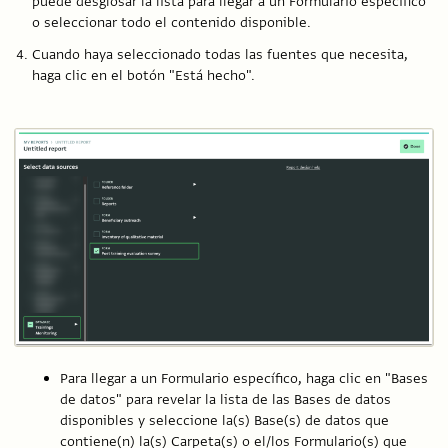
puede desglosar la lista para llegar a un Formulario específico
o seleccionar todo el contenido disponible.
Cuando haya seleccionado todas las fuentes que necesita,
haga clic en el botón "Está hecho".
Para llegar a un Formulario específico, haga clic en "Bases
de datos" para revelar la lista de las Bases de datos
disponibles y seleccione la(s) Base(s) de datos que
contiene(n) la(s) Carpeta(s) o el/los Formulario(s) que