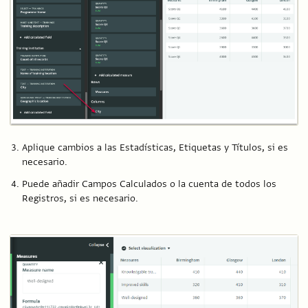
Aplique cambios a las Estadísticas, Etiquetas y Títulos, si es
necesario.
Puede añadir Campos Calculados o la cuenta de todos los
Registros, si es necesario.