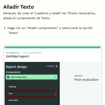
Añadir Texto
Después de crear el Cuaderno y añadir los Títulos necesarios,
añada el componente de Texto.
Haga clic en "Añadir componente" y seleccione la opción
"Texto".