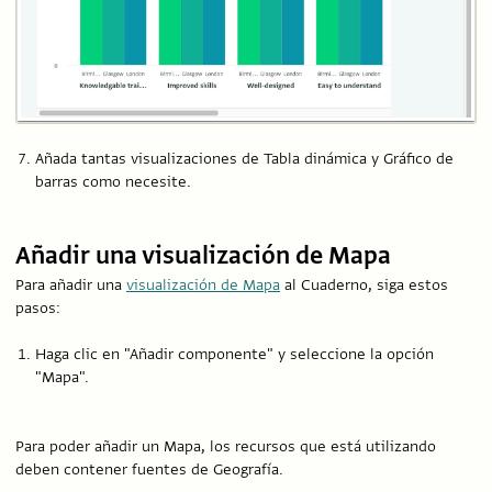
Añada tantas visualizaciones de Tabla dinámica y Gráfico de
barras como necesite.
Añadir una visualización de Mapa
Para añadir una
visualización de Mapa
al Cuaderno, siga estos
pasos:
Haga clic en "Añadir componente" y seleccione la opción
"Mapa".
Para poder añadir un Mapa, los recursos que está utilizando
deben contener fuentes de Geografía.