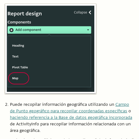
Puede recopilar información geográfica utilizando un
Campo
de Punto geográfico para recopilar coordenadas específicas
o
haciendo referencia a la Base de datos geográfica incorporada
de ActivityInfo para recopilar información relacionada con un
área geográfica.