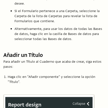
desee.
Si el Formulario pertenece a una Carpeta, seleccione la
Carpeta de la lista de Carpetas para revelar la lista de
Formularios que contiene.
Alternativamente, para usar los datos de todas las Bases
de datos, haga clic en la casilla de Bases de datos para
seleccionar todas las Bases de datos.
Añadir un Título
Para añadir un Título al Cuaderno que acaba de crear, siga estos
pasos:
Haga clic en "Añadir componente" y seleccione la opción
"Título".