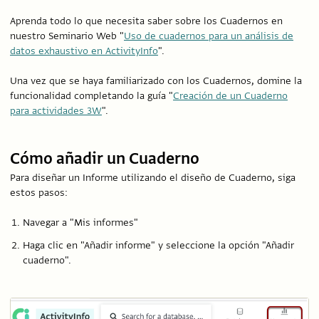
Aprenda todo lo que necesita saber sobre los Cuadernos en
nuestro Seminario Web "
Uso de cuadernos para un análisis de
datos exhaustivo en ActivityInfo
".
Una vez que se haya familiarizado con los Cuadernos, domine la
funcionalidad completando la guía "
Creación de un Cuaderno
para actividades 3W
".
Cómo añadir un Cuaderno
Para diseñar un Informe utilizando el diseño de Cuaderno, siga
estos pasos:
Navegar a "Mis informes"
Haga clic en "Añadir informe" y seleccione la opción "Añadir
cuaderno".