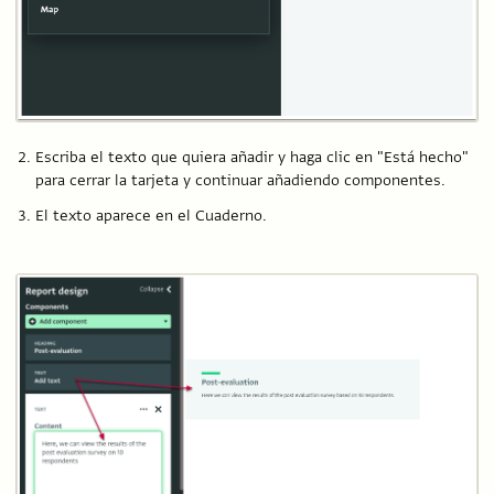
Escriba el texto que quiera añadir y haga clic en "Está hecho"
para cerrar la tarjeta y continuar añadiendo componentes.
El texto aparece en el Cuaderno.