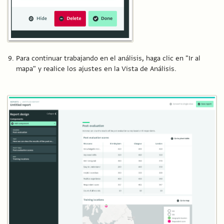
Para continuar trabajando en el análisis, haga clic en "Ir al
mapa" y realice los ajustes en la Vista de Análisis.