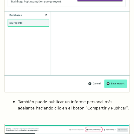
También puede publicar un Informe personal más
adelante haciendo clic en el botón "Compartir y Publicar".