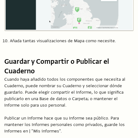
Añada tantas visualizaciones de Mapa como necesite.
Guardar y Compartir o Publicar el
Cuaderno
Cuando haya añadido todos los componentes que necesita al
Cuaderno, puede nombrar su Cuaderno y seleccionar dónde
guardarlo. Puede elegir compartir el Informe, lo que significa
publicarlo en una Base de datos o Carpeta; o mantener el
Informe solo para uso personal.
Publicar un Informe hace que su Informe sea público. Para
mantener los Informes personales como privados, guarde los
Informes en | "Mis informes".