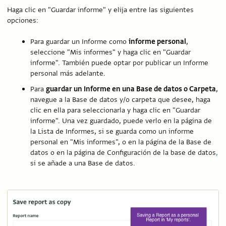
Haga clic en "Guardar informe" y elija entre las siguientes
opciones:
Para guardar un Informe como
informe personal
,
seleccione "Mis informes" y haga clic en "Guardar
informe". También puede optar por publicar un Informe
personal más adelante.
Para
guardar un Informe en una Base de datos o Carpeta
,
navegue a la Base de datos y/o carpeta que desee, haga
clic en ella para seleccionarla y haga clic en "Guardar
informe". Una vez guardado, puede verlo en la página de
la Lista de Informes, si se guarda como un informe
personal en "Mis informes", o en la página de la Base de
datos o en la página de Configuración de la base de datos
,
si se añade a una Base de datos.