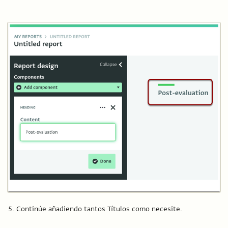
Continúe añadiendo tantos Títulos como necesite.