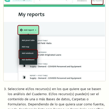
Seleccione el/los recurso(s) en los que quiere que se basen
los análisis del Cuaderno. El/los recurso(s) puede(n) ser el
contenido de una o más Bases de datos, Carpetas o
Formularios. Dependiendo de lo que quiera usar como fuente,