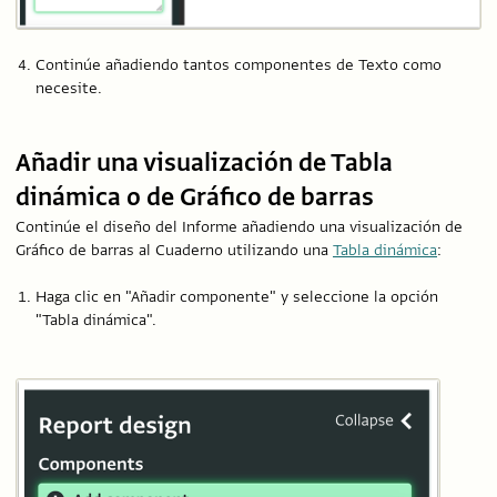
Continúe añadiendo tantos componentes de Texto como
necesite.
Añadir una visualización de Tabla
dinámica o de Gráfico de barras
Continúe el diseño del Informe añadiendo una visualización de
Gráfico de barras al Cuaderno utilizando una
Tabla dinámica
:
Haga clic en "Añadir componente" y seleccione la opción
"Tabla dinámica".