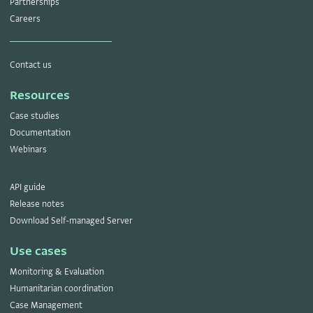
Partnerships
Careers
Contact us
Resources
Case studies
Documentation
Webinars
API guide
Release notes
Download Self-managed Server
Use cases
Monitoring & Evaluation
Humanitarian coordination
Case Management