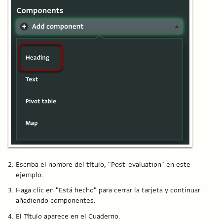
Escriba el nombre del título, "Post-evaluation" en este
ejemplo.
Haga clic en "Está hecho" para cerrar la tarjeta y continuar
añadiendo componentes.
El Título aparece en el Cuaderno.