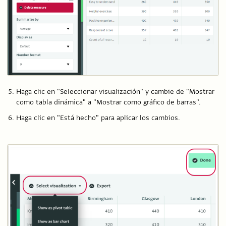
Haga clic en "Seleccionar visualización" y cambie de "Mostrar
como tabla dinámica" a "Mostrar como gráfico de barras".
Haga clic en "Está hecho" para aplicar los cambios.