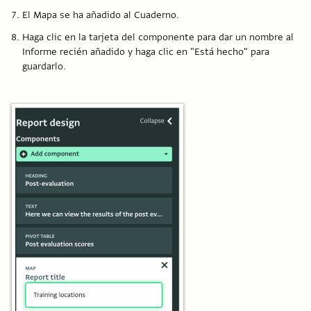
El Mapa se ha añadido al Cuaderno.
Haga clic en la tarjeta del componente para dar un nombre al
Informe recién añadido y haga clic en "Está hecho" para
guardarlo.