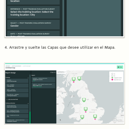
Arrastre y suelte las Capas que desee utilizar en el Mapa.