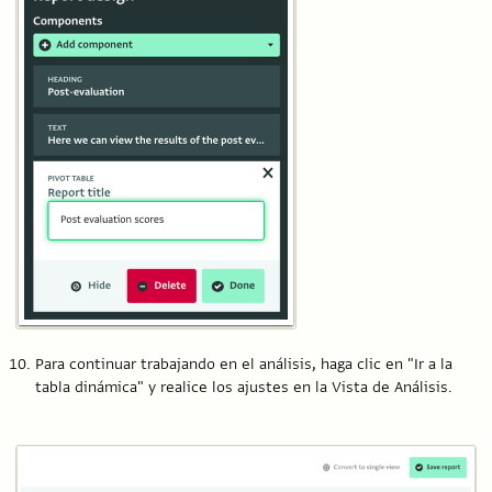
Para continuar trabajando en el análisis, haga clic en "Ir a la
tabla dinámica" y realice los ajustes en la Vista de Análisis.