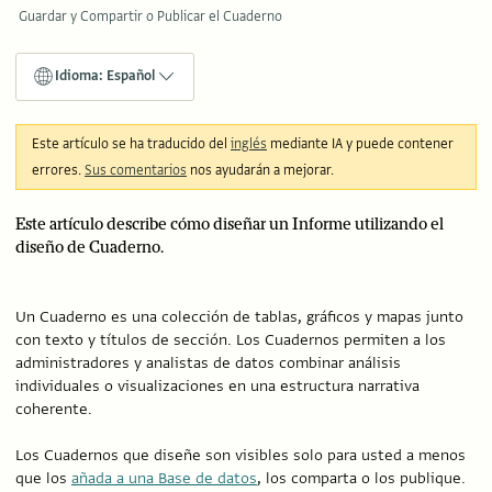
Guardar y Compartir o Publicar el Cuaderno
Idioma: Español
Este artículo se ha traducido del
inglés
mediante IA y puede contener
errores.
Sus comentarios
nos ayudarán a mejorar.
Este artículo describe cómo diseñar un Informe utilizando el
diseño de Cuaderno.
Un Cuaderno es una colección de tablas, gráficos y mapas junto
con texto y títulos de sección. Los Cuadernos permiten a los
administradores y analistas de datos combinar análisis
individuales o visualizaciones en una estructura narrativa
coherente.
Los Cuadernos que diseñe son visibles solo para usted a menos
que los
añada a una Base de datos
, los comparta o los publique.