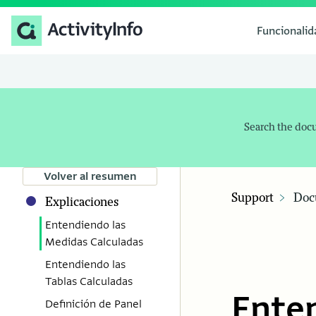
Funcionali
Search the doc
Volver al resumen
Support
Doc
Explicaciones
Entendiendo las
Medidas Calculadas
Entendiendo las
Tablas Calculadas
Ente
Definición de Panel