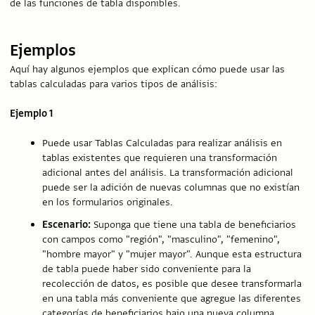
de las funciones de tabla disponibles.
Ejemplos
Aquí hay algunos ejemplos que explican cómo puede usar las
tablas calculadas para varios tipos de análisis:
Ejemplo 1
Puede usar Tablas Calculadas para realizar análisis en
tablas existentes que requieren una transformación
adicional antes del análisis. La transformación adicional
puede ser la adición de nuevas columnas que no existían
en los formularios originales.
Escenario:
Suponga que tiene una tabla de beneficiarios
con campos como "región", "masculino", "femenino",
"hombre mayor" y "mujer mayor". Aunque esta estructura
de tabla puede haber sido conveniente para la
recolección de datos, es posible que desee transformarla
en una tabla más conveniente que agregue las diferentes
categorías de beneficiarios bajo una nueva columna