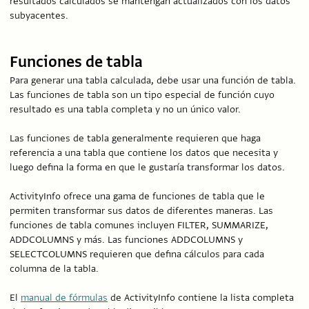
resultados calculados se mantengan actualizados con los datos
subyacentes.
Funciones de tabla
Para generar una tabla calculada, debe usar una función de tabla.
Las funciones de tabla son un tipo especial de función cuyo
resultado es una tabla completa y no un único valor.
Las funciones de tabla generalmente requieren que haga
referencia a una tabla que contiene los datos que necesita y
luego defina la forma en que le gustaría transformar los datos.
ActivityInfo ofrece una gama de funciones de tabla que le
permiten transformar sus datos de diferentes maneras. Las
funciones de tabla comunes incluyen FILTER, SUMMARIZE,
ADDCOLUMNS y más. Las funciones ADDCOLUMNS y
SELECTCOLUMNS requieren que defina cálculos para cada
columna de la tabla.
El
manual de fórmulas
de ActivityInfo contiene la lista completa