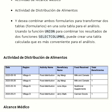
Actividad de Distribución de Alimentos
Y desea combinar ambos formularios para transformar dos
tablas (formularios) en una sola tabla para el análisis.
Usando la función
para combinar los resultados de
UNION
dos funciones
, puede crear una tabla
SELECTCOLUMNS
calculada que es más conveniente para el análisis.
Actividad de Distribución de Alimentos
Alcance Médico