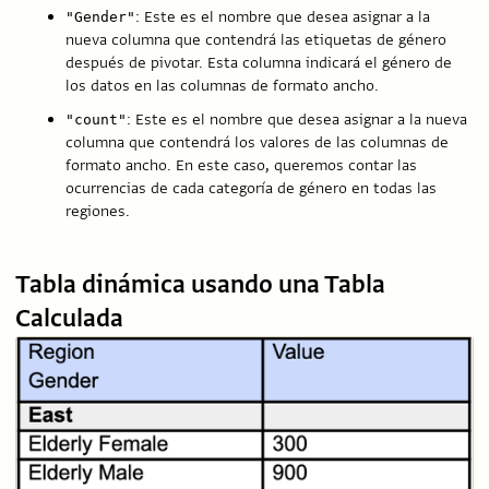
: Este es el nombre que desea asignar a la
"Gender"
nueva columna que contendrá las etiquetas de género
después de pivotar. Esta columna indicará el género de
los datos en las columnas de formato ancho.
: Este es el nombre que desea asignar a la nueva
"count"
columna que contendrá los valores de las columnas de
formato ancho. En este caso, queremos contar las
ocurrencias de cada categoría de género en todas las
regiones.
Tabla dinámica usando una Tabla
Calculada