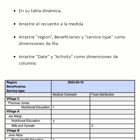
En su tabla dinámica;
Arrastre el recuento a la medida
Arrastre "region", Beneficiaries y "service type" como
dimensiones de fila.
Arrastre "Date" y "Activity" como dimensiones de
columna.