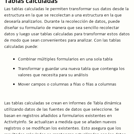
Tablas calculadas
Las tablas calculadas le permiten transformar sus datos desde la
estructura en la que se recolectan a una estructura en la que
desearía analizarlos. Durante la recolección de datos, puede
diseñar su formulario de manera que sea sencillo recolectar
datos y luego usar tablas calculadas para transformar estos datos
de modo que sean convenientes para analizar. Con las tablas
calculadas puede:
Combinar múltiples formularios en una sola tabla
Transformar y guardar una nueva tabla que contenga los
valores que necesita para su análisis
Mover campos o columnas a filas o filas a columnas
Las tablas calculadas se crean en informes de Tabla dinámica
utilizando datos de las fuentes de datos que seleccione. Se
basan en registros añadidos a formularios existentes en
ActivityInfo. Se actualizan a medida que se añaden nuevos
registros o se modifican los existentes. Esto asegura que los