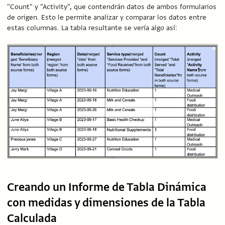
"Count" y "Activity", que contendrán datos de ambos formularios
de origen. Esto le permite analizar y comparar los datos entre
estas columnas. La tabla resultante se vería algo así:
Creando un Informe de Tabla Dinámica
con medidas y dimensiones de la Tabla
Calculada