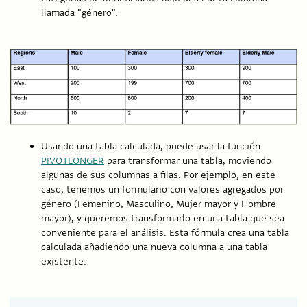
llamada "género".
Usando una tabla calculada, puede usar la función
PIVOTLONGER
para transformar una tabla, moviendo
algunas de sus columnas a filas. Por ejemplo, en este
caso, tenemos un formulario con valores agregados por
género (Femenino, Masculino, Mujer mayor y Hombre
mayor), y queremos transformarlo en una tabla que sea
conveniente para el análisis. Esta fórmula crea una tabla
calculada añadiendo una nueva columna a una tabla
existente: