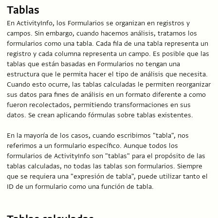
Tablas
En ActivityInfo, los Formularios se organizan en registros y
campos. Sin embargo, cuando hacemos análisis, tratamos los
formularios como una tabla. Cada fila de una tabla representa un
registro y cada columna representa un campo. Es posible que las
tablas que están basadas en Formularios no tengan una
estructura que le permita hacer el tipo de análisis que necesita.
Cuando esto ocurre, las tablas calculadas le permiten reorganizar
sus datos para fines de análisis en un formato diferente a como
fueron recolectados, permitiendo transformaciones en sus
datos. Se crean aplicando fórmulas sobre tablas existentes.
En la mayoría de los casos, cuando escribimos "tabla", nos
referimos a un formulario específico. Aunque todos los
formularios de ActivityInfo son "tablas" para el propósito de las
tablas calculadas, no todas las tablas son formularios. Siempre
que se requiera una "expresión de tabla", puede utilizar tanto el
ID de un formulario como una función de tabla.