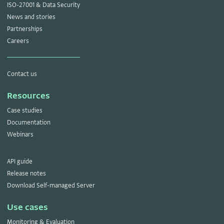
ISO-27001 & Data Security
News and stories
Partnerships
Careers
Contact us
Resources
Case studies
Documentation
Webinars
API guide
Release notes
Download Self-managed Server
Use cases
Monitoring & Evaluation