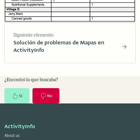
Siguiente elemento
Solución de problemas de Mapas en
ActivityInfo
¿Encontró lo que buscaba?
Sí
No
ActivityInfo
About us