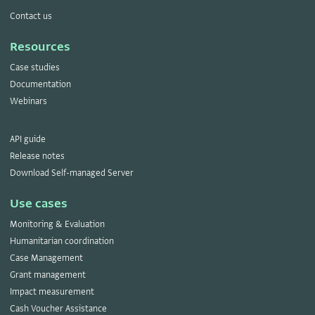
Contact us
Resources
Case studies
Documentation
Webinars
API guide
Release notes
Download Self-managed Server
Use cases
Monitoring & Evaluation
Humanitarian coordination
Case Management
Grant management
Impact measurement
Cash Voucher Assistance