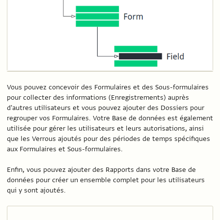
Vous pouvez concevoir des Formulaires et des Sous-formulaires
pour collecter des informations (Enregistrements) auprès
d'autres utilisateurs et vous pouvez ajouter des Dossiers pour
regrouper vos Formulaires. Votre Base de données est également
utilisée pour gérer les utilisateurs et leurs autorisations, ainsi
que les Verrous ajoutés pour des périodes de temps spécifiques
aux Formulaires et Sous-formulaires.
Enfin, vous pouvez ajouter des Rapports dans votre Base de
données pour créer un ensemble complet pour les utilisateurs
qui y sont ajoutés.