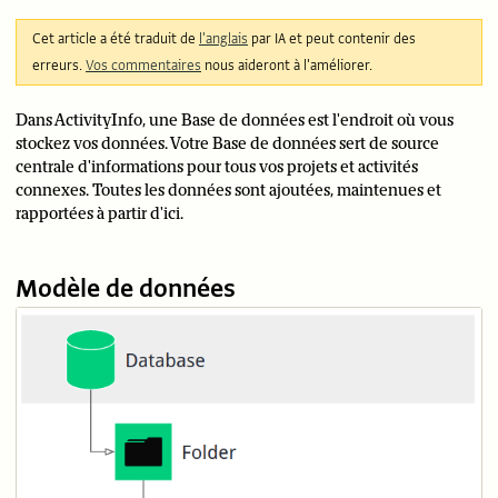
Cet article a été traduit de
l'anglais
par IA et peut contenir des
erreurs.
Vos commentaires
nous aideront à l'améliorer.
Dans ActivityInfo, une Base de données est l'endroit où vous
stockez vos données. Votre Base de données sert de source
centrale d'informations pour tous vos projets et activités
connexes. Toutes les données sont ajoutées, maintenues et
rapportées à partir d'ici.
Modèle de données