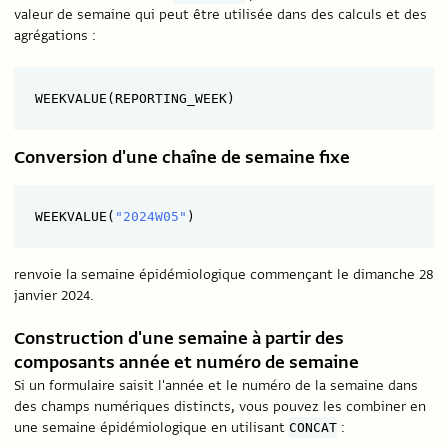
valeur de semaine qui peut être utilisée dans des calculs et des
agrégations :
Conversion d'une chaîne de semaine fixe
WEEKVALUE(
"2024W05"
renvoie la semaine épidémiologique commençant le dimanche 28
janvier 2024.
Construction d'une semaine à partir des
composants année et numéro de semaine
Si un formulaire saisit l'année et le numéro de la semaine dans
des champs numériques distincts, vous pouvez les combiner en
une semaine épidémiologique en utilisant
:
CONCAT