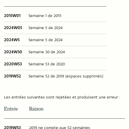
2015W01
Semaine 1 de 2015
2024W05
Semaine 5 de 2024
2024W5
Semaine 5 de 2024
2024W30
Semaine 30 de 2024
2020W53
Semaine 53 de 2020
2019W52
Semaine 52 de 2019 (espaces supprimés)
Les entrées suivantes sont rejetées et produisent une erreur :
Entrée
Raison
2019W53
2019 ne compte que 52 semaines