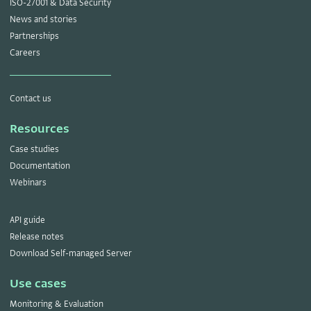
ISO-27001 & Data Security
News and stories
Partnerships
Careers
Contact us
Resources
Case studies
Documentation
Webinars
API guide
Release notes
Download Self-managed Server
Use cases
Monitoring & Evaluation