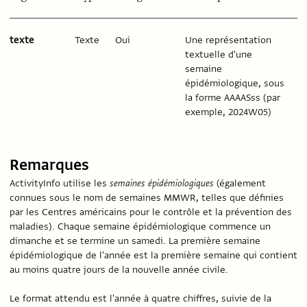
texte
Texte
Oui
Une représentation
textuelle d'une
semaine
épidémiologique, sous
la forme AAAASss (par
exemple, 2024W05)
Remarques
ActivityInfo utilise les
semaines épidémiologiques
(également
connues sous le nom de semaines MMWR, telles que définies
par les Centres américains pour le contrôle et la prévention des
maladies). Chaque semaine épidémiologique commence un
dimanche et se termine un samedi. La première semaine
épidémiologique de l'année est la première semaine qui contient
au moins quatre jours de la nouvelle année civile.
Le format attendu est l'année à quatre chiffres, suivie de la