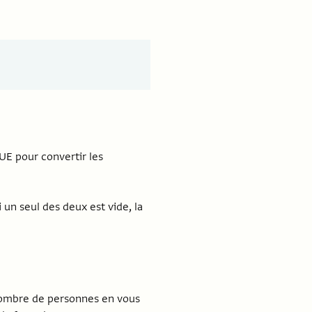
E pour convertir les
 un seul des deux est vide, la
nombre de personnes en vous