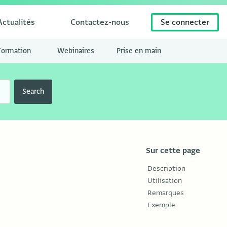
Actualités
Contactez-nous
Se connecter
Formation
Webinaires
Prise en main
Search
Sur cette page
Description
Utilisation
Remarques
Exemple