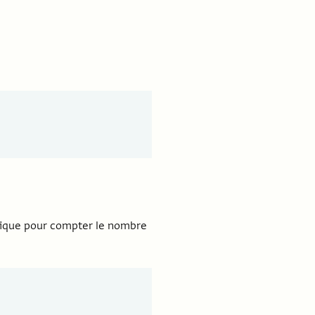
mique pour compter le nombre