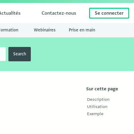
Actualités
Contactez-nous
Se connecter
Formation
Webinaires
Prise en main
Search
Sur cette page
Description
Utilisation
Exemple