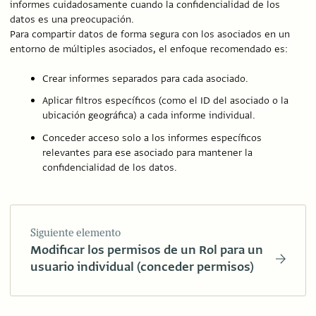
informes cuidadosamente cuando la confidencialidad de los
datos es una preocupación.
Para compartir datos de forma segura con los asociados en un
entorno de múltiples asociados, el enfoque recomendado es:
Crear informes separados para cada asociado.
Aplicar filtros específicos (como el ID del asociado o la
ubicación geográfica) a cada informe individual.
Conceder acceso solo a los informes específicos
relevantes para ese asociado para mantener la
confidencialidad de los datos.
Siguiente elemento
Modificar los permisos de un Rol para un
usuario individual (conceder permisos)