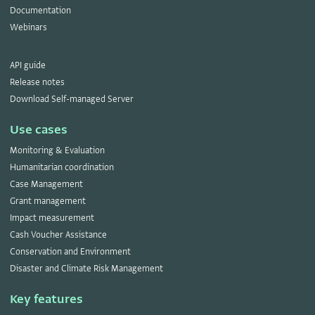
Documentation
Webinars
API guide
Release notes
Download Self-managed Server
Use cases
Monitoring & Evaluation
Humanitarian coordination
Case Management
Grant management
Impact measurement
Cash Voucher Assistance
Conservation and Environment
Disaster and Climate Risk Management
Key features