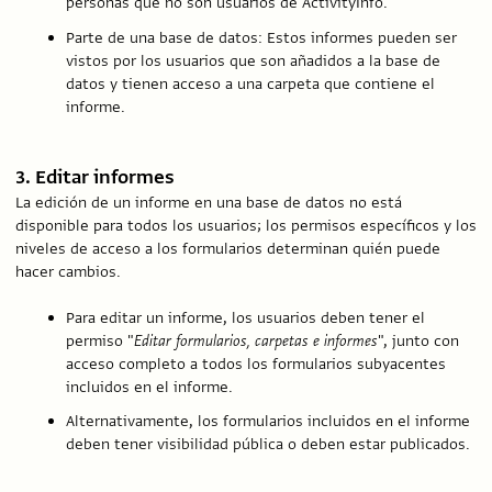
personas que no son usuarios de ActivityInfo.
Parte de una base de datos: Estos informes pueden ser
vistos por los usuarios que son añadidos a la base de
datos y tienen acceso a una carpeta que contiene el
informe.
3. Editar informes
La edición de un informe en una base de datos no está
disponible para todos los usuarios; los permisos específicos y los
niveles de acceso a los formularios determinan quién puede
hacer cambios.
Para editar un informe, los usuarios deben tener el
permiso "
Editar formularios, carpetas e informes
", junto con
acceso completo a todos los formularios subyacentes
incluidos en el informe.
Alternativamente, los formularios incluidos en el informe
deben tener visibilidad pública o deben estar publicados.