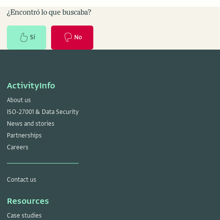
¿Encontró lo que buscaba?
Sí
No
ActivityInfo
About us
ISO-27001 & Data Security
News and stories
Partnerships
Careers
Contact us
Resources
Case studies