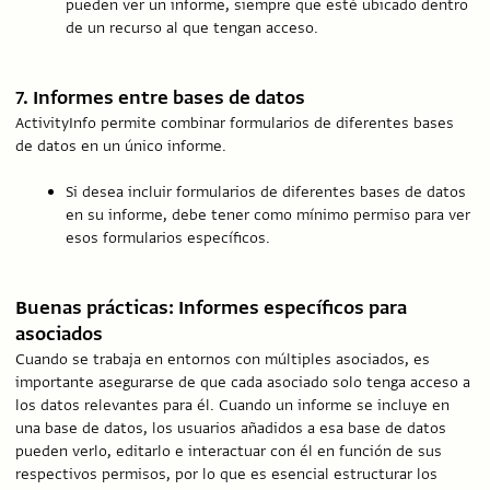
pueden ver un informe, siempre que esté ubicado dentro
de un recurso al que tengan acceso.
7. Informes entre bases de datos
ActivityInfo permite combinar formularios de diferentes bases
de datos en un único informe.
Si desea incluir formularios de diferentes bases de datos
en su informe, debe tener como mínimo permiso para ver
esos formularios específicos.
Buenas prácticas: Informes específicos para
asociados
Cuando se trabaja en entornos con múltiples asociados, es
importante asegurarse de que cada asociado solo tenga acceso a
los datos relevantes para él. Cuando un informe se incluye en
una base de datos, los usuarios añadidos a esa base de datos
pueden verlo, editarlo e interactuar con él en función de sus
respectivos permisos, por lo que es esencial estructurar los