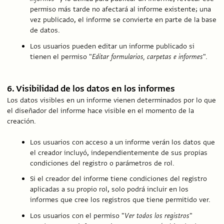
permiso más tarde no afectará al informe existente; una
vez publicado, el informe se convierte en parte de la base
de datos.
Los usuarios pueden editar un informe publicado si
tienen el permiso "
Editar formularios, carpetas e informes
".
6. Visibilidad de los datos en los informes
Los datos visibles en un informe vienen determinados por lo que
el diseñador del informe hace visible en el momento de la
creación.
Los usuarios con acceso a un informe verán los datos que
el creador incluyó, independientemente de sus propias
condiciones del registro o parámetros de rol.
Si el creador del informe tiene condiciones del registro
aplicadas a su propio rol, solo podrá incluir en los
informes que cree los registros que tiene permitido ver.
Los usuarios con el permiso "
Ver todos los registros
"