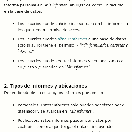
informe personal en "
Mis informes
" en lugar de como un recurso
en la base de datos.
Los usuarios pueden abrir e interactuar con los informes a
los que tienen permiso de acceso.
Los usuarios pueden
añadir informes
a una base de datos
solo si su rol tiene el permiso "
Añadir formularios, carpetas e
informes
".
Los usuarios pueden editar informes y personalizarlos a
su gusto y guardarlos en "
Mis informes
".
2. Tipos de informes y ubicaciones
Dependiendo de su estado, los informes pueden ser:
Personales: Estos informes solo pueden ser vistos por el
diseñador y se guardan en "
Mis informes
"
.
Publicados: Estos informes pueden ser vistos por
cualquier persona que tenga el enlace, incluyendo