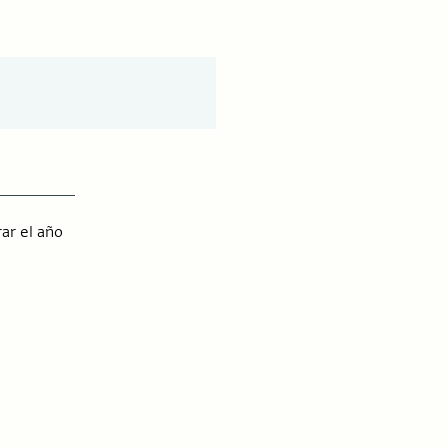
ar el año