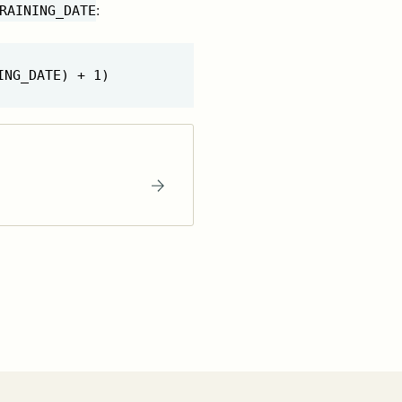
:
RAINING_DATE