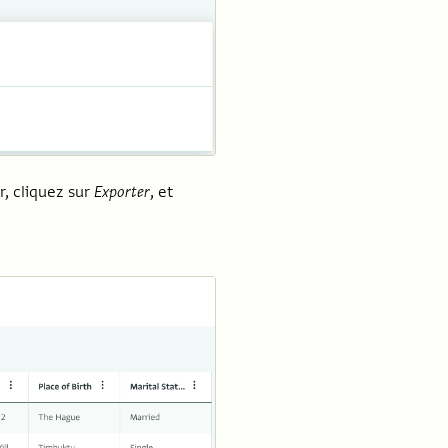
, cliquez sur
Exporter
, et