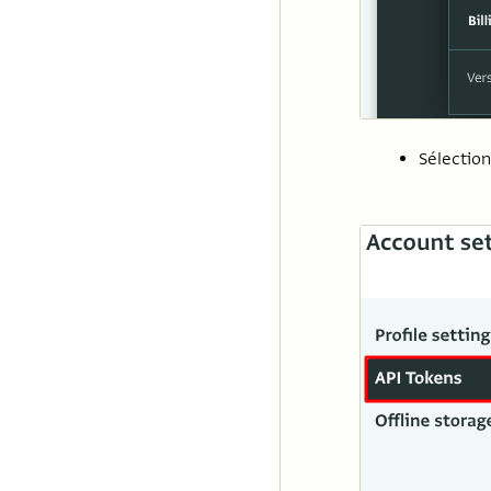
Sélectio