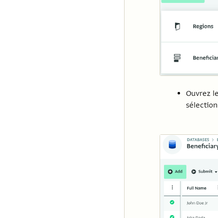
Ouvrez le
sélectio