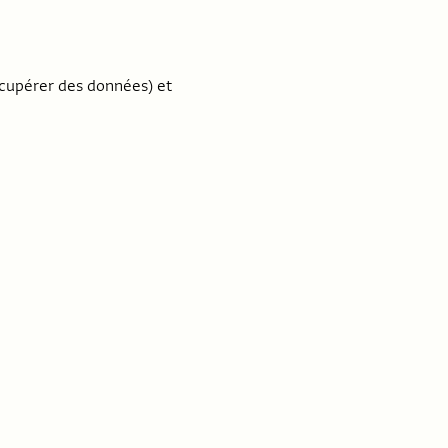
écupérer des données) et