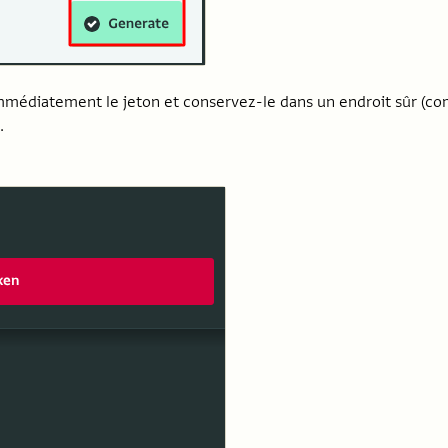
mmédiatement le jeton et conservez-le dans un endroit sûr (c
.