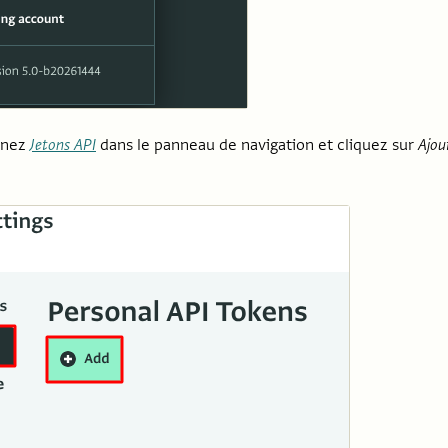
nnez
Jetons API
dans le panneau de navigation et cliquez sur
Ajou