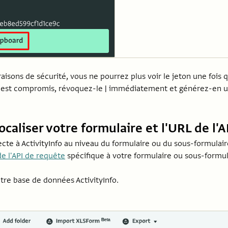
aisons de sécurité, vous ne pourrez plus voir le jeton une fois 
on est compromis, révoquez-le | immédiatement et générez-en 
Localiser votre formulaire et l'URL de l'
cte à ActivityInfo au niveau du formulaire ou du sous-formulair
e l'API de requête
spécifique à votre formulaire ou sous-formula
otre base de données ActivityInfo.