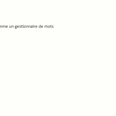
omme un gestionnaire de mots