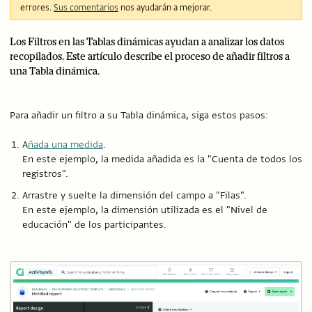
errores.
Sus comentarios
nos ayudarán a mejorar.
Los Filtros en las Tablas dinámicas ayudan a analizar los datos
recopilados. Este artículo describe el proceso de añadir filtros a
una Tabla dinámica.
Para añadir un filtro a su Tabla dinámica, siga estos pasos:
A
ñada una medida
.
En este ejemplo, la medida añadida es la "Cuenta de todos los
registros".
Arrastre y suelte la dimensión del campo a "Filas".
En este ejemplo, la dimensión utilizada es el "Nivel de
educación" de los participantes.