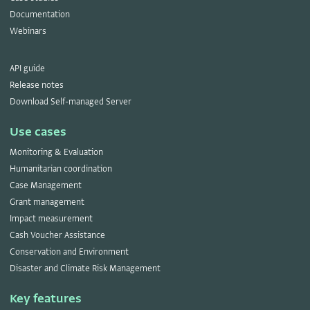
Documentation
Webinars
API guide
Release notes
Download Self-managed Server
Use cases
Monitoring & Evaluation
Humanitarian coordination
Case Management
Grant management
Impact measurement
Cash Voucher Assistance
Conservation and Environment
Disaster and Climate Risk Management
Key features