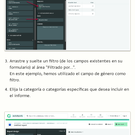
Arrastre y suelte un filtro (de los campos existentes en su
formulario) al área "Filtrado por...".
En este ejemplo, hemos utilizado el campo de género como
filtro.
Elija la categoría o categorías específicas que desea incluir en
el informe.