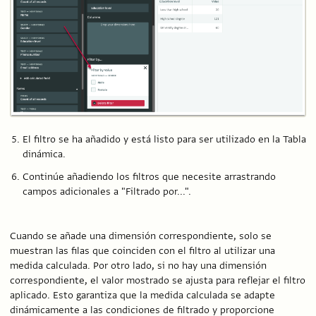
El filtro se ha añadido y está listo para ser utilizado en la Tabla
dinámica.
Continúe añadiendo los filtros que necesite arrastrando
campos adicionales a "Filtrado por...".
Cuando se añade una dimensión correspondiente, solo se
muestran las filas que coinciden con el filtro al utilizar una
medida calculada. Por otro lado, si no hay una dimensión
correspondiente, el valor mostrado se ajusta para reflejar el filtro
aplicado. Esto garantiza que la medida calculada se adapte
dinámicamente a las condiciones de filtrado y proporcione