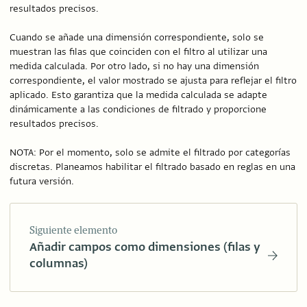
resultados precisos.
Cuando se añade una dimensión correspondiente, solo se
muestran las filas que coinciden con el filtro al utilizar una
medida calculada. Por otro lado, si no hay una dimensión
correspondiente, el valor mostrado se ajusta para reflejar el filtro
aplicado. Esto garantiza que la medida calculada se adapte
dinámicamente a las condiciones de filtrado y proporcione
resultados precisos.
NOTA: Por el momento, solo se admite el filtrado por categorías
discretas. Planeamos habilitar el filtrado basado en reglas en una
futura versión.
Siguiente elemento
Añadir campos como dimensiones (filas y
columnas)