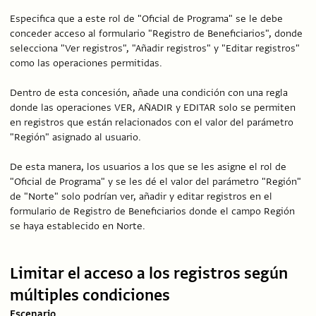
Especifica que a este rol de "Oficial de Programa" se le debe
conceder acceso al formulario "Registro de Beneficiarios", donde
selecciona "Ver registros", "Añadir registros" y "Editar registros"
como las operaciones permitidas.
Dentro de esta concesión, añade una condición con una regla
donde las operaciones VER, AÑADIR y EDITAR solo se permiten
en registros que están relacionados con el valor del parámetro
"Región" asignado al usuario.
De esta manera, los usuarios a los que se les asigne el rol de
"Oficial de Programa" y se les dé el valor del parámetro "Región"
de "Norte" solo podrían ver, añadir y editar registros en el
formulario de Registro de Beneficiarios donde el campo Región
se haya establecido en Norte.
Limitar el acceso a los registros según
múltiples condiciones
Escenario