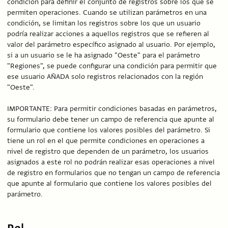
condición para definir el conjunto de registros sobre los que se
permiten operaciones. Cuando se utilizan parámetros en una
condición, se limitan los registros sobre los que un usuario
podría realizar acciones a aquellos registros que se refieren al
valor del parámetro específico asignado al usuario. Por ejemplo,
si a un usuario se le ha asignado "Oeste" para el parámetro
"Regiones", se puede configurar una condición para permitir que
ese usuario AÑADA solo registros relacionados con la región
"Oeste".
IMPORTANTE: Para permitir condiciones basadas en parámetros,
su formulario debe tener un campo de referencia que apunte al
formulario que contiene los valores posibles del parámetro. Si
tiene un rol en el que permite condiciones en operaciones a
nivel de registro que dependen de un parámetro, los usuarios
asignados a este rol no podrán realizar esas operaciones a nivel
de registro en formularios que no tengan un campo de referencia
que apunte al formulario que contiene los valores posibles del
parámetro.