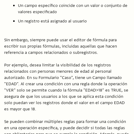
Un campo específico coincide con un valor o conjunto de
valores especificado
Un registro está asignado al usuario
Sin embargo, siempre puede usar el editor de fórmula para
escribir sus propias fórmulas, incluidas aquellas que hacen
referencia a campos relacionados o subregistros.
Por ejemplo, desea limitar la visibilidad de los registros
relacionados con personas menores de edad al personal
autorizado. En su Formulario "Caso", tiene un Campo llamado
"EDAD". Al crear una condición con una regla donde la operación
"VER" solo se permite cuando la fórmula "EDAD>18" es TRUE, se
asegura de que los usuarios a los que se aplica esta condición
solo puedan ver los registros donde el valor en el campo EDAD
es mayor que 18.
Se pueden combinar múltiples reglas para formar una condición
en una operación específica, y puede decidir si todas las reglas