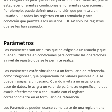
son obligatorias para que se cumpla la condición. Además, puede
establecer diferentes condiciones en diferentes operaciones.
Por ejemplo, puede definir una condición que permita a un
usuario VER todos los registros en un Formulario y otra
condición que permita a los usuarios EDITAR solo los registros
que se les han asignado.
Parámetros
Los Parámetros son atributos que se asignan a un usuario y que
pueden utilizarse en condiciones para controlar las operaciones
a nivel de registro que se le permite realizar.
Los Parámetros están vinculados a un formulario de referencia,
como "Regiones", que proporciona los valores posibles que se
pueden asignar a un usuario. Cuando invita a un usuario a su
base de datos, le asigna un valor de parámetro específico, lo que
asocia efectivamente a ese usuario con el registro
correspondiente en el formulario de referencia.
Los Parámetros pueden usarse como parte de una regla en una