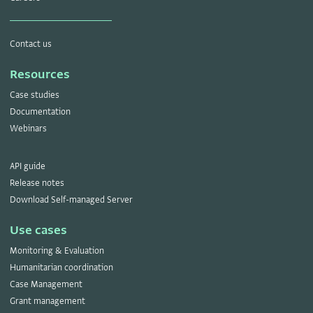
Contact us
Resources
Case studies
Documentation
Webinars
API guide
Release notes
Download Self-managed Server
Use cases
Monitoring & Evaluation
Humanitarian coordination
Case Management
Grant management