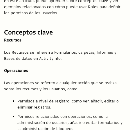
en este artículo, puede aprender sobre conceptos clave y ver
ejemplos relacionados con cómo puede usar Roles para definir
los permisos de los usuarios.
Conceptos clave
Recursos
Los Recursos se refieren a Formularios, carpetas, Informes y
Bases de datos en ActivityInfo.
Operaciones
Las operaciones se refieren a cualquier acción que se realiza
sobre los recursos y los usuarios, como:
Permisos a nivel de registro, como ver, añadir, editar o
eliminar registros.
Permisos relacionados con operaciones, como la
administración de usuarios, añadir o editar formularios y
la administración de bloqueos.