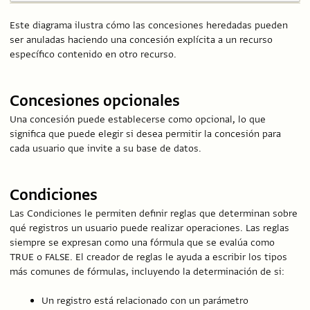
Este diagrama ilustra cómo las concesiones heredadas pueden
ser anuladas haciendo una concesión explícita a un recurso
específico contenido en otro recurso.
Concesiones opcionales
Una concesión puede establecerse como opcional, lo que
significa que puede elegir si desea permitir la concesión para
cada usuario que invite a su base de datos.
Condiciones
Las Condiciones le permiten definir reglas que determinan sobre
qué registros un usuario puede realizar operaciones. Las reglas
siempre se expresan como una fórmula que se evalúa como
TRUE o FALSE. El creador de reglas le ayuda a escribir los tipos
más comunes de fórmulas, incluyendo la determinación de si:
Un registro está relacionado con un parámetro