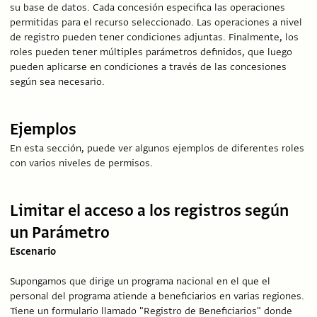
su base de datos. Cada concesión especifica las operaciones
permitidas para el recurso seleccionado. Las operaciones a nivel
de registro pueden tener condiciones adjuntas. Finalmente, los
roles pueden tener múltiples parámetros definidos, que luego
pueden aplicarse en condiciones a través de las concesiones
según sea necesario.
Ejemplos
En esta sección, puede ver algunos ejemplos de diferentes roles
con varios niveles de permisos.
Limitar el acceso a los registros según
un Parámetro
Escenario
Supongamos que dirige un programa nacional en el que el
personal del programa atiende a beneficiarios en varias regiones.
Tiene un formulario llamado "Registro de Beneficiarios" donde