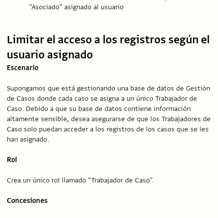
"Asociado" asignado al usuario
Limitar el acceso a los registros según el
usuario asignado
Escenario
Supongamos que está gestionando una base de datos de Gestión
de Casos donde cada caso se asigna a un único Trabajador de
Caso. Debido a que su base de datos contiene información
altamente sensible, desea asegurarse de que los Trabajadores de
Caso solo puedan acceder a los registros de los casos que se les
han asignado.
Rol
Crea un único rol llamado "Trabajador de Caso".
Concesiones