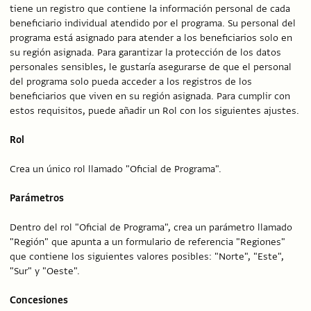
tiene un registro que contiene la información personal de cada
beneficiario individual atendido por el programa. Su personal del
programa está asignado para atender a los beneficiarios solo en
su región asignada. Para garantizar la protección de los datos
personales sensibles, le gustaría asegurarse de que el personal
del programa solo pueda acceder a los registros de los
beneficiarios que viven en su región asignada. Para cumplir con
estos requisitos, puede añadir un Rol con los siguientes ajustes.
Rol
Crea un único rol llamado "Oficial de Programa".
Parámetros
Dentro del rol "Oficial de Programa", crea un parámetro llamado
"Región" que apunta a un formulario de referencia "Regiones"
que contiene los siguientes valores posibles: "Norte", "Este",
"Sur" y "Oeste".
Concesiones