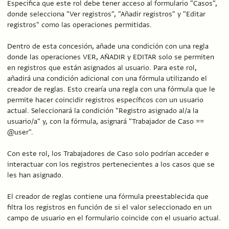
Especifica que este rol debe tener acceso al formulario "Casos",
donde selecciona "Ver registros", "Añadir registros" y "Editar
registros" como las operaciones permitidas.
Dentro de esta concesión, añade una condición con una regla
donde las operaciones VER, AÑADIR y EDITAR solo se permiten
en registros que están asignados al usuario. Para este rol,
añadirá una condición adicional con una fórmula utilizando el
creador de reglas. Esto crearía una regla con una fórmula que le
permite hacer coincidir registros específicos con un usuario
actual. Seleccionará la condición "Registro asignado al/a la
usuario/a" y, con la fórmula, asignará "Trabajador de Caso ==
@user".
Con este rol, los Trabajadores de Caso solo podrían acceder e
interactuar con los registros pertenecientes a los casos que se
les han asignado.
El creador de reglas contiene una fórmula preestablecida que
filtra los registros en función de si el valor seleccionado en un
campo de usuario en el formulario coincide con el usuario actual.