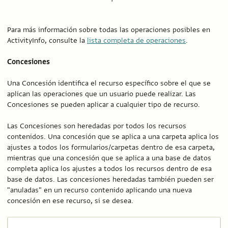
Para más información sobre todas las operaciones posibles en
ActivityInfo, consulte la
lista completa de operaciones
.
Concesiones
Una Concesión identifica el recurso específico sobre el que se
aplican las operaciones que un usuario puede realizar. Las
Concesiones se pueden aplicar a cualquier tipo de recurso.
Las Concesiones son heredadas por todos los recursos
contenidos. Una concesión que se aplica a una carpeta aplica los
ajustes a todos los formularios/carpetas dentro de esa carpeta,
mientras que una concesión que se aplica a una base de datos
completa aplica los ajustes a todos los recursos dentro de esa
base de datos. Las concesiones heredadas también pueden ser
"anuladas" en un recurso contenido aplicando una nueva
concesión en ese recurso, si se desea.