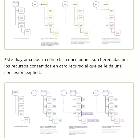
Este diagrama ilustra cómo las concesiones son heredadas por
los recursos contenidos en otro recurso al que se le da una
concesión explícita.