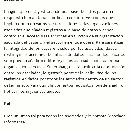
Imagine que está gestionando una base de datos para una
respuesta humanitaria coordinada con intervenciones que se
implementan en varios sectores. Tiene varias organizaciones
asociadas que añaden registros a la base de datos y desea
controlar el acceso y las acciones en función de la organización
asociada del usuario y el sector en el que opera. Para garantizar
la integridad de los datos enviados por los asociados, desea
restringir las acciones de entrada de datos para que los usuarios
solo puedan añadir o editar registros asociados con su propia
organización asociada. Sin embargo, para facilitar la coordinación
entre los asociados, le gustaría permitir la visibilidad de los
registros enviados por todos los asociados dentro de un sector
determinado. Para cumplir con estos requisitos, puede añadir un
Rol con los siguientes ajustes.
Rol
Crea un único rol para todos los asociados y lo nombra "Asociado
Informante".