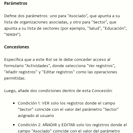
Parámetros
Define dos parámetros: uno para "Asociado", que apunta a su
lista de organizaciones asociadas, y otro para "Sector", que
apunta a su lista de sectores (por ejemplo, "Salud", "Educación",
"WASH").
Concesiones
Especifica que a este Rol se le debe conceder acceso al
formulario "Actividades", donde selecciona "Ver registros",
"Añadir registros" y "Editar registros" como las operaciones
permitidas.
Luego, añade dos condiciones dentro de esta Concesión:
Condición 1: VER solo los registros donde el campo
"Sector" coincide con el valor del parámetro "Sector"
asignado al usuario
Condición 2: AÑADIR y EDITAR solo los registros donde el
campo "Asociado" coincide con el valor del parámetro