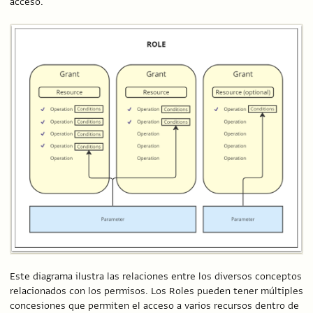
acceso.
Este diagrama ilustra las relaciones entre los diversos conceptos
relacionados con los permisos. Los Roles pueden tener múltiples
concesiones que permiten el acceso a varios recursos dentro de