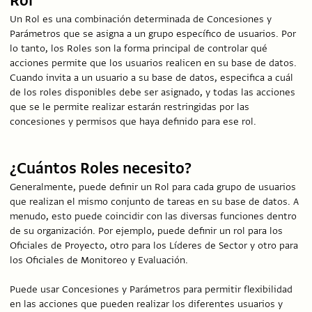
Rol
Un Rol es una combinación determinada de Concesiones y
Parámetros que se asigna a un grupo específico de usuarios. Por
lo tanto, los Roles son la forma principal de controlar qué
acciones permite que los usuarios realicen en su base de datos.
Cuando invita a un usuario a su base de datos, especifica a cuál
de los roles disponibles debe ser asignado, y todas las acciones
que se le permite realizar estarán restringidas por las
concesiones y permisos que haya definido para ese rol.
¿Cuántos Roles necesito?
Generalmente, puede definir un Rol para cada grupo de usuarios
que realizan el mismo conjunto de tareas en su base de datos. A
menudo, esto puede coincidir con las diversas funciones dentro
de su organización. Por ejemplo, puede definir un rol para los
Oficiales de Proyecto, otro para los Líderes de Sector y otro para
los Oficiales de Monitoreo y Evaluación.
Puede usar Concesiones y Parámetros para permitir flexibilidad
en las acciones que pueden realizar los diferentes usuarios y