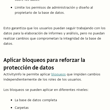
Limite los permisos de administración y diseño al
propietario de la base de datos.
Esto garantiza que los usuarios puedan seguir trabajando con los
datos para la elaboración de informes y análisis, pero no puedan
realizar cambios que comprometan la integridad de la base de
datos.
Aplicar bloqueos para reforzar la
protección de datos
ActivityInfo le permite aplicar
bloqueos
que impiden cambios
independientemente de los roles de los usuarios.
Los bloqueos se pueden aplicar en diferentes niveles:
La base de datos completa
Carpetas