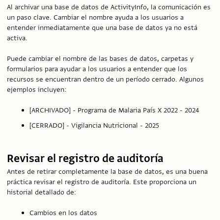
Al archivar una base de datos de ActivityInfo, la comunicación es
un paso clave. Cambiar el nombre ayuda a los usuarios a
entender inmediatamente que una base de datos ya no está
activa.
Puede cambiar el nombre de las bases de datos, carpetas y
formularios para ayudar a los usuarios a entender que los
recursos se encuentran dentro de un período cerrado. Algunos
ejemplos incluyen:
[ARCHIVADO] - Programa de Malaria País X 2022 - 2024
[CERRADO] - Vigilancia Nutricional - 2025
Revisar el registro de auditoría
Antes de retirar completamente la base de datos, es una buena
práctica revisar el registro de auditoría. Este proporciona un
historial detallado de:
Cambios en los datos