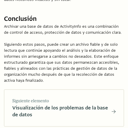
Conclusión
Archivar una base de datos de ActivityInfo es una combinación
de control de acceso, protección de datos y comunicación clara.
Siguiendo estos pasos, puede crear un archivo fiable y de solo
lectura que continúe apoyando el análisis y la elaboración de
informes sin arriesgarse a cambios no deseados. Este enfoque
estructurado garantiza que sus datos permanezcan accesibles,
fiables y alineados con las prácticas de gestión de datos de la
organización mucho después de que la recolección de datos
activa haya finalizado.
Siguiente elemento
Visualización de los problemas de la base
de datos