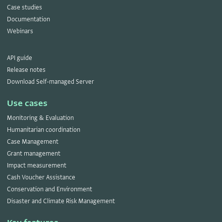
Case studies
Documentation
Webinars
API guide
Release notes
Download Self-managed Server
Use cases
Monitoring & Evaluation
Humanitarian coordination
Case Management
Grant management
Impact measurement
Cash Voucher Assistance
Conservation and Environment
Disaster and Climate Risk Management