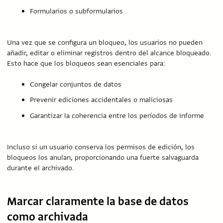
Formularios o subformularios
Una vez que se configura un bloqueo, los usuarios no pueden
añadir, editar o eliminar registros dentro del alcance bloqueado.
Esto hace que los bloqueos sean esenciales para:
Congelar conjuntos de datos
Prevenir ediciones accidentales o maliciosas
Garantizar la coherencia entre los períodos de informe
Incluso si un usuario conserva los permisos de edición, los
bloqueos los anulan, proporcionando una fuerte salvaguarda
durante el archivado.
Marcar claramente la base de datos
como archivada