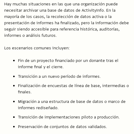
Hay muchas situaciones en las que una organización puede
necesitar archivar una base de datos de ActivityInfo. En la
mayoría de los casos, la recolección de datos activa o la
presentación de informes ha finalizado, pero la información debe
seguir siendo accesible para referencia histórica, auditorías,
informes o análisis futuros.
Los escenarios comunes incluyen:
Fin de un proyecto financiado por un donante tras el
informe final y el cierre.
Transición a un nuevo período de informes.
Finalización de encuestas de línea de base, intermedias o
finales.
Migración a una estructura de base de datos o marco de
informes rediseñado.
Transición de implementaciones piloto a producción.
Preservación de conjuntos de datos validados.