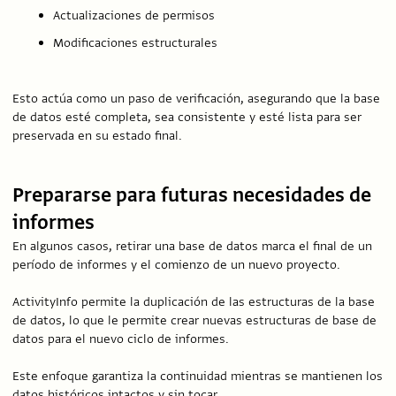
Actualizaciones de permisos
Modificaciones estructurales
Esto actúa como un paso de verificación, asegurando que la base
de datos esté completa, sea consistente y esté lista para ser
preservada en su estado final.
Prepararse para futuras necesidades de
informes
En algunos casos, retirar una base de datos marca el final de un
período de informes y el comienzo de un nuevo proyecto.
ActivityInfo permite la duplicación de las estructuras de la base
de datos, lo que le permite crear nuevas estructuras de base de
datos para el nuevo ciclo de informes.
Este enfoque garantiza la continuidad mientras se mantienen los
datos históricos intactos y sin tocar.