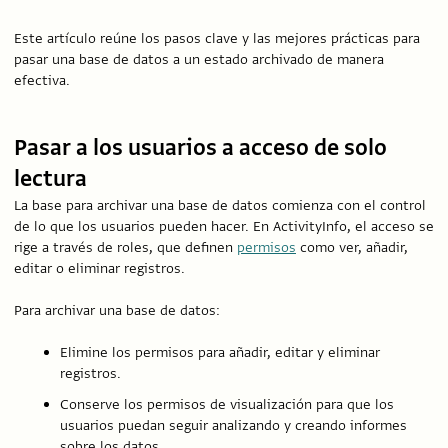
Este artículo reúne los pasos clave y las mejores prácticas para
pasar una base de datos a un estado archivado de manera
efectiva.
Pasar a los usuarios a acceso de solo
lectura
La base para archivar una base de datos comienza con el control
de lo que los usuarios pueden hacer. En ActivityInfo, el acceso se
rige a través de roles, que definen
permisos
como ver, añadir,
editar o eliminar registros.
Para archivar una base de datos:
Elimine los permisos para añadir, editar y eliminar
registros.
Conserve los permisos de visualización para que los
usuarios puedan seguir analizando y creando informes
sobre los datos.