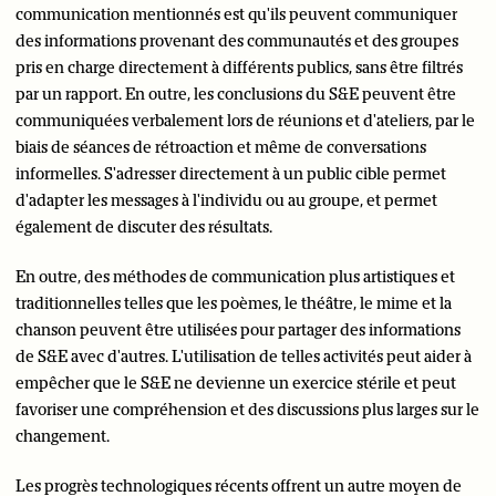
communication mentionnés est qu'ils peuvent communiquer
des informations provenant des communautés et des groupes
pris en charge directement à différents publics, sans être filtrés
par un rapport. En outre, les conclusions du S&E peuvent être
communiquées verbalement lors de réunions et d'ateliers, par le
biais de séances de rétroaction et même de conversations
informelles. S'adresser directement à un public cible permet
d'adapter les messages à l'individu ou au groupe, et permet
également de discuter des résultats.
En outre, des méthodes de communication plus artistiques et
traditionnelles telles que les poèmes, le théâtre, le mime et la
chanson peuvent être utilisées pour partager des informations
de S&E avec d'autres. L'utilisation de telles activités peut aider à
empêcher que le S&E ne devienne un exercice stérile et peut
favoriser une compréhension et des discussions plus larges sur le
changement.
Les progrès technologiques récents offrent un autre moyen de