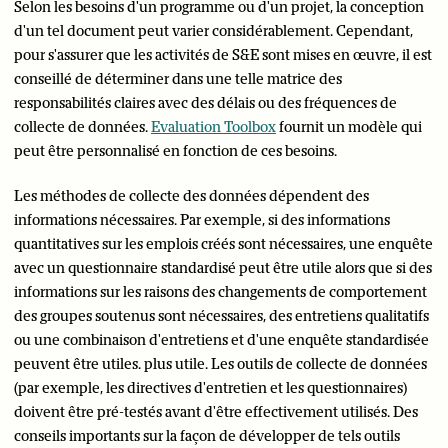
Selon les besoins d'un programme ou d'un projet, la conception
d'un tel document peut varier considérablement. Cependant,
pour s'assurer que les activités de S&E sont mises en œuvre, il est
conseillé de déterminer dans une telle matrice des
responsabilités claires avec des délais ou des fréquences de
collecte de données.
Evaluation Toolbox
fournit un modèle qui
peut être personnalisé en fonction de ces besoins.
Les méthodes de collecte des données dépendent des
informations nécessaires. Par exemple, si des informations
quantitatives sur les emplois créés sont nécessaires, une enquête
avec un questionnaire standardisé peut être utile alors que si des
informations sur les raisons des changements de comportement
des groupes soutenus sont nécessaires, des entretiens qualitatifs
ou une combinaison d'entretiens et d'une enquête standardisée
peuvent être utiles. plus utile. Les outils de collecte de données
(par exemple, les directives d'entretien et les questionnaires)
doivent être pré-testés avant d'être effectivement utilisés. Des
conseils importants sur la façon de développer de tels outils