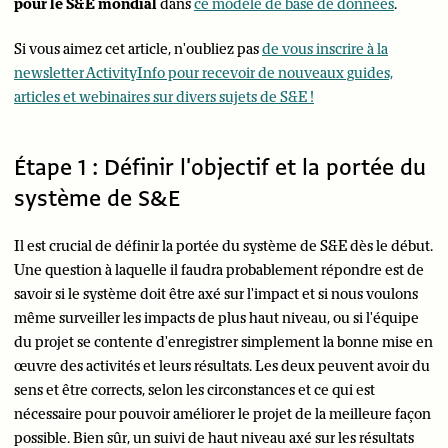
pour le S&E mondial
dans
ce modèle de base de données
.
Si vous aimez cet article, n'oubliez pas
de vous inscrire à la
newsletter ActivityInfo pour recevoir de nouveaux guides,
articles et webinaires sur divers sujets de S&E !
Étape 1 : Définir l'objectif et la portée du
système de S&E
Il est crucial de définir la portée du système de S&E dès le début.
Une question à laquelle il faudra probablement répondre est de
savoir si le système doit être axé sur l'impact et si nous voulons
même surveiller les impacts de plus haut niveau, ou si l'équipe
du projet se contente d'enregistrer simplement la bonne mise en
œuvre des activités et leurs résultats. Les deux peuvent avoir du
sens et être corrects, selon les circonstances et ce qui est
nécessaire pour pouvoir améliorer le projet de la meilleure façon
possible. Bien sûr, un suivi de haut niveau axé sur les résultats