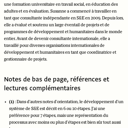
une formation universitaire en travail social, en éducation des
adultes et en évaluation. Susanne a commencé à travailler en
tant que consultante indépendante en S&E en 2009. Depuis lors,
elle a évalué et soutenu un large éventail de projets et de
programmes de développement et humanitaires dans le monde
entier. Avant de devenir consultante internationale, elle a
travaillé pour diverses organisations internationales de
développement et humanitaires en tant que coordinatrice et
gestionnaire de projets.
Notes de bas de page, références et
lectures complémentaires
(1)
: Dans d'autres notes d'orientation, le développement d'un
système de S&E est décrit en 6 ou 10 étapes. J'ai une
préférence pour 7 étapes, mais une représentation du
processus avec moins ou plus d'étapes est bien sûr tout aussi