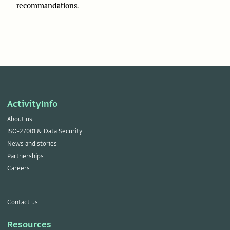
recommandations.
ActivityInfo
About us
ISO-27001 & Data Security
News and stories
Partnerships
Careers
Contact us
Resources