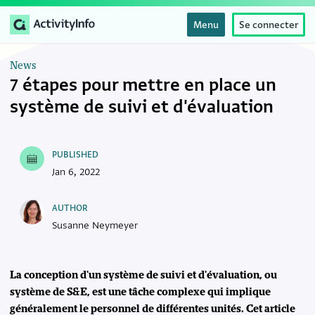
Menu
Se connecter
News
7 étapes pour mettre en place un
système de suivi et d'évaluation
PUBLISHED
Jan 6, 2022
AUTHOR
Susanne Neymeyer
La conception d'un système de suivi et d'évaluation, ou
système de S&E, est une tâche complexe qui implique
généralement le personnel de différentes unités. Cet article