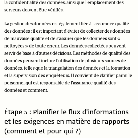
la confidentialité des données, ainsi que l'emplacement des
serveurs doivent être vérifiés.
La gestion des données est également liée à l'assurance qualité
des données : il est important d'éviter de collecter des données
de mauvaise qualité et de s'assurer que les données sont «
nettoyées » de toute erreur. Les données collectées peuvent
servir de base à d'autres décisions. Les méthodes de qualité des
données peuvent inclure l'utilisation de plusieurs sources de
données, telles que la triangulation des données et la formation
et la supervision des enquêteurs. Il convient de clarifier parmi le
personnel qui est responsable de l'assurance qualité des
données et comment.
Étape 5 : Planifier le flux d'informations
et les exigences en matière de rapports
(comment et pour qui ?)