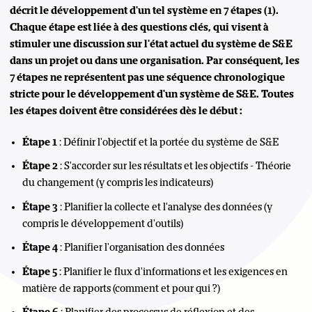
décrit le développement d'un tel système en 7 étapes (1).
Chaque étape est liée à des questions clés, qui visent à
stimuler une discussion sur l'état actuel du système de S&E
dans un projet ou dans une organisation. Par conséquent, les
7 étapes ne représentent pas une séquence chronologique
stricte pour le développement d'un système de S&E. Toutes
les étapes doivent être considérées dès le début :
Étape 1
: Définir l'objectif et la portée du système de S&E
Étape 2
: S'accorder sur les résultats et les objectifs - Théorie
du changement (y compris les indicateurs)
Étape 3
: Planifier la collecte et l'analyse des données (y
compris le développement d'outils)
Étape 4
: Planifier l'organisation des données
Étape 5
: Planifier le flux d'informations et les exigences en
matière de rapports (comment et pour qui ?)