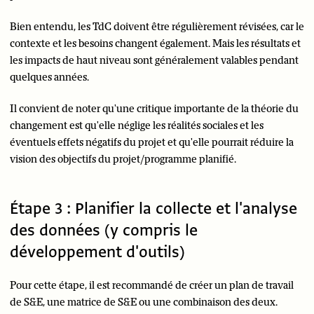
Bien entendu, les TdC doivent être régulièrement révisées, car le
contexte et les besoins changent également. Mais les résultats et
les impacts de haut niveau sont généralement valables pendant
quelques années.
Il convient de noter qu'une critique importante de la théorie du
changement est qu'elle néglige les réalités sociales et les
éventuels effets négatifs du projet et qu'elle pourrait réduire la
vision des objectifs du projet/programme planifié.
Étape 3 : Planifier la collecte et l'analyse
des données (y compris le
développement d'outils)
Pour cette étape, il est recommandé de créer un plan de travail
de S&E, une matrice de S&E ou une combinaison des deux.