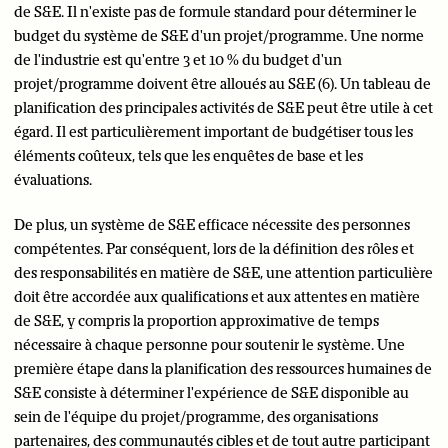
de S&E. Il n'existe pas de formule standard pour déterminer le
budget du système de S&E d'un projet/programme. Une norme
de l'industrie est qu'entre 3 et 10 % du budget d'un
projet/programme doivent être alloués au S&E (6). Un tableau de
planification des principales activités de S&E peut être utile à cet
égard. Il est particulièrement important de budgétiser tous les
éléments coûteux, tels que les enquêtes de base et les
évaluations.
De plus, un système de S&E efficace nécessite des personnes
compétentes. Par conséquent, lors de la définition des rôles et
des responsabilités en matière de S&E, une attention particulière
doit être accordée aux qualifications et aux attentes en matière
de S&E, y compris la proportion approximative de temps
nécessaire à chaque personne pour soutenir le système. Une
première étape dans la planification des ressources humaines de
S&E consiste à déterminer l'expérience de S&E disponible au
sein de l'équipe du projet/programme, des organisations
partenaires, des communautés cibles et de tout autre participant