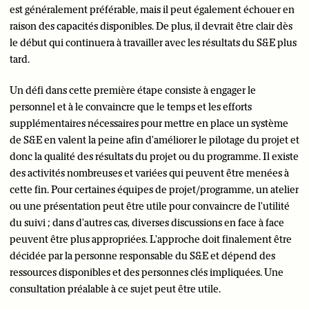
est généralement préférable, mais il peut également échouer en
raison des capacités disponibles. De plus, il devrait être clair dès
le début qui continuera à travailler avec les résultats du S&E plus
tard.
Un défi dans cette première étape consiste à engager le
personnel et à le convaincre que le temps et les efforts
supplémentaires nécessaires pour mettre en place un système
de S&E en valent la peine afin d'améliorer le pilotage du projet et
donc la qualité des résultats du projet ou du programme. Il existe
des activités nombreuses et variées qui peuvent être menées à
cette fin. Pour certaines équipes de projet/programme, un atelier
ou une présentation peut être utile pour convaincre de l'utilité
du suivi ; dans d'autres cas, diverses discussions en face à face
peuvent être plus appropriées. L'approche doit finalement être
décidée par la personne responsable du S&E et dépend des
ressources disponibles et des personnes clés impliquées. Une
consultation préalable à ce sujet peut être utile.