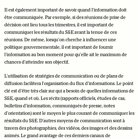
Il est également important de savoir quand l'information doit
être communiquée. Par exemple, si des réunions de prise de
décision ont lieu tous les trimestres, il est important de
communiquer les résultats du S&E avant la tenue de ces
réunions. De même, lorsqu'on cherche à influencer une
politique gouvernementale, il est important de fournir
l'information au bon moment pour qu'elle ait le maximum de
chances d'atteindre son objectif.
L'utilisation de stratégies de communication ou de plans de
diffusion facilitera l'organisation du flux d'informations. Le point
clé est d'être très clair sur qui a besoin de quelles informations de
S&E, quand et où. Les récits (rapports officiels, études de cas,
bulletins d'information, communiqués de presse, notes
d'orientation) sont le moyen le plus courant de communiquer les
résultats du S&E. D'autres moyens de communication sont à
travers des photographies, des vidéos, des images et des dessins
animés. Le grand avantage de ces derniers canaux de