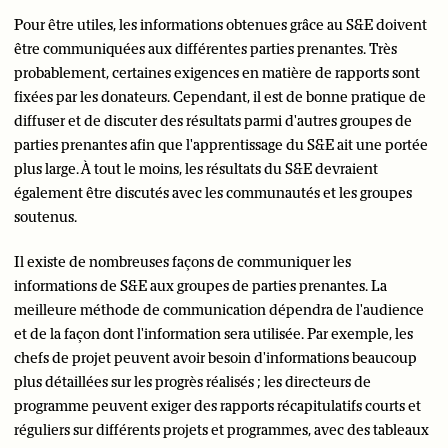
Pour être utiles, les informations obtenues grâce au S&E doivent
être communiquées aux différentes parties prenantes. Très
probablement, certaines exigences en matière de rapports sont
fixées par les donateurs. Cependant, il est de bonne pratique de
diffuser et de discuter des résultats parmi d'autres groupes de
parties prenantes afin que l'apprentissage du S&E ait une portée
plus large. À tout le moins, les résultats du S&E devraient
également être discutés avec les communautés et les groupes
soutenus.
Il existe de nombreuses façons de communiquer les
informations de S&E aux groupes de parties prenantes. La
meilleure méthode de communication dépendra de l'audience
et de la façon dont l'information sera utilisée. Par exemple, les
chefs de projet peuvent avoir besoin d'informations beaucoup
plus détaillées sur les progrès réalisés ; les directeurs de
programme peuvent exiger des rapports récapitulatifs courts et
réguliers sur différents projets et programmes, avec des tableaux