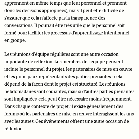
apprennent en même temps que leur personnel et prennent
donc les décisions appropriées), mais il peut être difficile de
s'assurer que cela n'affecte pas la transparence des
conversations. Il pourrait être très utile que le personnel soit
formé pour faciliter les processus d'apprentissage intentionnel
en groupe.
Les réunions d'équipe régulières sont une autre occasion
importante de réflexion. Les membres de l'équipe peuvent
inclure le personnel du projet, les partenaires de mise en œuvre
et les principaux représentants des parties prenantes - cela
dépend de la façon dont le projet est structuré. Les réunions
hebdomadaires sont courantes, mais si d'autres parties prenantes
sont impliquées, cela peut être nécessaire moins fréquemment.
Dans chaque contexte de projet, il existe généralement des
forums où les partenaires de mise en œuvre interagissent les uns
avec les autres. Ces événements offrent une autre occasion de
réflexion.