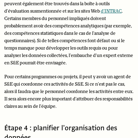
peuvent également être trouvés dans la boîte à outils
d'évaluation susmentionnée et sur les sites Web
d'INTRAC
.
Certains membres du personnel impliqués doivent
probablement avoir des compétences analytiques (par exemple,
des compétences statistiques dans le cas de l'analyse de
questionnaires). Si de telles compétences font défaut ou si le
temps manque pour développer les outils requis ou pour
analyser les données collectées, l'embauche d'un expert externe
en S&E pourrait être envisagée.
Pour certains programmes ou projets, il peut y avoir un agent de
S&E qui coordonne ces activités de S&E. Si ce n'est pas le cas,
alors il faudra que le personnel coordonne les activités entre eux.
Il sera alors encore plus important d'attribuer des responsabilités
claires au sein de l'équipe.
Étape 4 : planifier l'organisation des
données