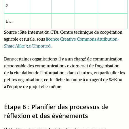
2.
Etc.
Source : Site Internet du CTA. Centre technique de coopération
agricole et rurale, sous
licence Creative Commons Attribution-
Share Alike 3.0 Unported
.
Dans certaines organisations, il y a un chargé de communication
responsable des communications externes et de l'organisation
de la circulation de l'information ; dans d'autres, en particulier les
petites organisations, cette tâche incombe à un agent de S&E ou
à l'équipe de projet elle-même.
Étape 6 : Planifier des processus de
réflexion et des événements