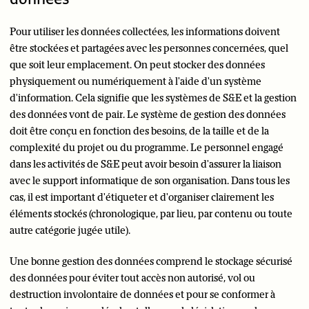
Pour utiliser les données collectées, les informations doivent
être stockées et partagées avec les personnes concernées, quel
que soit leur emplacement. On peut stocker des données
physiquement ou numériquement à l'aide d'un système
d'information. Cela signifie que les systèmes de S&E et la gestion
des données vont de pair. Le système de gestion des données
doit être conçu en fonction des besoins, de la taille et de la
complexité du projet ou du programme. Le personnel engagé
dans les activités de S&E peut avoir besoin d'assurer la liaison
avec le support informatique de son organisation. Dans tous les
cas, il est important d'étiqueter et d'organiser clairement les
éléments stockés (chronologique, par lieu, par contenu ou toute
autre catégorie jugée utile).
Une bonne gestion des données comprend le stockage sécurisé
des données pour éviter tout accès non autorisé, vol ou
destruction involontaire de données et pour se conformer à