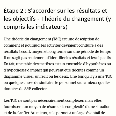
Étape 2 : S'accorder sur les résultats et
les objectifs - Théorie du changement (y
compris les indicateurs)
Une théorie du changement (TdC) est une description de
comment et pourquoi les activités devraient conduire à des
résultats à court, moyen et long terme sur une période de temps.
Il ne s'agit pas seulement d'identifier les résultats et les objectifs.
En fait, une table des matières est un ensemble d'hypothèses ou
d'hypothèses d'impact qui peuvent être décrites comme un
diagramme visuel, un récit ou les deux. Une fois qu'il y a une TdC
ou quelque chose de similaire, le personnel saura mieux quelles
données de S&E collecter.
Les TdC ne sont pas nécessairement complexes, mais elles
fournissent un moyen de résumer la complexité d'une situation
et de la clarifier. Au mieux, cela permet à un large éventail de