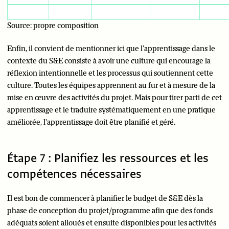
Source: propre composition
Enfin, il convient de mentionner ici que l'apprentissage dans le
contexte du S&E consiste à avoir une culture qui encourage la
réflexion intentionnelle et les processus qui soutiennent cette
culture. Toutes les équipes apprennent au fur et à mesure de la
mise en œuvre des activités du projet. Mais pour tirer parti de cet
apprentissage et le traduire systématiquement en une pratique
améliorée, l'apprentissage doit être planifié et géré.
Étape 7 : Planifiez les ressources et les
compétences nécessaires
Il est bon de commencer à planifier le budget de S&E dès la
phase de conception du projet/programme afin que des fonds
adéquats soient alloués et ensuite disponibles pour les activités