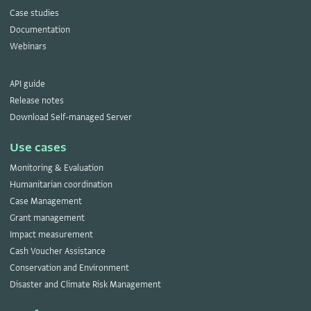
Case studies
Documentation
Webinars
API guide
Release notes
Download Self-managed Server
Use cases
Monitoring & Evaluation
Humanitarian coordination
Case Management
Grant management
Impact measurement
Cash Voucher Assistance
Conservation and Environment
Disaster and Climate Risk Management