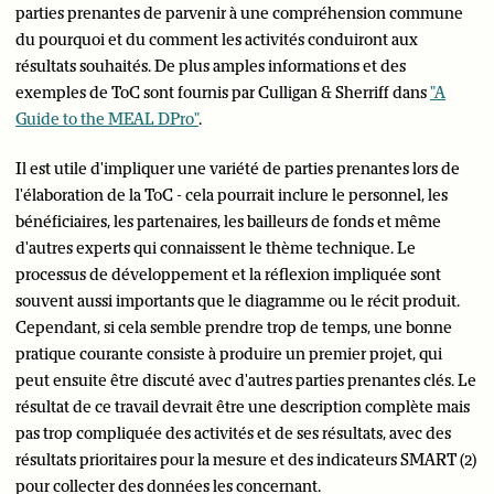
parties prenantes de parvenir à une compréhension commune
du pourquoi et du comment les activités conduiront aux
résultats souhaités. De plus amples informations et des
exemples de ToC sont fournis par Culligan & Sherriff dans
"A
Guide to the MEAL DPro"
.
Il est utile d'impliquer une variété de parties prenantes lors de
l'élaboration de la ToC - cela pourrait inclure le personnel, les
bénéficiaires, les partenaires, les bailleurs de fonds et même
d'autres experts qui connaissent le thème technique. Le
processus de développement et la réflexion impliquée sont
souvent aussi importants que le diagramme ou le récit produit.
Cependant, si cela semble prendre trop de temps, une bonne
pratique courante consiste à produire un premier projet, qui
peut ensuite être discuté avec d'autres parties prenantes clés. Le
résultat de ce travail devrait être une description complète mais
pas trop compliquée des activités et de ses résultats, avec des
résultats prioritaires pour la mesure et des indicateurs SMART (2)
pour collecter des données les concernant.