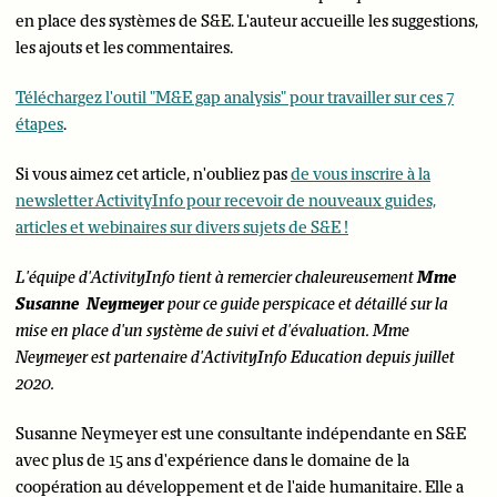
en place des systèmes de S&E. L'auteur accueille les suggestions,
les ajouts et les commentaires.
Téléchargez l'outil "M&E gap analysis" pour travailler sur ces 7
étapes
.
Si vous aimez cet article, n'oubliez pas
de vous inscrire à la
newsletter ActivityInfo pour recevoir de nouveaux guides,
articles et webinaires sur divers sujets de S&E !
L'équipe d'ActivityInfo tient à remercier chaleureusement
Mme
Susanne Neymeyer
pour ce guide perspicace et détaillé sur la
mise en place d'un système de suivi et d'évaluation. Mme
Neymeyer est partenaire d'ActivityInfo Education depuis juillet
2020.
Susanne Neymeyer est une consultante indépendante en S&E
avec plus de 15 ans d'expérience dans le domaine de la
coopération au développement et de l'aide humanitaire. Elle a