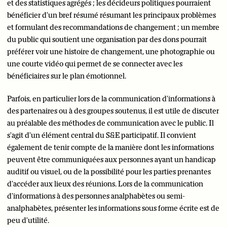
et des statistiques agrégés ; les décideurs politiques pourraient
bénéficier d'un bref résumé résumant les principaux problèmes
et formulant des recommandations de changement ; un membre
du public qui soutient une organisation par des dons pourrait
préférer voir une histoire de changement, une photographie ou
une courte vidéo qui permet de se connecter avec les
bénéficiaires sur le plan émotionnel.
Parfois, en particulier lors de la communication d'informations à
des partenaires ou à des groupes soutenus, il est utile de discuter
au préalable des méthodes de communication avec le public. Il
s'agit d'un élément central du S&E participatif. Il convient
également de tenir compte de la manière dont les informations
peuvent être communiquées aux personnes ayant un handicap
auditif ou visuel, ou de la possibilité pour les parties prenantes
d'accéder aux lieux des réunions. Lors de la communication
d'informations à des personnes analphabètes ou semi-
analphabètes, présenter les informations sous forme écrite est de
peu d'utilité.