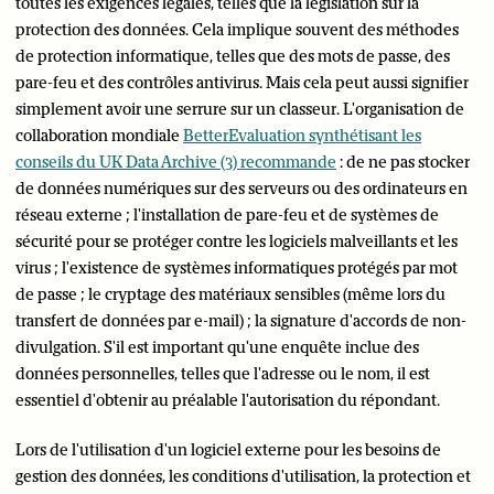
toutes les exigences légales, telles que la législation sur la
protection des données. Cela implique souvent des méthodes
de protection informatique, telles que des mots de passe, des
pare-feu et des contrôles antivirus. Mais cela peut aussi signifier
simplement avoir une serrure sur un classeur. L'organisation de
collaboration mondiale
BetterEvaluation synthétisant les
conseils du UK Data Archive (3) recommande
: de ne pas stocker
de données numériques sur des serveurs ou des ordinateurs en
réseau externe ; l'installation de pare-feu et de systèmes de
sécurité pour se protéger contre les logiciels malveillants et les
virus ; l'existence de systèmes informatiques protégés par mot
de passe ; le cryptage des matériaux sensibles (même lors du
transfert de données par e-mail) ; la signature d'accords de non-
divulgation. S'il est important qu'une enquête inclue des
données personnelles, telles que l'adresse ou le nom, il est
essentiel d'obtenir au préalable l'autorisation du répondant.
Lors de l'utilisation d'un logiciel externe pour les besoins de
gestion des données, les conditions d'utilisation, la protection et