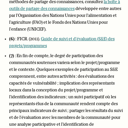
méthodes de partage des connaissances, consultez
la boîte à
outils de partage des connaissances
développée entre autres
par l'Organisation des Nations Unies pour l'alimentation et
l'agriculture (FAO) et le Fonds des Nations Unies pour
l'enfance (UNICEF).
(6)
: FICR. (2011).
Guide de suivi et d'évaluation (S&E) des
projets/programmes
(7)
: En fin de compte, le degré de participation des
communautés soutenues variera selon le projet/programme
et le contexte. Quelques exemples de participation au S&E
comprennent, entre autres activités : des évaluations des
capacités de vulnérabilité ; implication des représentants
locaux dans la conception du projet/programme et
l'identification des indicateurs ; un suivi participatif où les
représentants élus de la communauté rendent compte des
principaux indicateurs de suivi ; partager les résultats du suivi
et de l'évaluation avec les membres de la communauté pour
une analyse participative et l'identification de