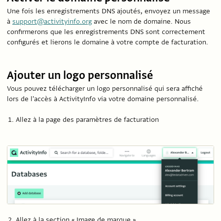
Une fois les enregistrements DNS ajoutés, envoyez un message
à
support@activityinfo.org
avec le nom de domaine. Nous
confirmerons que les enregistrements DNS sont correctement
configurés et lierons le domaine à votre compte de facturation.
Ajouter un logo personnalisé
Vous pouvez télécharger un logo personnalisé qui sera affiché
lors de l'accès à ActivityInfo via votre domaine personnalisé.
Allez à la page des paramètres de facturation
Allez à la section « Image de marque »