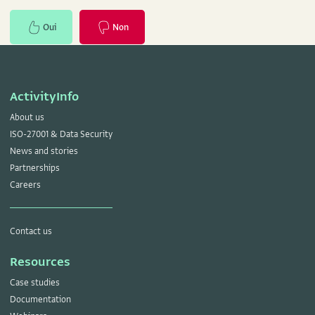
Oui
Non
ActivityInfo
About us
ISO-27001 & Data Security
News and stories
Partnerships
Careers
Contact us
Resources
Case studies
Documentation