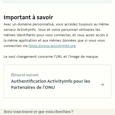
Important à savoir
Avec un domaine personnalisé, vous accédez toujours au même
serveur ActivityInfo. Vous et votre personnel utiliserez les
mêmes identifiants pour vous connecter, et vous aurez accès à
la même application et aux mêmes données que si vous vous
connectiez via
https://www.activityinfo.org
.
Le seul changement concerne l'URL et l'image de marque.
Élément suivant
Authentification ActivityInfo pour les
Partenaires de l'ONU
Avez-vous trouvé ce que vous cherchiez ?