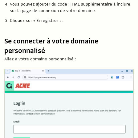
Vous pouvez ajouter du code HTML supplémentaire à inclure
sur la page de connexion de votre domaine.
Cliquez sur « Enregistrer ».
Se connecter à votre domaine
personnalisé
Allez à votre domaine personnalisé :