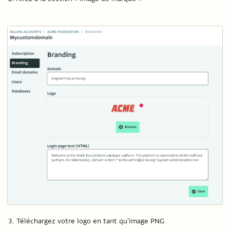
Téléchargez votre logo en tant qu'image PNG