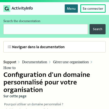
Menu
Se connecter
Search the documentation
Search
Naviguer dans la documentation
Support
Documentation
Gérer une organisation
How-to
Configuration d'un domaine
personnalisé pour votre
organisation
Sur cette page
Pourquoi utiliser un domaine personnalisé ?