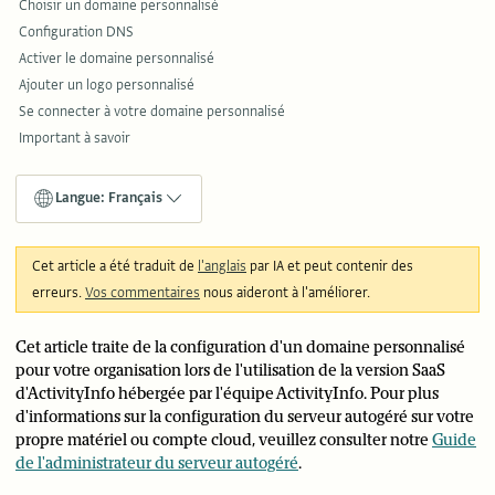
Choisir un domaine personnalisé
Configuration DNS
Activer le domaine personnalisé
Ajouter un logo personnalisé
Se connecter à votre domaine personnalisé
Important à savoir
Langue: Français
Cet article a été traduit de
l'anglais
par IA et peut contenir des
erreurs.
Vos commentaires
nous aideront à l'améliorer.
Cet article traite de la configuration d'un domaine personnalisé
pour votre organisation lors de l'utilisation de la version SaaS
d'ActivityInfo hébergée par l'équipe ActivityInfo. Pour plus
d'informations sur la configuration du serveur autogéré sur votre
propre matériel ou compte cloud, veuillez consulter notre
Guide
de l'administrateur du serveur autogéré
.