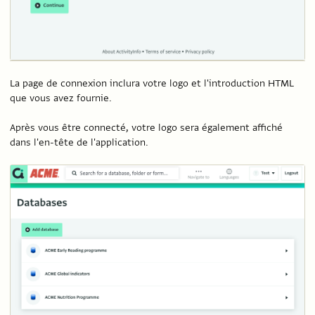
La page de connexion inclura votre logo et l'introduction HTML
que vous avez fournie.
Après vous être connecté, votre logo sera également affiché
dans l'en-tête de l'application.