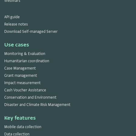
Webinars
API guide
Release notes
Download Self-managed Server
Use cases
Monitoring & Evaluation
Humanitarian coordination
Case Management
Grant management
Impact measurement
Cash Voucher Assistance
Conservation and Environment
Disaster and Climate Risk Management
Key features
Mobile data collection
Data collection