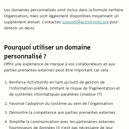
Les domaines personnalisés sont inclus dans la formule tarifaire
Organisation, mais sont également disponibles moyennant un
supplément annuel. Contactez
support@activityinfo.org
pour
obtenir un devis.
Pourquoi utiliser un domaine
personnalisé ?
Offrir une expérience de marque à vos collaborateurs et aux
parties prenantes externes peut être important car cela :
Renforce ActivityInfo en tant qu'outil de gestion de
l'information préféré, limitant le risque de fragmentation et
de systèmes informatiques parallèles (shadow IT)
Favorise l'adoption du système au sein de l'organisation
Démontre la compétence aux parties prenantes externes
Simplifie la communication avec les partenaires externes
fournisseurs de données (il n'est pas nécessaire de leur