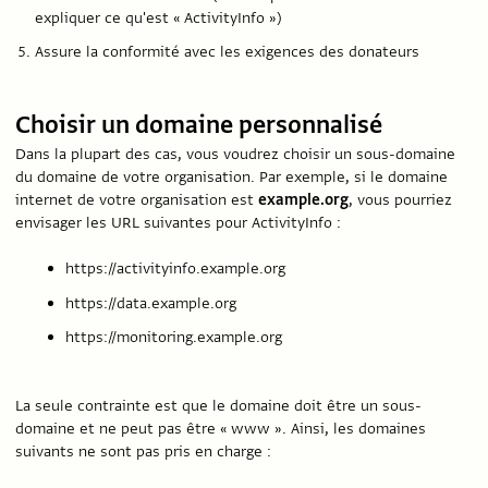
expliquer ce qu'est « ActivityInfo »)
Assure la conformité avec les exigences des donateurs
Choisir un domaine personnalisé
Dans la plupart des cas, vous voudrez choisir un sous-domaine
du domaine de votre organisation. Par exemple, si le domaine
internet de votre organisation est
example.org
, vous pourriez
envisager les URL suivantes pour ActivityInfo :
https://activityinfo.example.org
https://data.example.org
https://monitoring.example.org
La seule contrainte est que le domaine doit être un sous-
domaine et ne peut pas être « www ». Ainsi, les domaines
suivants ne sont pas pris en charge :