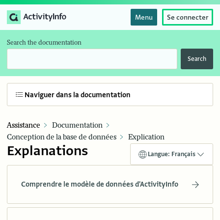
Menu
Se connecter
Search the documentation
Search
Naviguer dans la documentation
Assistance
Documentation
Conception de la base de données
Explication
Explanations
Langue: Français
Comprendre le modèle de données d'ActivityInfo