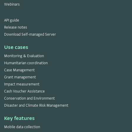
Webinars
API guide
Release notes
Download Self-managed Server
Use cases
Monitoring & Evaluation
Humanitarian coordination
Case Management
Grant management
Impact measurement
Cash Voucher Assistance
Conservation and Environment
Disaster and Climate Risk Management
Key features
Mobile data collection