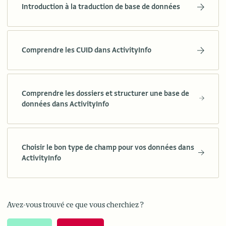
Introduction à la traduction de base de données
Comprendre les CUID dans ActivityInfo
Comprendre les dossiers et structurer une base de
données dans ActivityInfo
Choisir le bon type de champ pour vos données dans
ActivityInfo
Avez-vous trouvé ce que vous cherchiez ?