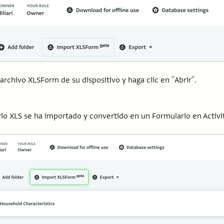
archivo XLSForm de su dispositivo y haga clic en “Abrir”.
rio XLS se ha importado y convertido en un Formulario en Activit