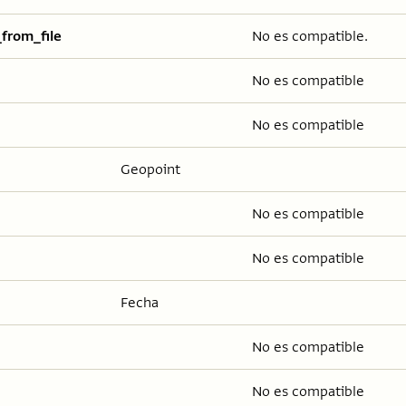
_from_file
No es compatible.
No es compatible
No es compatible
Geopoint
No es compatible
No es compatible
Fecha
No es compatible
No es compatible