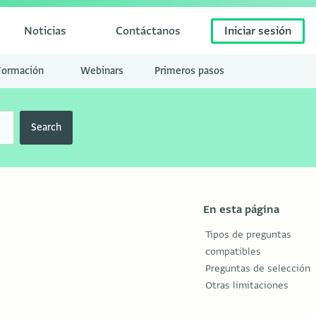
Noticias
Contáctanos
Iniciar sesión
Formación
Webinars
Primeros pasos
Search
En esta página
Tipos de preguntas
compatibles
Preguntas de selección
Otras limitaciones