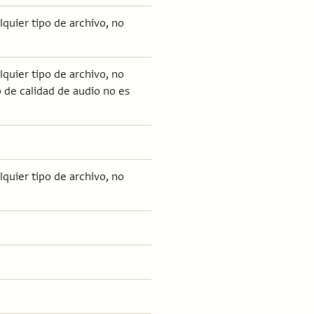
lquier tipo de archivo, no
lquier tipo de archivo, no
o de calidad de audio no es
lquier tipo de archivo, no