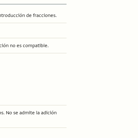
introducción de fracciones.
ación no es compatible.
s. No se admite la adición