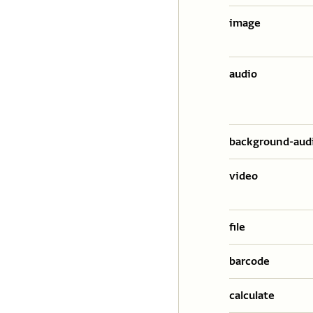
image
audio
background-aud
video
file
barcode
calculate