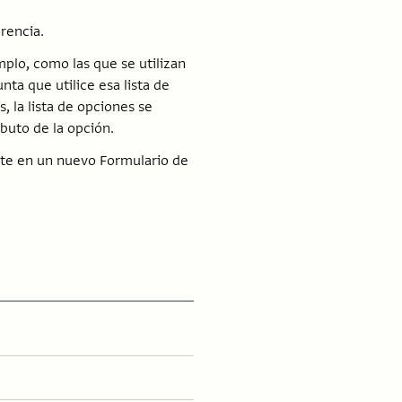
rencia.
mplo, como las que se utilizan
ta que utilice esa lista de
 la lista de opciones se
buto de la opción.
ierte en un nuevo Formulario de