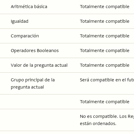
Aritmética básica
Totalmente compatible
Igualdad
Totalmente compatible
Comparación
Totalmente compatible
Operadores Booleanos
Totalmente compatible
Valor de la pregunta actual
Totalmente compatible
Grupo principal de la
Será compatible en el fut
pregunta actual
Totalmente compatible
No es compatible. Los Reg
están ordenados.