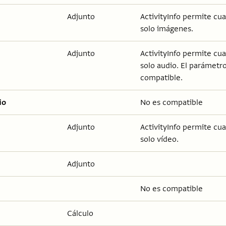
Adjunto
ActivityInfo permite cua
solo imágenes.
Adjunto
ActivityInfo permite cua
solo audio. El parámetr
compatible.
io
No es compatible
Adjunto
ActivityInfo permite cua
solo vídeo.
Adjunto
No es compatible
Cálculo