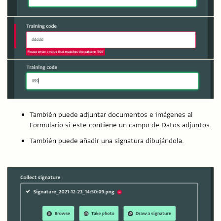
También puede adjuntar documentos e imágenes al
Formulario si este contiene un campo de Datos adjuntos.
También puede añadir una signatura dibujándola.