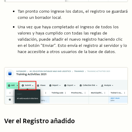
Tan pronto como ingrese los datos, el registro se guardará
como un borrador local.
Una vez que haya completado el ingreso de todos los
valores y haya cumplido con todas las reglas de
validación, puede añadir el nuevo registro haciendo clic
en el botón "Enviar". Esto envía el registro al servidor y lo
hace accesible a otros usuarios de la base de datos.
Ver el Registro añadido