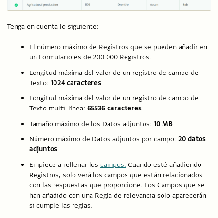
Tenga en cuenta lo siguiente:
El número máximo de Registros que se pueden añadir en
un Formulario es de 200.000 Registros.
Longitud máxima del valor de un registro de campo de
Texto:
1024 caracteres
Longitud máxima del valor de un registro de campo de
Texto multi-línea:
65536
caracteres
Tamaño máximo de los Datos adjuntos:
10 MB
Número máximo de Datos adjuntos por campo:
20 datos
adjuntos
Empiece a rellenar los
campos.
Cuando esté añadiendo
Registros, solo verá los campos que están relacionados
con las respuestas que proporcione. Los Campos que se
han añadido con una Regla de relevancia solo aparecerán
si cumple las reglas.