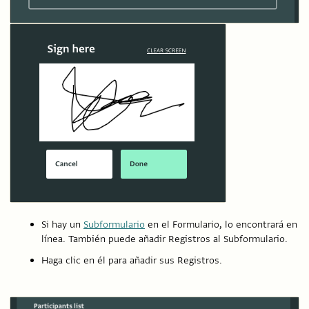
Si hay un
Subformulario
en el Formulario, lo encontrará en
línea. También puede añadir Registros al Subformulario.
Haga clic en él para añadir sus Registros.