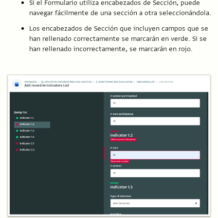
Si el Formulario utiliza encabezados de Sección, puede
navegar fácilmente de una sección a otra seleccionándola.
Los encabezados de Sección que incluyen campos que se
han rellenado correctamente se marcarán en verde. Si se
han rellenado incorrectamente, se marcarán en rojo.