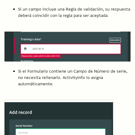
Si un campo incluye una Regla de validación, su respuesta
deberá coincidir con la regla para ser aceptada.
Si el Formulario contiene un Campo de Número de serie,
no necesita rellenarlo. ActivityInfo lo asigna
automáticamente.