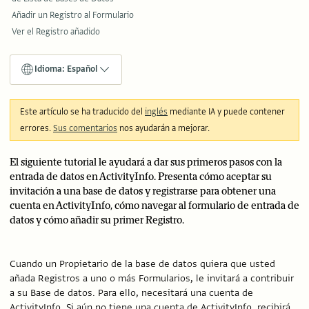
Añadir un Registro al Formulario
Ver el Registro añadido
Idioma: Español
Este artículo se ha traducido del
inglés
mediante IA y puede contener
errores.
Sus comentarios
nos ayudarán a mejorar.
El siguiente tutorial le ayudará a dar sus primeros pasos con la
entrada de datos en ActivityInfo. Presenta cómo aceptar su
invitación a una base de datos y registrarse para obtener una
cuenta en ActivityInfo, cómo navegar al formulario de entrada de
datos y cómo añadir su primer Registro.
Cuando un Propietario de la base de datos quiera que usted
añada Registros a uno o más Formularios, le invitará a contribuir
a su Base de datos. Para ello, necesitará una cuenta de
ActivityInfo. Si aún no tiene una cuenta de ActivityInfo, recibirá