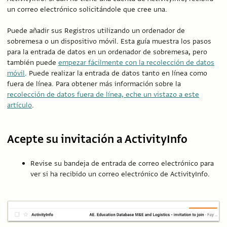
un correo electrónico solicitándole que cree una.
Puede añadir sus Registros utilizando un ordenador de
sobremesa o un dispositivo móvil. Esta guía muestra los pasos
para la entrada de datos en un ordenador de sobremesa, pero
también puede
empezar fácilmente con la recolección de datos
móvil
. Puede realizar la entrada de datos tanto en línea como
fuera de línea. Para obtener más información sobre la
recolección de datos fuera de línea, eche un vistazo a este
artículo
.
Acepte su invitación a ActivityInfo
Revise su bandeja de entrada de correo electrónico para
ver si ha recibido un correo electrónico de ActivityInfo.