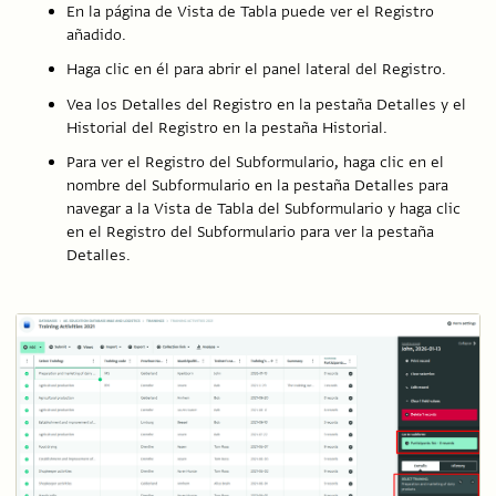
En la página de Vista de Tabla puede ver el Registro
añadido.
Haga clic en él para abrir el panel lateral del Registro.
Vea los Detalles del Registro en la pestaña Detalles y el
Historial del Registro en la pestaña Historial.
Para ver el Registro del Subformulario, haga clic en el
nombre del Subformulario en la pestaña Detalles para
navegar a la Vista de Tabla del Subformulario y haga clic
en el Registro del Subformulario para ver la pestaña
Detalles.