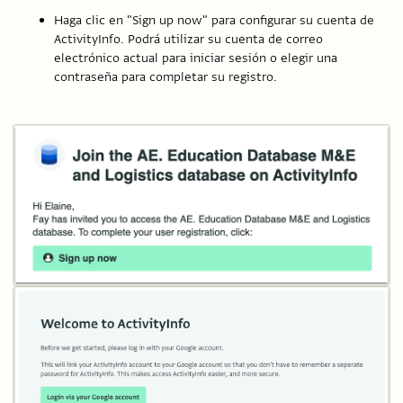
Haga clic en "Sign up now" para configurar su cuenta de
ActivityInfo. Podrá utilizar su cuenta de correo
electrónico actual para iniciar sesión o elegir una
contraseña para completar su registro.