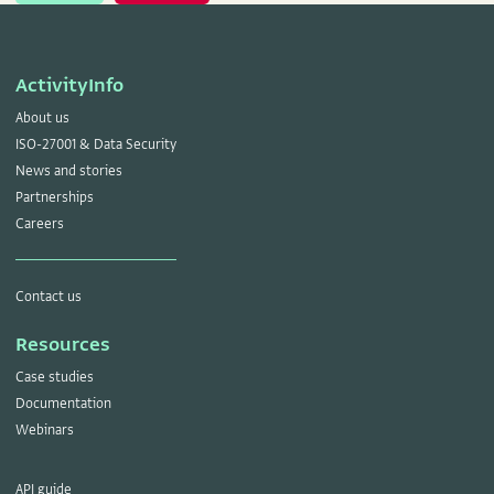
ActivityInfo
About us
ISO-27001 & Data Security
News and stories
Partnerships
Careers
Contact us
Resources
Case studies
Documentation
Webinars
API guide