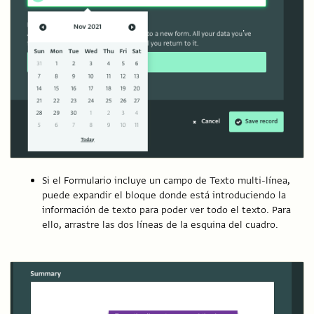
Si el Formulario incluye un campo de Texto multi-línea,
puede expandir el bloque donde está introduciendo la
información de texto para poder ver todo el texto. Para
ello, arrastre las dos líneas de la esquina del cuadro.