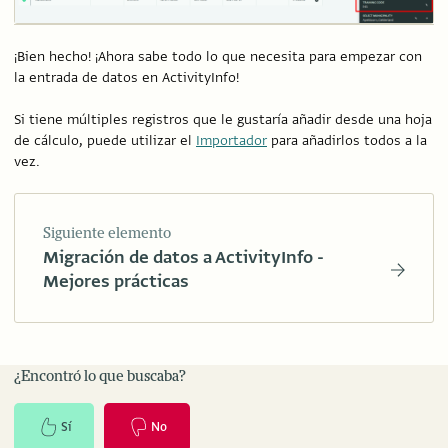
¡Bien hecho! ¡Ahora sabe todo lo que necesita para empezar con
la entrada de datos en ActivityInfo!
Si tiene múltiples registros que le gustaría añadir desde una hoja
de cálculo, puede utilizar el
Importador
para añadirlos todos a la
vez.
Siguiente elemento
Migración de datos a ActivityInfo -
Mejores prácticas
¿Encontró lo que buscaba?
Sí
No