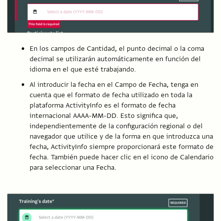
En los campos de Cantidad, el punto decimal o la coma
decimal se utilizarán automáticamente en función del
idioma en el que esté trabajando.
Al introducir la fecha en el Campo de Fecha, tenga en
cuenta que el formato de fecha utilizado en toda la
plataforma ActivityInfo es el formato de fecha
internacional AAAA-MM-DD. Esto significa que,
independientemente de la configuración regional o del
navegador que utilice y de la forma en que introduzca una
fecha, ActivityInfo siempre proporcionará este formato de
fecha. También puede hacer clic en el icono de Calendario
para seleccionar una Fecha.