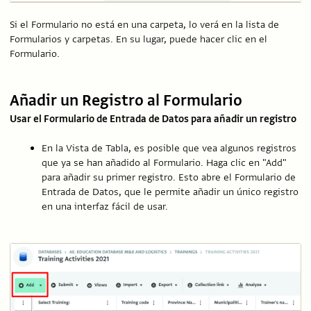
Si el Formulario no está en una carpeta, lo verá en la lista de
Formularios y carpetas. En su lugar, puede hacer clic en el
Formulario.
Añadir un Registro al Formulario
Usar el Formulario de Entrada de Datos para añadir un registro
En la Vista de Tabla, es posible que vea algunos registros
que ya se han añadido al Formulario. Haga clic en "Add"
para añadir su primer registro. Esto abre el Formulario de
Entrada de Datos, que le permite añadir un único registro
en una interfaz fácil de usar.