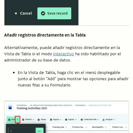
Añadir registros directamente en la Tabla
Alternativamente, puede añadir registros directamente en la
Vista de Tabla si el modo
Interactivo
ha sido habilitado por el
administrador de su base de datos.
En la Vista de Tabla, haga clic en el menú desplegable
junto al botón "Add" para mostrar las opciones para añadir
nuevas filas a su Formulario.