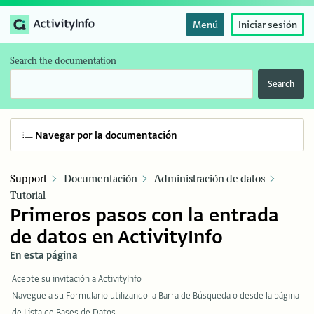
Menú
Iniciar sesión
Search the documentation
Search
Navegar por la documentación
Support
Documentación
Administración de datos
Tutorial
Primeros pasos con la entrada
de datos en ActivityInfo
En esta página
Acepte su invitación a ActivityInfo
Navegue a su Formulario utilizando la Barra de Búsqueda o desde la página
de Lista de Bases de Datos