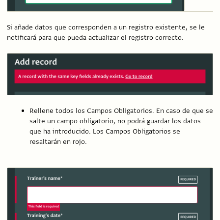
Si añade datos que corresponden a un registro existente, se le
notificará para que pueda actualizar el registro correcto.
Rellene todos los Campos Obligatorios. En caso de que se
salte un campo obligatorio, no podrá guardar los datos
que ha introducido. Los Campos Obligatorios se
resaltarán en rojo.