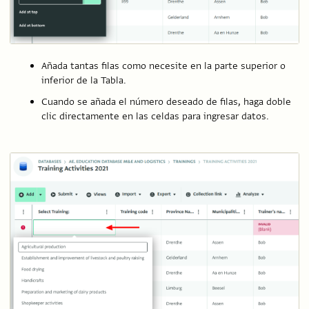
Añada tantas filas como necesite en la parte superior o
inferior de la Tabla.
Cuando se añada el número deseado de filas, haga doble
clic directamente en las celdas para ingresar datos.