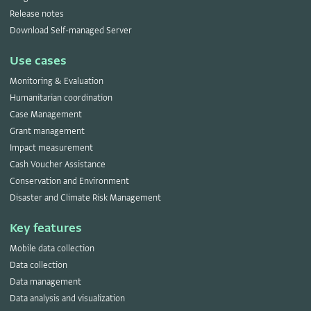
Release notes
Download Self-managed Server
Use cases
Monitoring & Evaluation
Humanitarian coordination
Case Management
Grant management
Impact measurement
Cash Voucher Assistance
Conservation and Environment
Disaster and Climate Risk Management
Key features
Mobile data collection
Data collection
Data management
Data analysis and visualization