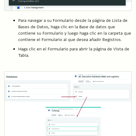
Para navegar a su Formulario desde la página de Lista de
Bases de Datos, haga clic en la Base de datos que
contiene su Formulario y luego haga clic en la carpeta que
contiene el Formulario al que desea añadir Registros.
Haga clic en el Formulario para abrir la página de Vista de
Tabla.