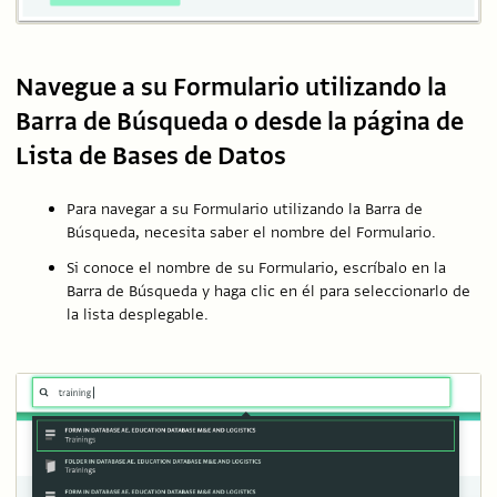
Navegue a su Formulario utilizando la
Barra de Búsqueda o desde la página de
Lista de Bases de Datos
Para navegar a su Formulario utilizando la Barra de
Búsqueda, necesita saber el nombre del Formulario.
Si conoce el nombre de su Formulario, escríbalo en la
Barra de Búsqueda y haga clic en él para seleccionarlo de
la lista desplegable.