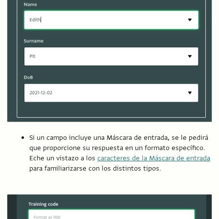
Si un campo incluye una Máscara de entrada, se le pedirá
que proporcione su respuesta en un formato específico.
Eche un vistazo a los
caracteres de la Máscara de entrada
para familiarizarse con los distintos tipos.