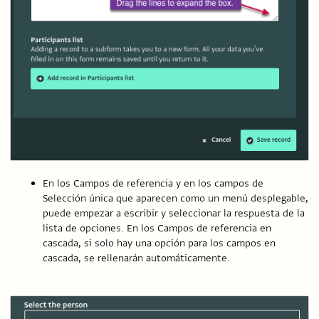
En los Campos de referencia y en los campos de
Selección única que aparecen como un menú desplegable,
puede empezar a escribir y seleccionar la respuesta de la
lista de opciones. En los Campos de referencia en
cascada, si solo hay una opción para los campos en
cascada, se rellenarán automáticamente.