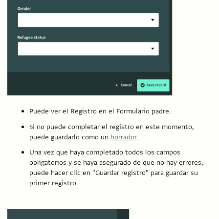
Puede ver el Registro en el Formulario padre.
Si no puede completar el registro en este momento,
puede guardarlo como un
borrador
.
Una vez que haya completado todos los campos
obligatorios y se haya asegurado de que no hay errores,
puede hacer clic en "Guardar registro" para guardar su
primer registro.