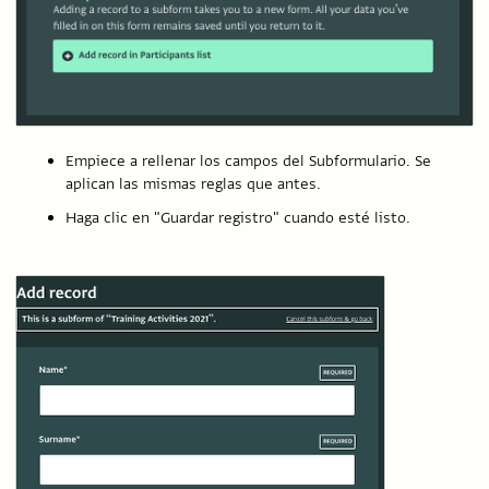
Empiece a rellenar los campos del Subformulario. Se
aplican las mismas reglas que antes.
Haga clic en "Guardar registro" cuando esté listo.