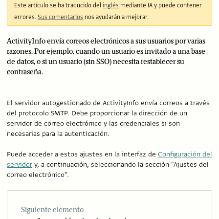
Este artículo se ha traducido del
inglés
mediante IA y puede contener
errores.
Sus comentarios
nos ayudarán a mejorar.
ActivityInfo envía correos electrónicos a sus usuarios por varias
razones. Por ejemplo, cuando un usuario es invitado a una base
de datos, o si un usuario (sin SSO) necesita restablecer su
contraseña.
El servidor autogestionado de ActivityInfo envía correos a través
del protocolo SMTP. Debe proporcionar la dirección de un
servidor de correo electrónico y las credenciales si son
necesarias para la autenticación.
Puede acceder a estos ajustes en la interfaz de
Configuración del
servidor
y, a continuación, seleccionando la sección "Ajustes del
correo electrónico".
Siguiente elemento