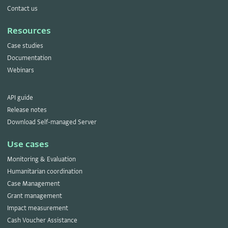
Contact us
Resources
Case studies
Documentation
Webinars
API guide
Release notes
Download Self-managed Server
Use cases
Monitoring & Evaluation
Humanitarian coordination
Case Management
Grant management
Impact measurement
Cash Voucher Assistance