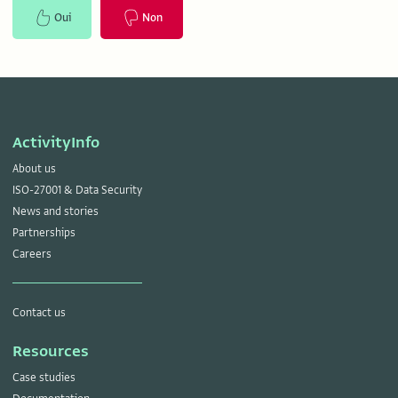
Oui
Non
ActivityInfo
About us
ISO-27001 & Data Security
News and stories
Partnerships
Careers
Contact us
Resources
Case studies