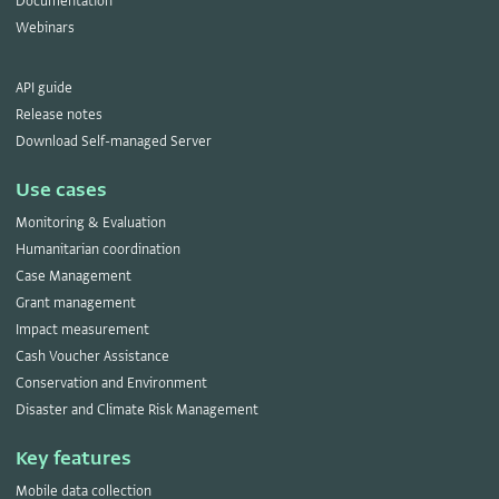
Documentation
Webinars
API guide
Release notes
Download Self-managed Server
Use cases
Monitoring & Evaluation
Humanitarian coordination
Case Management
Grant management
Impact measurement
Cash Voucher Assistance
Conservation and Environment
Disaster and Climate Risk Management
Key features
Mobile data collection