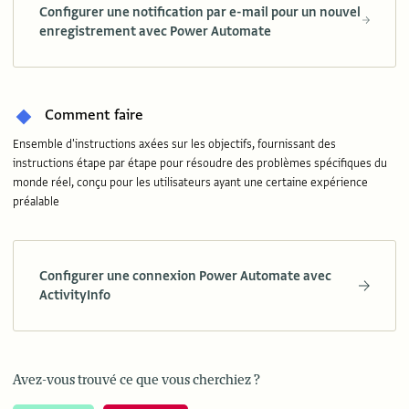
Configurer une notification par e-mail pour un nouvel
enregistrement avec Power Automate
Comment faire
Ensemble d'instructions axées sur les objectifs, fournissant des
instructions étape par étape pour résoudre des problèmes spécifiques du
monde réel, conçu pour les utilisateurs ayant une certaine expérience
préalable
Configurer une connexion Power Automate avec
ActivityInfo
Avez-vous trouvé ce que vous cherchiez ?