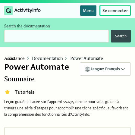
Menu
Se connecter
Search the documentation
Search
Assistance
Documentation
Power Automate
Power Automate
Langue: Français
Sommaire
Tutoriels
Leçon guidée et axée sur l'apprentissage, conçue pour vous guider à
travers une série d'étapes pour accomplir une tâche spécifique, favorisant
la compréhension des fonctionnalités d'ActivityInfo.