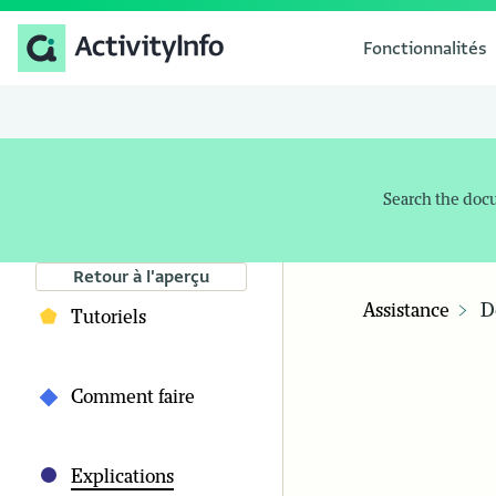
Fonctionnalités
Search the doc
Retour à l'aperçu
Assistance
D
Tutoriels
Comment faire
Explications