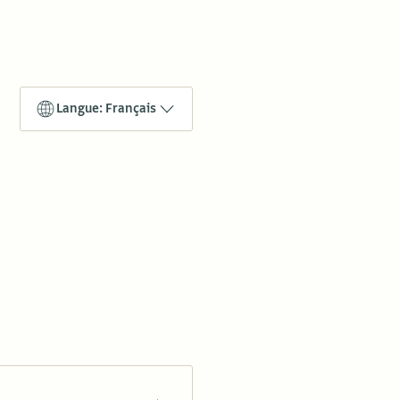
Langue: Français