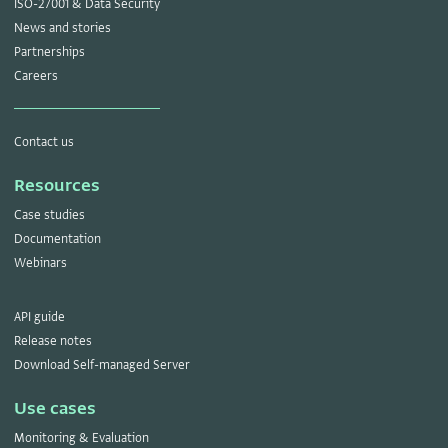
ISO-27001 & Data Security
News and stories
Partnerships
Careers
Contact us
Resources
Case studies
Documentation
Webinars
API guide
Release notes
Download Self-managed Server
Use cases
Monitoring & Evaluation