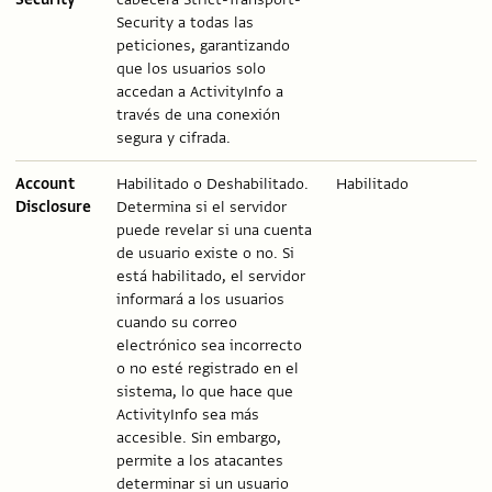
Security a todas las
peticiones, garantizando
que los usuarios solo
accedan a ActivityInfo a
través de una conexión
segura y cifrada.
Account
Habilitado o Deshabilitado.
Habilitado
Disclosure
Determina si el servidor
puede revelar si una cuenta
de usuario existe o no. Si
está habilitado, el servidor
informará a los usuarios
cuando su correo
electrónico sea incorrecto
o no esté registrado en el
sistema, lo que hace que
ActivityInfo sea más
accesible. Sin embargo,
permite a los atacantes
determinar si un usuario