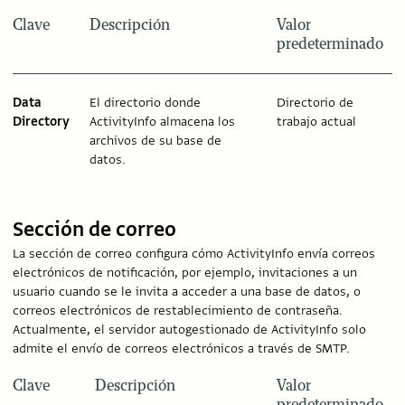
Clave
Descripción
Valor
predeterminado
Data
El directorio donde
Directorio de
Directory
ActivityInfo almacena los
trabajo actual
archivos de su base de
datos.
Sección de correo
La sección de correo configura cómo ActivityInfo envía correos
electrónicos de notificación, por ejemplo, invitaciones a un
usuario cuando se le invita a acceder a una base de datos, o
correos electrónicos de restablecimiento de contraseña.
Actualmente, el servidor autogestionado de ActivityInfo solo
admite el envío de correos electrónicos a través de SMTP.
Clave
Descripción
Valor
predeterminado