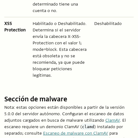
determinado tiene una
cuenta o no.
XSS
Habilitado o Deshabilitado.
Deshabilitado
Protection
Determina si el servidor
envía la cabecera X-XSS-
Protection con el valor 1;
mode=block. Esta cabecera
está obsoleta y no se
recomienda, ya que puede
bloquear peticiones
legítimas.
Sección de malware
Nota: estas opciones están disponibles a partir de la versión
5.0.0 del servidor autónomo. Configuran el escaneo de datos
adjuntos cargados en busca de malware utilizando
ClamAV
. El
escaneo requiere un demonio ClamAV (
) instalado por
clamd
separado; consulte
Escaneo de malware con ClamAV
para