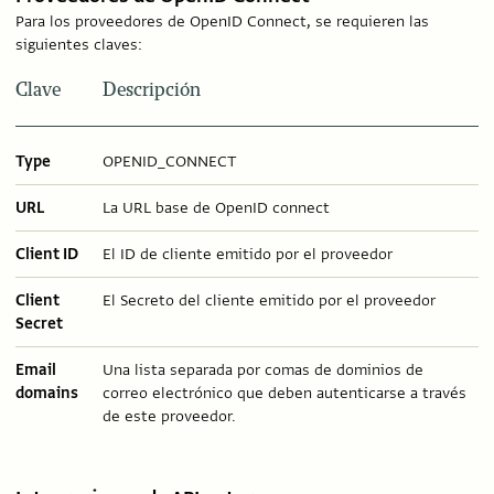
Para los proveedores de OpenID Connect, se requieren las
siguientes claves:
Clave
Descripción
Type
OPENID_CONNECT
URL
La URL base de OpenID connect
Client ID
El ID de cliente emitido por el proveedor
Client
El Secreto del cliente emitido por el proveedor
Secret
Email
Una lista separada por comas de dominios de
domains
correo electrónico que deben autenticarse a través
de este proveedor.