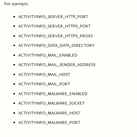
Por ejemplo:
ACTIVITYINFO_SERVER_HTTP_PORT
ACTIVITYINFO_SERVER_HTTPS_PORT
ACTIVITYINFO_SERVER_HTTPS_PROXY
ACTIVITYINFO_DATA_DATA_DIRECTORY
ACTIVITYINFO_MAIL_ENABLED
ACTIVITYINFO_MAIL_SENDER_ADDRESS
ACTIVITYINFO_MAIL_HOST
ACTIVITYINFO_MAIL_PORT
ACTIVITYINFO_MALWARE_ENABLED
ACTIVITYINFO_MALWARE_SOCKET
ACTIVITYINFO_MALWARE_HOST
ACTIVITYINFO_MALWARE_PORT