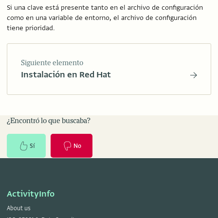
Si una clave está presente tanto en el archivo de configuración
como en una variable de entorno, el archivo de configuración
tiene prioridad.
Siguiente elemento
Instalación en Red Hat
¿Encontró lo que buscaba?
Sí
No
ActivityInfo
About us