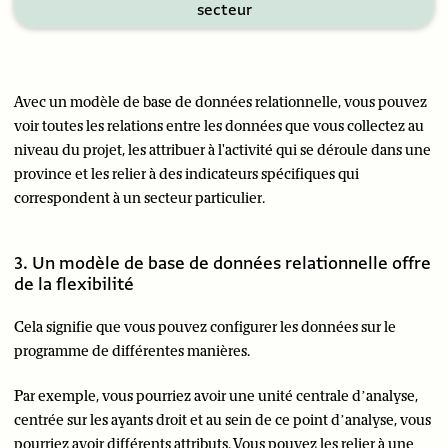
secteur
Avec un modèle de base de données relationnelle, vous pouvez
voir toutes les relations entre les données que vous collectez au
niveau du projet, les attribuer à l'activité qui se déroule dans une
province et les relier à des indicateurs spécifiques qui
correspondent à un secteur particulier.
3. Un modèle de base de données relationnelle offre
de la flexibilité
Cela signifie que vous pouvez configurer les données sur le
programme de différentes manières.
Par exemple, vous pourriez avoir une unité centrale d’analyse,
centrée sur les ayants droit et au sein de ce point d’analyse, vous
pourriez avoir différents attributs. Vous pouvez les relier à une