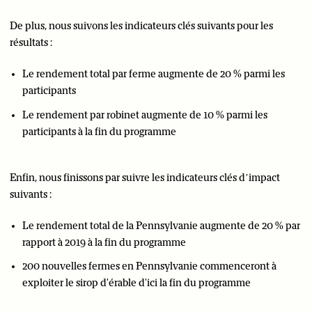
De plus, nous suivons les indicateurs clés suivants pour les
résultats :
Le rendement total par ferme augmente de 20 % parmi les
participants
Le rendement par robinet augmente de 10 % parmi les
participants à la fin du programme
Enfin, nous finissons par suivre les indicateurs clés d’impact
suivants :
Le rendement total de la Pennsylvanie augmente de 20 % par
rapport à 2019 à la fin du programme
200 nouvelles fermes en Pennsylvanie commenceront à
exploiter le sirop d'érable d'ici la fin du programme