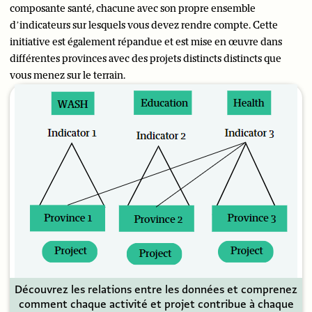
composante santé, chacune avec son propre ensemble
d’indicateurs sur lesquels vous devez rendre compte. Cette
initiative est également répandue et est mise en œuvre dans
différentes provinces avec des projets distincts distincts que
vous menez sur le terrain.
Découvrez les relations entre les données et comprenez
comment chaque activité et projet contribue à chaque