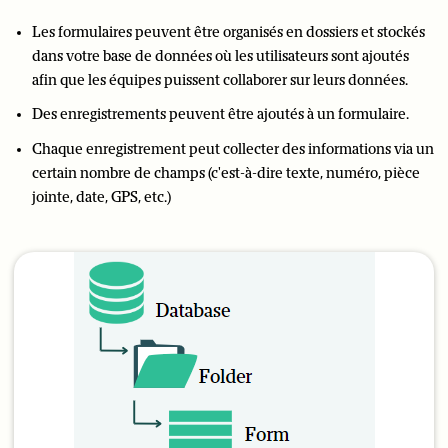
Les formulaires peuvent être organisés en dossiers et stockés
dans votre base de données où les utilisateurs sont ajoutés
afin que les équipes puissent collaborer sur leurs données.
Des enregistrements peuvent être ajoutés à un formulaire.
Chaque enregistrement peut collecter des informations via un
certain nombre de champs (c'est-à-dire texte, numéro, pièce
jointe, date, GPS, etc.)