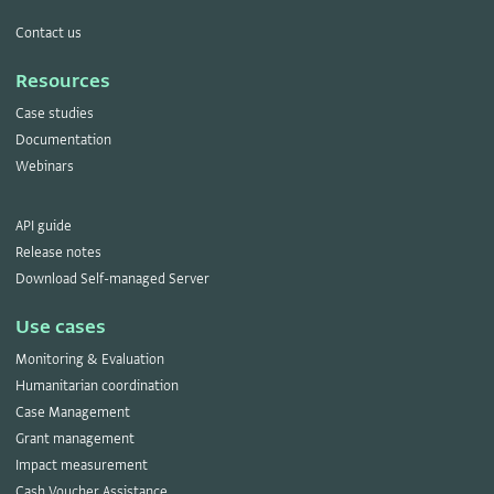
Contact us
Resources
Case studies
Documentation
Webinars
API guide
Release notes
Download Self-managed Server
Use cases
Monitoring & Evaluation
Humanitarian coordination
Case Management
Grant management
Impact measurement
Cash Voucher Assistance