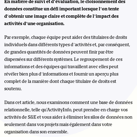
En matière de suivi et d’évaluation, le cloisonnement des
données constitue un défi important lorsque l’on tente
d’obtenir une image claire et complète de l’impact des
activités d’une organisation.
Par exemple, chaque équipe peut aider des titulaires de droits
individuels dans différents types d’activités et, par conséquent,
de grandes quantités de données peuvent finir par être
dispersées sur différents systèmes. Le regroupement de ces
informations et des équipes qui travaillent avec elles peut
révéler bien plus d’informations et fournir un aperçu plus
complet de la manière dont chaque titulaire de droits est
soutenu.
Dans cet article, nous examinons comment une base de données
relationnelle, telle qu'ActivityInfo, peut prendre en charge vos
activités de S&E et vous aider à éliminer les silos de données non
seulement dans vos projets mais également dans votre
organisation dans son ensemble.