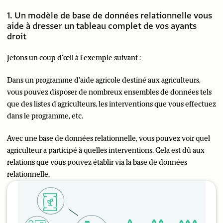
1. Un modèle de base de données relationnelle vous
aide à dresser un tableau complet de vos ayants
droit
Jetons un coup d'œil à l'exemple suivant :
Dans un programme d'aide agricole destiné aux agriculteurs,
vous pouvez disposer de nombreux ensembles de données tels
que des listes d'agriculteurs, les interventions que vous effectuez
dans le programme, etc.
Avec une base de données relationnelle, vous pouvez voir quel
agriculteur a participé à quelles interventions. Cela est dû aux
relations que vous pouvez établir via la base de données
relationnelle.