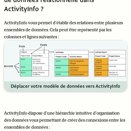
ActivityInfo ?
ActivityInfo vous permet d'établir des relations entre plusieurs
ensembles de données. Cela peut être représenté par les
colonnes et lignes suivantes :
Déplacer votre modèle de données vers ActivityInfo
ActivityInfo dispose d'une hiérarchie intuitive d'organisation
des données vous permettant de créer des connexions entre les
ensembles de données :