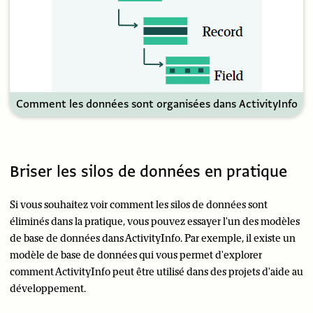
Comment les données sont organisées dans ActivityInfo
Briser les silos de données en pratique
Si vous souhaitez voir comment les silos de données sont
éliminés dans la pratique, vous pouvez essayer l'un des modèles
de base de données dans ActivityInfo. Par exemple, il existe un
modèle de base de données qui vous permet d'explorer
comment ActivityInfo peut être utilisé dans des projets d'aide au
développement.