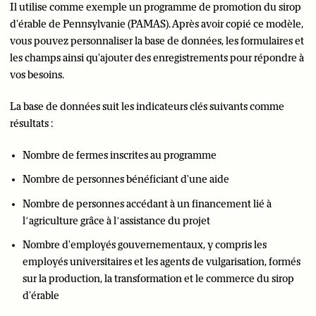
Il utilise comme exemple un programme de promotion du sirop
d'érable de Pennsylvanie (PAMAS). Après avoir copié ce modèle,
vous pouvez personnaliser la base de données, les formulaires et
les champs ainsi qu'ajouter des enregistrements pour répondre à
vos besoins.
La base de données suit les indicateurs clés suivants comme
résultats :
Nombre de fermes inscrites au programme
Nombre de personnes bénéficiant d'une aide
Nombre de personnes accédant à un financement lié à
l’agriculture grâce à l’assistance du projet
Nombre d'employés gouvernementaux, y compris les
employés universitaires et les agents de vulgarisation, formés
sur la production, la transformation et le commerce du sirop
d'érable