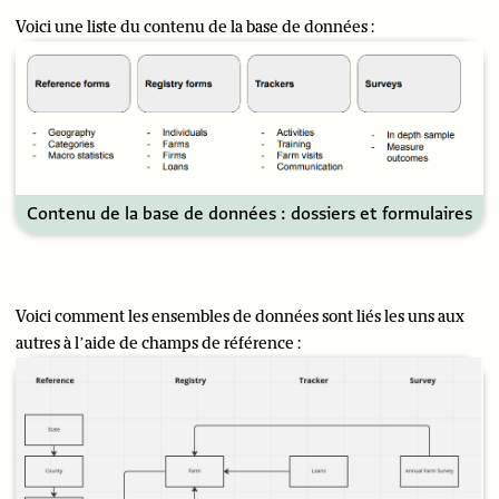
Voici une liste du contenu de la base de données :
Contenu de la base de données : dossiers et formulaires
Voici comment les ensembles de données sont liés les uns aux
autres à l’aide de champs de référence :