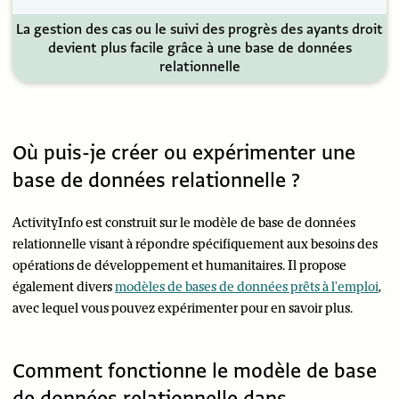
La gestion des cas ou le suivi des progrès des ayants droit
devient plus facile grâce à une base de données
relationnelle
Où puis-je créer ou expérimenter une
base de données relationnelle ?
ActivityInfo est construit sur le modèle de base de données
relationnelle visant à répondre spécifiquement aux besoins des
opérations de développement et humanitaires. Il propose
également divers
modèles de bases de données prêts à l'emploi
,
avec lequel vous pouvez expérimenter pour en savoir plus.
Comment fonctionne le modèle de base
de données relationnelle dans