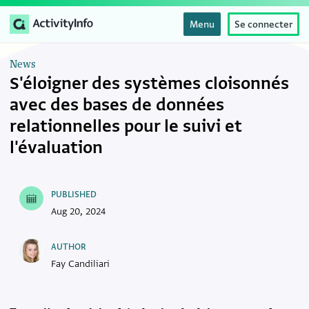
Menu
Se connecter
News
S'éloigner des systèmes cloisonnés
avec des bases de données
relationnelles pour le suivi et
l'évaluation
PUBLISHED
Aug 20, 2024
AUTHOR
Fay Candiliari