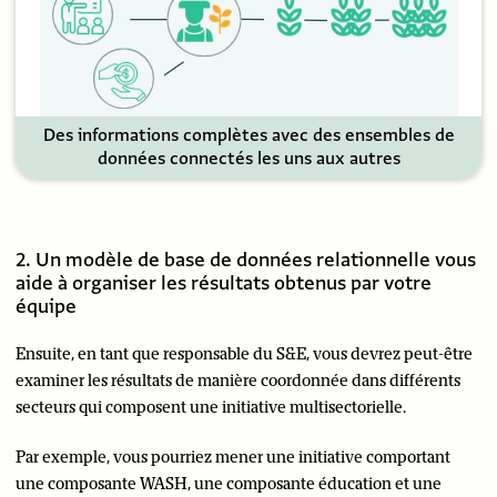
Des informations complètes avec des ensembles de
données connectés les uns aux autres
2. Un modèle de base de données relationnelle vous
aide à organiser les résultats obtenus par votre
équipe
Ensuite, en tant que responsable du S&E, vous devrez peut-être
examiner les résultats de manière coordonnée dans différents
secteurs qui composent une initiative multisectorielle.
Par exemple, vous pourriez mener une initiative comportant
une composante WASH, une composante éducation et une