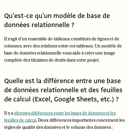
Qu'est-ce qu'un modèle de base de
données relationnelle ?
Il s'agit d'un ensemble de tableaux constitués de lignes et de
colonnes, avec des relations entre ces tableaux. Un modèle de
base de données relationnelle vous aide à créer une image
complète des titulaires de droits dans votre projet.
Quelle est la différence entre une base
de données relationnelle et des feuilles
de calcul (Excel, Google Sheets, etc.) ?
Il y a
diverses différences entre les bases de données et les
feuilles de calcul
. Deux différences importantes concernent les
règles de qualité des données et le volume des données :