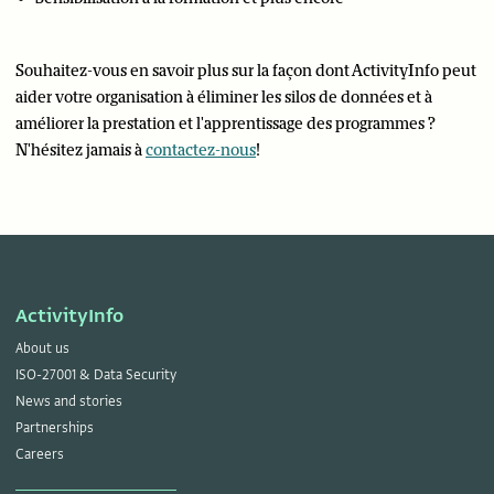
Souhaitez-vous en savoir plus sur la façon dont ActivityInfo peut
aider votre organisation à éliminer les silos de données et à
améliorer la prestation et l'apprentissage des programmes ?
N'hésitez jamais à
contactez-nous
!
ActivityInfo
About us
ISO-27001 & Data Security
News and stories
Partnerships
Careers