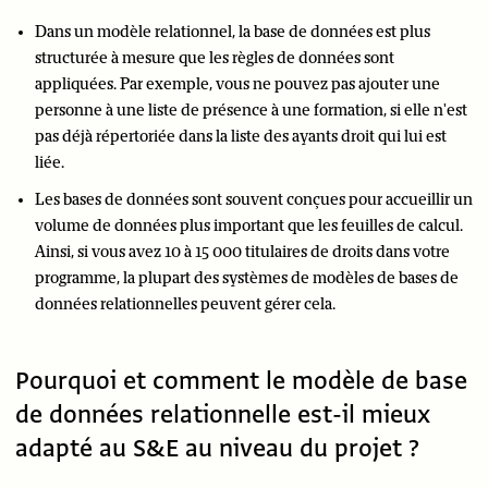
Dans un modèle relationnel, la base de données est plus
structurée à mesure que les règles de données sont
appliquées. Par exemple, vous ne pouvez pas ajouter une
personne à une liste de présence à une formation, si elle n'est
pas déjà répertoriée dans la liste des ayants droit qui lui est
liée.
Les bases de données sont souvent conçues pour accueillir un
volume de données plus important que les feuilles de calcul.
Ainsi, si vous avez 10 à 15 000 titulaires de droits dans votre
programme, la plupart des systèmes de modèles de bases de
données relationnelles peuvent gérer cela.
Pourquoi et comment le modèle de base
de données relationnelle est-il mieux
adapté au S&E au niveau du projet ?