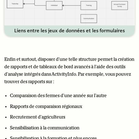
Liens entre les jeux de données et les formulaires
Enfin et surtout, disposer d'une telle structure permet la création
de rapports et de tableaux de bord avancés à l'aide des outils
d'analyse intégrés dans ActivityInfo. Par exemple, vous pouvez
trouver des rapports sur :
Comparaison des fermes d'une année sur l'autre
Rapports de comparaison régionaux
Recrutement d'agriculteurs
Sensibilisation à la communication
Sensibilisation à la formation et plus encore