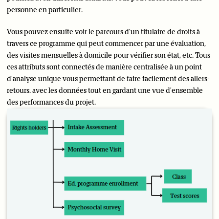
personne en particulier.
Vous pouvez ensuite voir le parcours d'un titulaire de droits à
travers ce programme qui peut commencer par une évaluation,
des visites mensuelles à domicile pour vérifier son état, etc. Tous
ces attributs sont connectés de manière centralisée à un point
d'analyse unique vous permettant de faire facilement des allers-
retours. avec les données tout en gardant une vue d'ensemble
des performances du projet.