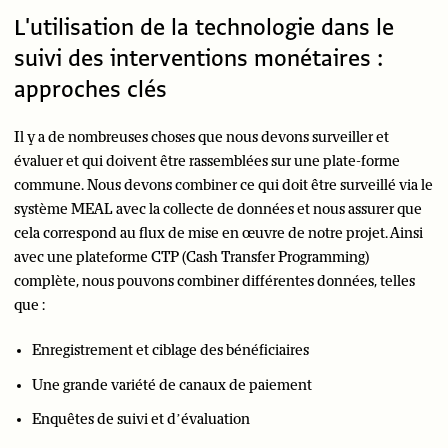
L'utilisation de la technologie dans le
suivi des interventions monétaires :
approches clés
Il y a de nombreuses choses que nous devons surveiller et
évaluer et qui doivent être rassemblées sur une plate-forme
commune. Nous devons combiner ce qui doit être surveillé via le
système MEAL avec la collecte de données et nous assurer que
cela correspond au flux de mise en œuvre de notre projet. Ainsi
avec une plateforme CTP (Cash Transfer Programming)
complète, nous pouvons combiner différentes données, telles
que :
Enregistrement et ciblage des bénéficiaires
Une grande variété de canaux de paiement
Enquêtes de suivi et d’évaluation