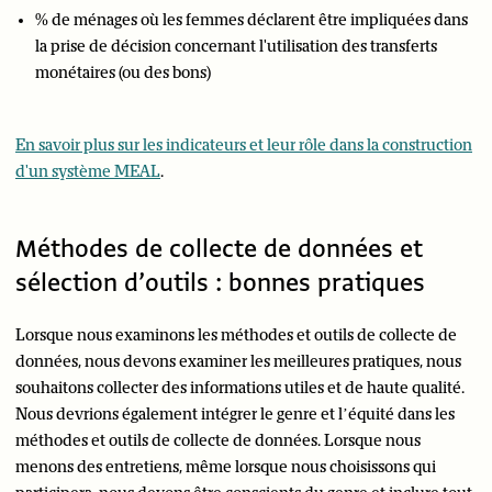
% de ménages où les femmes déclarent être impliquées dans
la prise de décision concernant l'utilisation des transferts
monétaires (ou des bons)
En savoir plus sur les indicateurs et leur rôle dans la construction
d'un système MEAL
.
Méthodes de collecte de données et
sélection d’outils : bonnes pratiques
Lorsque nous examinons les méthodes et outils de collecte de
données, nous devons examiner les meilleures pratiques, nous
souhaitons collecter des informations utiles et de haute qualité.
Nous devrions également intégrer le genre et l’équité dans les
méthodes et outils de collecte de données. Lorsque nous
menons des entretiens, même lorsque nous choisissons qui