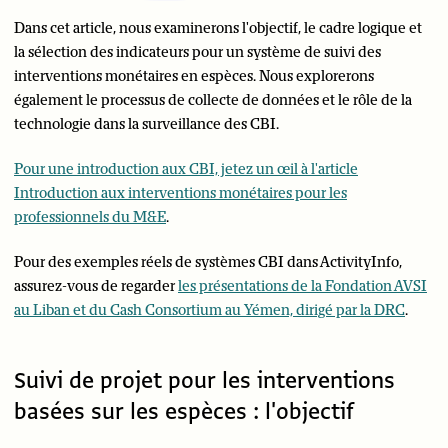
Dans cet article, nous examinerons l'objectif, le cadre logique et
la sélection des indicateurs pour un système de suivi des
interventions monétaires en espèces. Nous explorerons
également le processus de collecte de données et le rôle de la
technologie dans la surveillance des CBI.
Pour une introduction aux CBI, jetez un œil à l'article
Introduction aux interventions monétaires pour les
professionnels du M&E
.
Pour des exemples réels de systèmes CBI dans ActivityInfo,
assurez-vous de regarder
les présentations de la Fondation AVSI
au Liban et du Cash Consortium au Yémen, dirigé par la DRC
.
Suivi de projet pour les interventions
basées sur les espèces : l'objectif