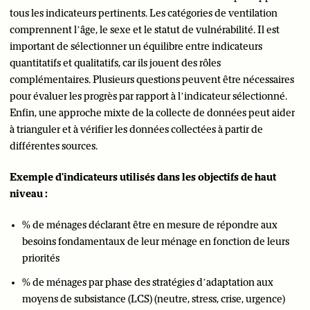
tous les indicateurs pertinents. Les catégories de ventilation
comprennent l’âge, le sexe et le statut de vulnérabilité. Il est
important de sélectionner un équilibre entre indicateurs
quantitatifs et qualitatifs, car ils jouent des rôles
complémentaires. Plusieurs questions peuvent être nécessaires
pour évaluer les progrès par rapport à l’indicateur sélectionné.
Enfin, une approche mixte de la collecte de données peut aider
à trianguler et à vérifier les données collectées à partir de
différentes sources.
Exemple d'indicateurs utilisés dans les objectifs de haut
niveau :
% de ménages déclarant être en mesure de répondre aux
besoins fondamentaux de leur ménage en fonction de leurs
priorités
% de ménages par phase des stratégies d’adaptation aux
moyens de subsistance (LCS) (neutre, stress, crise, urgence)