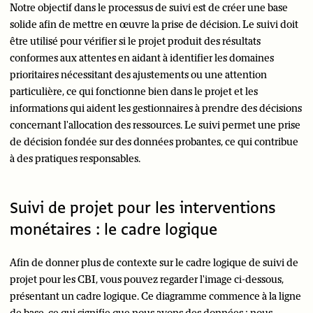
Notre objectif dans le processus de suivi est de créer une base
solide afin de mettre en œuvre la prise de décision. Le suivi doit
être utilisé pour vérifier si le projet produit des résultats
conformes aux attentes en aidant à identifier les domaines
prioritaires nécessitant des ajustements ou une attention
particulière, ce qui fonctionne bien dans le projet et les
informations qui aident les gestionnaires à prendre des décisions
concernant l'allocation des ressources. Le suivi permet une prise
de décision fondée sur des données probantes, ce qui contribue
à des pratiques responsables.
Suivi de projet pour les interventions
monétaires : le cadre logique
Afin de donner plus de contexte sur le cadre logique de suivi de
projet pour les CBI, vous pouvez regarder l'image ci-dessous,
présentant un cadre logique. Ce diagramme commence à la ligne