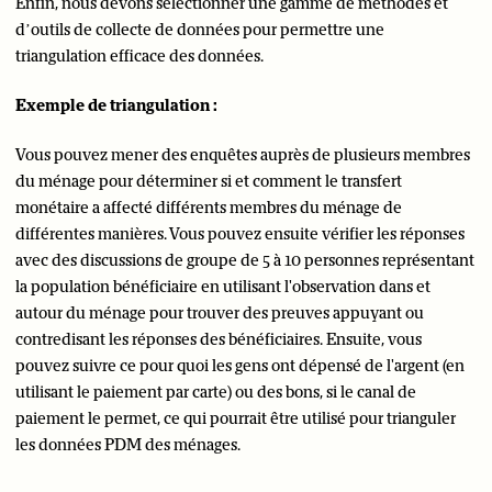
Enfin, nous devons sélectionner une gamme de méthodes et
d’outils de collecte de données pour permettre une
triangulation efficace des données.
Exemple de triangulation :
Vous pouvez mener des enquêtes auprès de plusieurs membres
du ménage pour déterminer si et comment le transfert
monétaire a affecté différents membres du ménage de
différentes manières. Vous pouvez ensuite vérifier les réponses
avec des discussions de groupe de 5 à 10 personnes représentant
la population bénéficiaire en utilisant l'observation dans et
autour du ménage pour trouver des preuves appuyant ou
contredisant les réponses des bénéficiaires. Ensuite, vous
pouvez suivre ce pour quoi les gens ont dépensé de l'argent (en
utilisant le paiement par carte) ou des bons, si le canal de
paiement le permet, ce qui pourrait être utilisé pour trianguler
les données PDM des ménages.