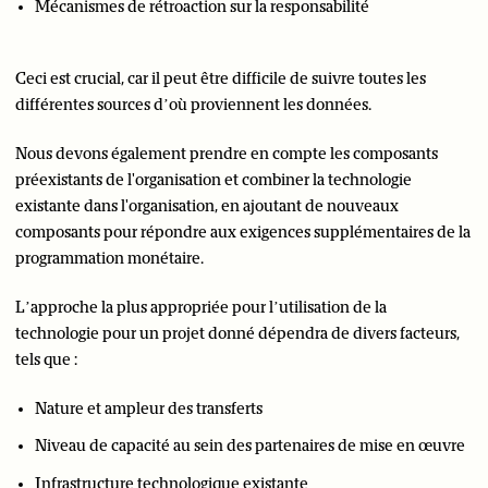
Mécanismes de rétroaction sur la responsabilité
Ceci est crucial, car il peut être difficile de suivre toutes les
différentes sources d’où proviennent les données.
Nous devons également prendre en compte les composants
préexistants de l'organisation et combiner la technologie
existante dans l'organisation, en ajoutant de nouveaux
composants pour répondre aux exigences supplémentaires de la
programmation monétaire.
L’approche la plus appropriée pour l’utilisation de la
technologie pour un projet donné dépendra de divers facteurs,
tels que :
Nature et ampleur des transferts
Niveau de capacité au sein des partenaires de mise en œuvre
Infrastructure technologique existante