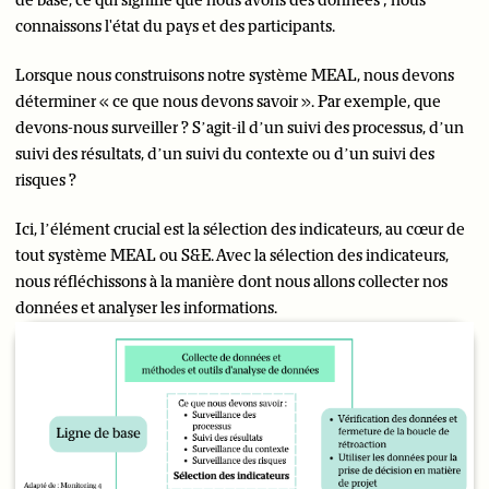
de base, ce qui signifie que nous avons des données ; nous
connaissons l'état du pays et des participants.
Lorsque nous construisons notre système MEAL, nous devons
déterminer « ce que nous devons savoir ». Par exemple, que
devons-nous surveiller ? S’agit-il d’un suivi des processus, d’un
suivi des résultats, d’un suivi du contexte ou d’un suivi des
risques ?
Ici, l’élément crucial est la sélection des indicateurs, au cœur de
tout système MEAL ou S&E. Avec la sélection des indicateurs,
nous réfléchissons à la manière dont nous allons collecter nos
données et analyser les informations.