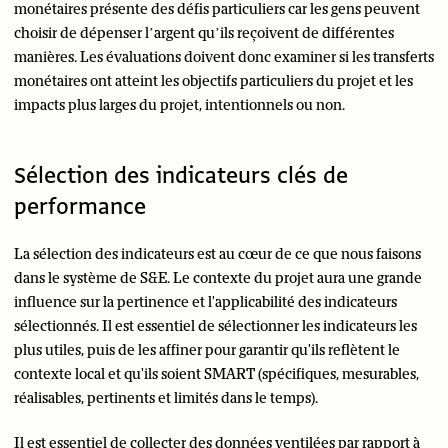
monétaires présente des défis particuliers car les gens peuvent
choisir de dépenser l’argent qu’ils reçoivent de différentes
manières. Les évaluations doivent donc examiner si les transferts
monétaires ont atteint les objectifs particuliers du projet et les
impacts plus larges du projet, intentionnels ou non.
Sélection des indicateurs clés de
performance
La sélection des indicateurs est au cœur de ce que nous faisons
dans le système de S&E. Le contexte du projet aura une grande
influence sur la pertinence et l'applicabilité des indicateurs
sélectionnés. Il est essentiel de sélectionner les indicateurs les
plus utiles, puis de les affiner pour garantir qu'ils reflètent le
contexte local et qu'ils soient SMART (spécifiques, mesurables,
réalisables, pertinents et limités dans le temps).
Il est essentiel de collecter des données ventilées par rapport à