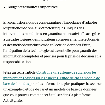
Budget et ressources disponibles
En conclusion, nous devons examiner l’importance d’adapter
les pratiques de S&E aux caractéristiques uniques des
interventions monétaires, en garantissant un suivi efficace grâce
à un cadre logique, des indicateurs soigneusement sélectionnés
et des méthodes inclusives de collecte de données. Enfin,
l’intégration de la technologie est essentielle pour garantir des
informations complètes et précises pour la prise de décision et la
responsabilisation.
Jetez un œil à l'article
Construire un système de suivi pour les
interventions basées sur les espèces : étude de cas et modèle de
base de données
pour des informations plus pratiques basées sur
un exemple d'étude de cas et un modèle de base de données
que vous pouvez commencer à utiliser dans la plateforme
ActivityInfo.