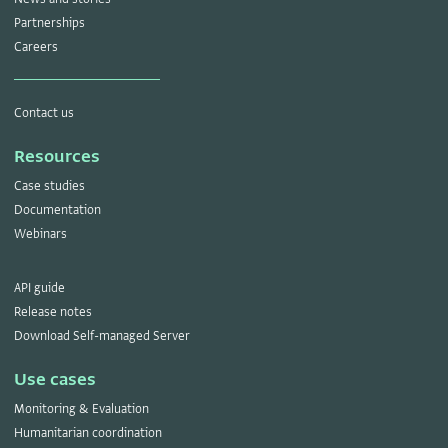
Partnerships
Careers
Contact us
Resources
Case studies
Documentation
Webinars
API guide
Release notes
Download Self-managed Server
Use cases
Monitoring & Evaluation
Humanitarian coordination