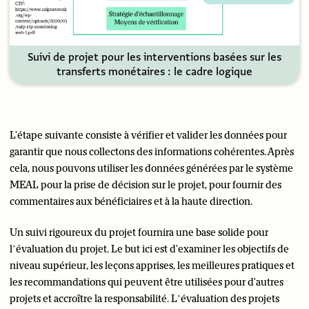
Suivi de projet pour les interventions basées sur les
transferts monétaires : le cadre logique
L'étape suivante consiste à vérifier et valider les données pour
garantir que nous collectons des informations cohérentes. Après
cela, nous pouvons utiliser les données générées par le système
MEAL pour la prise de décision sur le projet, pour fournir des
commentaires aux bénéficiaires et à la haute direction.
Un suivi rigoureux du projet fournira une base solide pour
l’évaluation du projet. Le but ici est d'examiner les objectifs de
niveau supérieur, les leçons apprises, les meilleures pratiques et
les recommandations qui peuvent être utilisées pour d'autres
projets et accroître la responsabilité. L’évaluation des projets