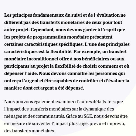
Les principes fondamentaux du suivi et de l’évaluation ne
diffèrent pas des transferts monétaires de ceux pour tout
autre projet. Cependant, nous devons garder à l’esprit que
les projets de programmation monétaire présentent
certaines caractéristiques spécifiques. L’une des principales
caractéristiques est la flexibilité. Par exemple, un transfert
monétaire inconditionnel offre à nos bénéficiaires ou aux
participants au projet la flexibilité de choisir comment et où
dépenser l’aide. Nous devons connaître les personnes qui
ont reçu l’argent et être capables de contrôler et d’évaluer la
manière dont cet argent a été dépensé.
Nous pouvons également examiner d’autres détails, tels que
l’impact des transferts monétaires sur la dynamique des
ménages et des communautés. Grâce au S&E, nous devons être
en mesure de surveiller l’impact plus large, prévu et imprévu,
des transferts monétaires.