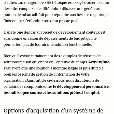
d'autres cas, un agent de S&E héroïque est obligé d'assembler un
désordre complexe de différents outils avec une généreuse
portion de ruban adhésif pour répondre aux besoins urgents qui
finissent par s'effondrer sous leur propre poids.
Dans le pire des cas, un projet de développement coûteux est
abandonné en raison de dépassements de budget qui ne
permettent pas de fournir une solution fonctionnelle.
Bien qu'il existe certainement des exemples de réussite de
solutions maison qui ont passé l'épreuve du temps,
ActivityInfo
s'est avéré être une solution à moindre risque et plus durable
pour les besoins de gestion de l'information de votre
organisation. Dans l'article ci-dessous, nous discuterons de
certains des compromis entre
le développement personnalisé,
les outils open source et les solutions prêtes à l'emploi
.
Options d'acquisition d'un système de