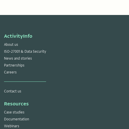
ActivityInfo
About us
ISO-27001 & Data Security
News and stories
Partnerships
Careers
Contact us
Resources
Case studies
Documentation
Webinars