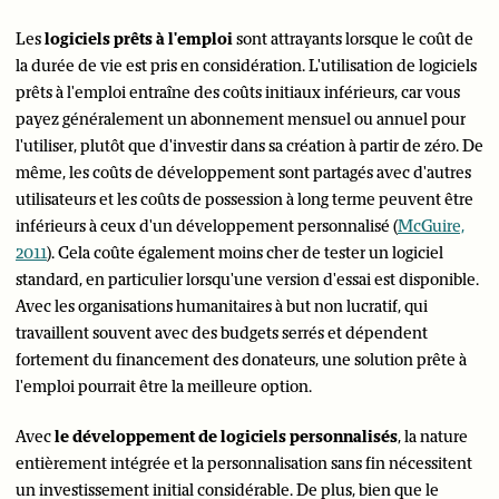
Les
logiciels prêts à l'emploi
sont attrayants lorsque le coût de
la durée de vie est pris en considération. L'utilisation de logiciels
prêts à l'emploi entraîne des coûts initiaux inférieurs, car vous
payez généralement un abonnement mensuel ou annuel pour
l'utiliser, plutôt que d'investir dans sa création à partir de zéro. De
même, les coûts de développement sont partagés avec d'autres
utilisateurs et les coûts de possession à long terme peuvent être
inférieurs à ceux d'un développement personnalisé (
McGuire,
2011
). Cela coûte également moins cher de tester un logiciel
standard, en particulier lorsqu'une version d'essai est disponible.
Avec les organisations humanitaires à but non lucratif, qui
travaillent souvent avec des budgets serrés et dépendent
fortement du financement des donateurs, une solution prête à
l'emploi pourrait être la meilleure option.
Avec
le développement de logiciels personnalisés
, la nature
entièrement intégrée et la personnalisation sans fin nécessitent
un investissement initial considérable. De plus, bien que le