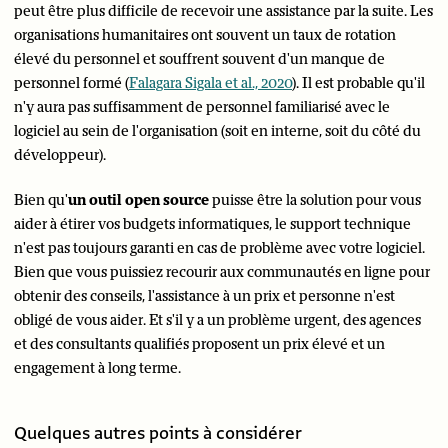
peut être plus difficile de recevoir une assistance par la suite. Les
organisations humanitaires ont souvent un taux de rotation
élevé du personnel et souffrent souvent d'un manque de
personnel formé (
Falagara Sigala et al., 2020
). Il est probable qu'il
n'y aura pas suffisamment de personnel familiarisé avec le
logiciel au sein de l'organisation (soit en interne, soit du côté du
développeur).
Bien qu'
un outil open source
puisse être la solution pour vous
aider à étirer vos budgets informatiques, le support technique
n'est pas toujours garanti en cas de problème avec votre logiciel.
Bien que vous puissiez recourir aux communautés en ligne pour
obtenir des conseils, l'assistance à un prix et personne n'est
obligé de vous aider. Et s'il y a un problème urgent, des agences
et des consultants qualifiés proposent un prix élevé et un
engagement à long terme.
Quelques autres points à considérer