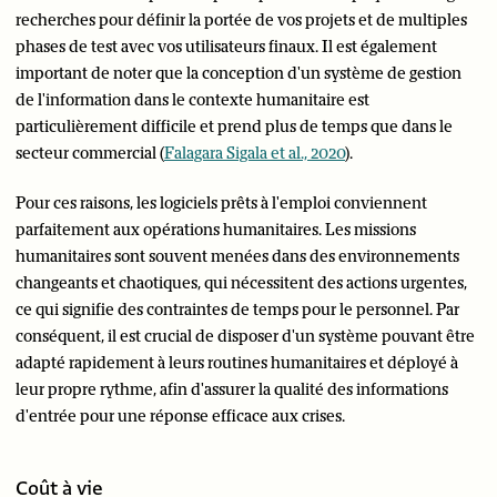
recherches pour définir la portée de vos projets et de multiples
phases de test avec vos utilisateurs finaux. Il est également
important de noter que la conception d'un système de gestion
de l'information dans le contexte humanitaire est
particulièrement difficile et prend plus de temps que dans le
secteur commercial (
Falagara Sigala et al., 2020
).
Pour ces raisons, les logiciels prêts à l'emploi conviennent
parfaitement aux opérations humanitaires. Les missions
humanitaires sont souvent menées dans des environnements
changeants et chaotiques, qui nécessitent des actions urgentes,
ce qui signifie des contraintes de temps pour le personnel. Par
conséquent, il est crucial de disposer d'un système pouvant être
adapté rapidement à leurs routines humanitaires et déployé à
leur propre rythme, afin d'assurer la qualité des informations
d'entrée pour une réponse efficace aux crises.
Coût à vie