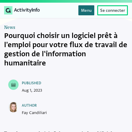
Menu
Se connecter
News
Pourquoi choisir un logiciel prêt à
l'emploi pour votre flux de travail de
gestion de l'information
humanitaire
PUBLISHED
Aug 1, 2023
AUTHOR
Fay Candiliari