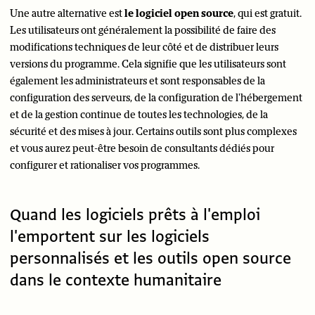
Une autre alternative est
le logiciel open source
, qui est gratuit.
Les utilisateurs ont généralement la possibilité de faire des
modifications techniques de leur côté et de distribuer leurs
versions du programme. Cela signifie que les utilisateurs sont
également les administrateurs et sont responsables de la
configuration des serveurs, de la configuration de l'hébergement
et de la gestion continue de toutes les technologies, de la
sécurité et des mises à jour. Certains outils sont plus complexes
et vous aurez peut-être besoin de consultants dédiés pour
configurer et rationaliser vos programmes.
Quand les logiciels prêts à l'emploi
l'emportent sur les logiciels
personnalisés et les outils open source
dans le contexte humanitaire