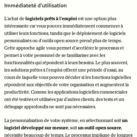
Immédiateté d'utilisation
L'achat de
logiciels prêts à l'emploi
est une option plus
intéressante car vous pouvez immédiatement commencer à
utiliser leurs fonctions, tandis que le déploiement de logiciels
personnalisés ou d'outils open source prend plus de temps.
Cette approche agile vous permet d'accélérer le processus et
permet à votre personnel de se familiariser avec les
fonctionnalités qui répondent à leurs besoins. Le plus souvent,
les solutions prêtes à l'emploi offrent une période d'essai, au
cours de laquelle vous pouvez décider si les fonctions logicielles
répondent aux objectifs de votre organisation et augmentent la
productivité. Comme les applications logicielles commerciales
ont été testées et utilisées par d'autres clients, des tests et un
débogage approfondis ne sont pas nécessaires.
La personnalisation de votre système, en sélectionnant soit
un
logiciel développé sur mesure
, soit
un outil open source
,
nécessite beaucoup de temps. Le processus implique de longues