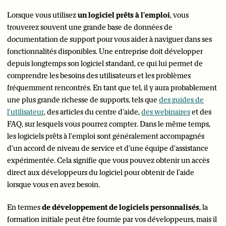
Lorsque vous utilisez
un logiciel prêts à l'emploi
, vous
trouverez souvent une grande base de données de
documentation de support pour vous aider à naviguer dans ses
fonctionnalités disponibles. Une entreprise doit développer
depuis longtemps son logiciel standard, ce qui lui permet de
comprendre les besoins des utilisateurs et les problèmes
fréquemment rencontrés. En tant que tel, il y aura probablement
une plus grande richesse de supports, tels que
des guides de
l'utilisateur
, des articles du centre d'aide,
des webinaires
et des
FAQ, sur lesquels vous pourrez compter. Dans le même temps,
les logiciels prêts à l'emploi sont généralement accompagnés
d'un accord de niveau de service et d'une équipe d'assistance
expérimentée. Cela signifie que vous pouvez obtenir un accès
direct aux développeurs du logiciel pour obtenir de l'aide
lorsque vous en avez besoin.
En termes
de développement de logiciels personnalisés
, la
formation initiale peut être fournie par vos développeurs, mais il