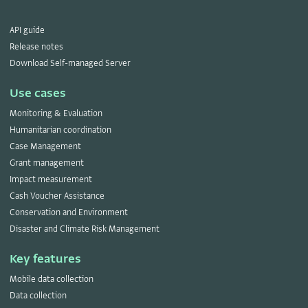
API guide
Release notes
Download Self-managed Server
Use cases
Monitoring & Evaluation
Humanitarian coordination
Case Management
Grant management
Impact measurement
Cash Voucher Assistance
Conservation and Environment
Disaster and Climate Risk Management
Key features
Mobile data collection
Data collection