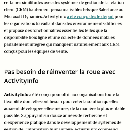
certaines similitudes avec des systèmes de gestion de la relation
client (CRM) hautement personnalisables tels que Salesforce ou
Microsoft Dynamics, ActivityInfo
a été conçu dès le départ
pour
les organisations travaillant dans des environnements difficiles
et propose des fonctionnalités essentielles telles que la
disponibilité hors ligne et une collecte de données mobiles
parfaitement intégrée qui manquent naturellement aux CRM
conçus pour les équipes de vente.
Pas besoin de réinventer la roue avec
ActivityInfo
ActivityInfo
a été conçu pour offrir aux organisations toute la
flexibilité dont elles ont besoin pour créer la solution qu'elles
auraient développée elles-mêmes, de la manière la plus rentable
possible. S'appuyant sur douze années de recherche et
d'expérience pratique dans le développement de systèmes de
gestion de l'information humanitaire, ActivityInfo comprend