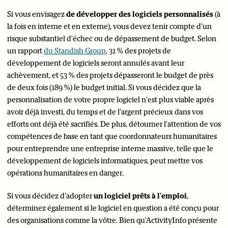
Si vous envisagez
de développer des logiciels personnalisés
(à
la fois en interne et en externe), vous devez tenir compte d'un
risque substantiel d'échec ou de dépassement de budget. Selon
un rapport
du Standish Group
, 31 % des projets de
développement de logiciels seront annulés avant leur
achèvement, et 53 % des projets dépasseront le budget de près
de deux fois (189 %) le budget initial. Si vous décidez que la
personnalisation de votre propre logiciel n'est plus viable après
avoir déjà investi, du temps et de l'argent précieux dans vos
efforts ont déjà été sacrifiés. De plus, détourner l'attention de vos
compétences de base en tant que coordonnateurs humanitaires
pour entreprendre une entreprise interne massive, telle que le
développement de logiciels informatiques, peut mettre vos
opérations humanitaires en danger.
Si vous décidez d'adopter
un logiciel prêts à l'emploi
,
déterminez également si le logiciel en question a été conçu pour
des organisations comme la vôtre. Bien qu'ActivityInfo présente