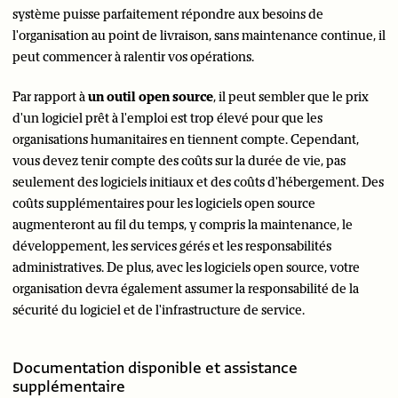
système puisse parfaitement répondre aux besoins de
l'organisation au point de livraison, sans maintenance continue, il
peut commencer à ralentir vos opérations.
Par rapport à
un outil open source
, il peut sembler que le prix
d'un logiciel prêt à l'emploi est trop élevé pour que les
organisations humanitaires en tiennent compte. Cependant,
vous devez tenir compte des coûts sur la durée de vie, pas
seulement des logiciels initiaux et des coûts d'hébergement. Des
coûts supplémentaires pour les logiciels open source
augmenteront au fil du temps, y compris la maintenance, le
développement, les services gérés et les responsabilités
administratives. De plus, avec les logiciels open source, votre
organisation devra également assumer la responsabilité de la
sécurité du logiciel et de l'infrastructure de service.
Documentation disponible et assistance
supplémentaire