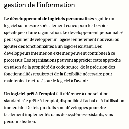
gestion de l'information
Le développement de logiciels personnalisés
signifie un
logiciel sur mesure spécialement conçu pour les besoins
spécifiques d'une organisation. Le développement personnalisé
peut signifier développer un logiciel entièrement nouveau ou
ajouter des fonctionnalités à un logiciel existant. Des
développeurs internes ou externes peuvent contribuer à ce
processus. Les organisations peuvent apprécier cette approche
en raison de la propriété du code source, de la précision des
fonctionnalités requises et de la flexibilité nécessaire pour
maintenir et mettre à jour le logiciel à l'avenir.
Un logiciel prêt à l'emploi
fait référence à une solution
standardisée prête à l'emploi, disponible à l'achat et à l'utilisation
immédiate. De tels produits sont développés pour être
facilement implémentés dans des systèmes existants, sans
personnalisation.