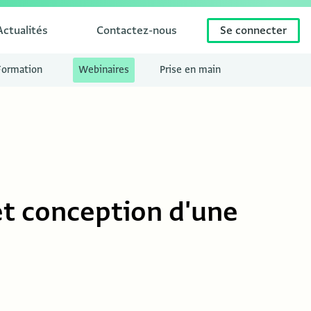
Actualités
Contactez-nous
Se connecter
Formation
Webinaires
Prise en main
et conception d'une