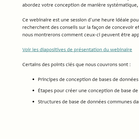
abordez votre conception de manière systématique, 
Ce webinaire est une session d'une heure idéale pour
recherchent des conseils sur la façon de concevoir 
nous montrerons comment ceux-ci peuvent être appliq
Voir les diapositives de présentation du webinaire
Certains des points clés que nous couvrons sont :
Principes de conception de bases de données
Étapes pour créer une conception de base de
Structures de base de données communes dans