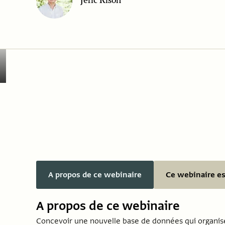
Jeric Kison
A propos de ce webinaire
Ce webinaire est
A propos de ce webinaire
Concevoir une nouvelle base de données qui organise