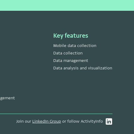
Key features
Mobile data collection
Data collection
Data management
Data analysis and visualization
nagement
Join our
LinkedIn Group
or follow ActivityInfo