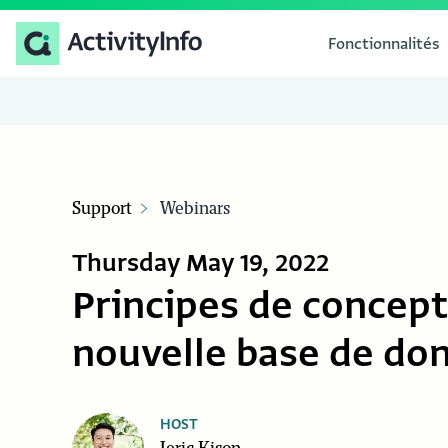
Fonctionnalités
Support
Webinars
Thursday May 19, 2022
Principes de concep
nouvelle base de don
HOST