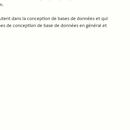
n.
butent dans la conception de bases de données et qui
ipes de conception de base de données en général et