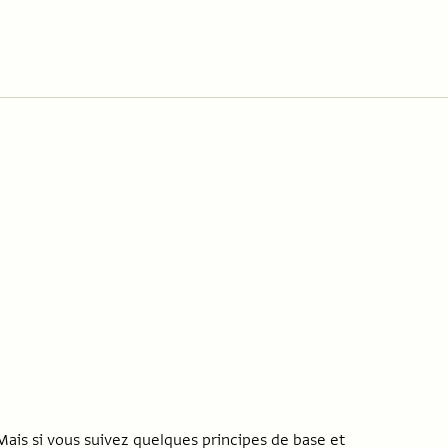
ais si vous suivez quelques principes de base et