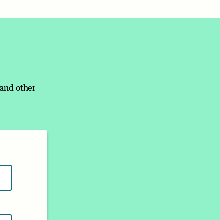
 and other