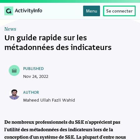
Menu
Se connecter
News
Un guide rapide sur les
métadonnées des indicateurs
PUBLISHED
Nov 24, 2022
AUTHOR
Maheed Ullah Fazli Wahid
De nombreux professionnels du S&E n'apprécient pas
l'utilité des métadonnées des indicateurs lors de la
conception d'un système de S&E. La plupart d'entre nous