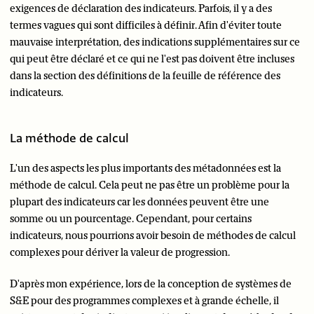
exigences de déclaration des indicateurs. Parfois, il y a des
termes vagues qui sont difficiles à définir. Afin d'éviter toute
mauvaise interprétation, des indications supplémentaires sur ce
qui peut être déclaré et ce qui ne l'est pas doivent être incluses
dans la section des définitions de la feuille de référence des
indicateurs.
La méthode de calcul
L'un des aspects les plus importants des métadonnées est la
méthode de calcul. Cela peut ne pas être un problème pour la
plupart des indicateurs car les données peuvent être une
somme ou un pourcentage. Cependant, pour certains
indicateurs, nous pourrions avoir besoin de méthodes de calcul
complexes pour dériver la valeur de progression.
D'après mon expérience, lors de la conception de systèmes de
S&E pour des programmes complexes et à grande échelle, il