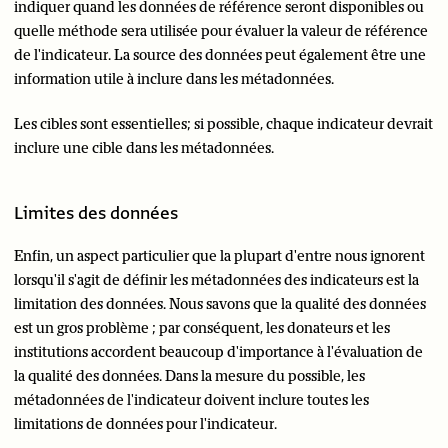
indiquer quand les données de référence seront disponibles ou
quelle méthode sera utilisée pour évaluer la valeur de référence
de l'indicateur. La source des données peut également être une
information utile à inclure dans les métadonnées.
Les cibles sont essentielles; si possible, chaque indicateur devrait
inclure une cible dans les métadonnées.
Limites des données
Enfin, un aspect particulier que la plupart d'entre nous ignorent
lorsqu'il s'agit de définir les métadonnées des indicateurs est la
limitation des données. Nous savons que la qualité des données
est un gros problème ; par conséquent, les donateurs et les
institutions accordent beaucoup d'importance à l'évaluation de
la qualité des données. Dans la mesure du possible, les
métadonnées de l'indicateur doivent inclure toutes les
limitations de données pour l'indicateur.