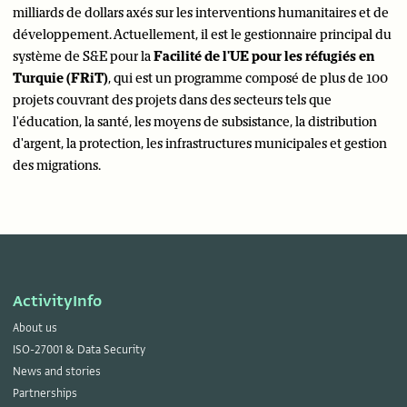
milliards de dollars axés sur les interventions humanitaires et de
développement. Actuellement, il est le gestionnaire principal du
système de S&E pour la
Facilité de l'UE pour les réfugiés en
Turquie (FRiT)
, qui est un programme composé de plus de 100
projets couvrant des projets dans des secteurs tels que
l'éducation, la santé, les moyens de subsistance, la distribution
d'argent, la protection, les infrastructures municipales et gestion
des migrations.
ActivityInfo
About us
ISO-27001 & Data Security
News and stories
Partnerships