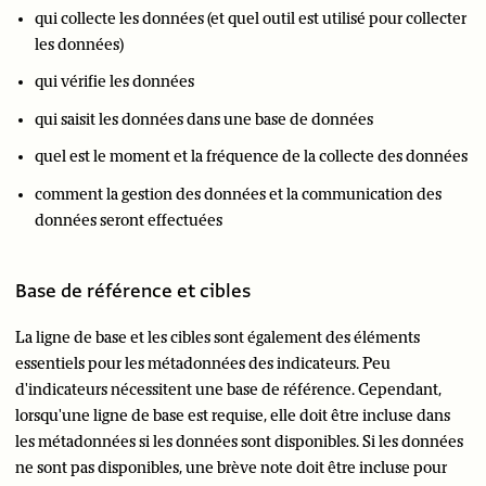
qui collecte les données (et quel outil est utilisé pour collecter
les données)
qui vérifie les données
qui saisit les données dans une base de données
quel est le moment et la fréquence de la collecte des données
comment la gestion des données et la communication des
données seront effectuées
Base de référence et cibles
La ligne de base et les cibles sont également des éléments
essentiels pour les métadonnées des indicateurs. Peu
d'indicateurs nécessitent une base de référence. Cependant,
lorsqu'une ligne de base est requise, elle doit être incluse dans
les métadonnées si les données sont disponibles. Si les données
ne sont pas disponibles, une brève note doit être incluse pour