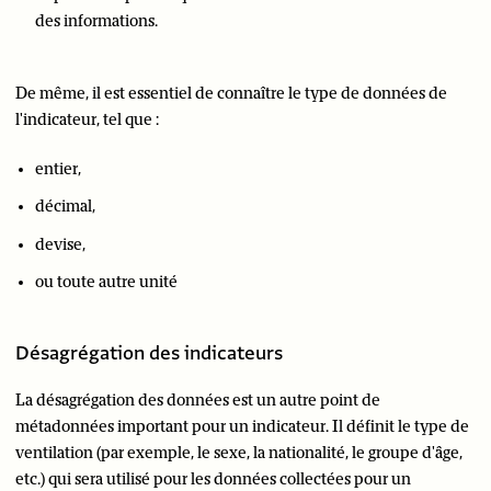
des informations.
De même, il est essentiel de connaître le type de données de
l'indicateur, tel que :
entier,
décimal,
devise,
ou toute autre unité
Désagrégation des indicateurs
La désagrégation des données est un autre point de
métadonnées important pour un indicateur. Il définit le type de
ventilation (par exemple, le sexe, la nationalité, le groupe d'âge,
etc.) qui sera utilisé pour les données collectées pour un