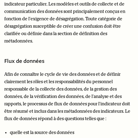
indicateur particulier. Les modèles et outils de collecte et de
communication des données sont principalement conçus en
fonction de l'exigence de désagrégation. Toute catégorie de
désagrégation susceptible de créer une confusion doit être
clarifiée ou définie dans la section de définition des
métadonnées.
Flux de données
Afin de connaître le cycle de vie des données et de définir
clairement les rôles et les responsabilités du personnel
responsable de la collecte des données, de la gestion des
données, de la vérification des données, de l'analyse et des
rapports, le processus de flux de données pour l'indicateur doit
être résumé et inclus dans les métadonnées des indicateurs. Le
flux de données répond à des questions telles que :
quelle est la source des données