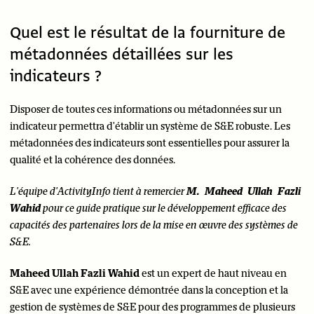
Quel est le résultat de la fourniture de
métadonnées détaillées sur les
indicateurs ?
Disposer de toutes ces informations ou métadonnées sur un
indicateur permettra d'établir un système de S&E robuste. Les
métadonnées des indicateurs sont essentielles pour assurer la
qualité et la cohérence des données.
L'équipe d'ActivityInfo tient à remercier
M. Maheed Ullah Fazli
Wahid
pour ce guide pratique sur le développement efficace des
capacités des partenaires lors de la mise en œuvre des systèmes de
S&E.
Maheed Ullah Fazli Wahid
est un expert de haut niveau en
S&E avec une expérience démontrée dans la conception et la
gestion de systèmes de S&E pour des programmes de plusieurs