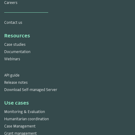
Careers
Contact us
Resources
Case studies
Documentation
Webinars
API guide
Release notes
Download Self-managed Server
Use cases
Monitoring & Evaluation
Humanitarian coordination
Case Management
Grant management