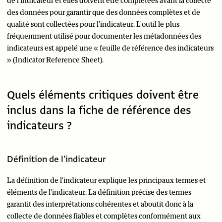
de l'indicateur et elles doivent être complétées avant la collecte
des données pour garantir que des données complètes et de
qualité sont collectées pour l'indicateur. L'outil le plus
fréquemment utilisé pour documenter les métadonnées des
indicateurs est appelé une « feuille de référence des indicateurs
» (Indicator Reference Sheet).
Quels éléments critiques doivent être
inclus dans la fiche de référence des
indicateurs ?
Définition de l'indicateur
La définition de l'indicateur explique les principaux termes et
éléments de l'indicateur. La définition précise des termes
garantit des interprétations cohérentes et aboutit donc à la
collecte de données fiables et complètes conformément aux