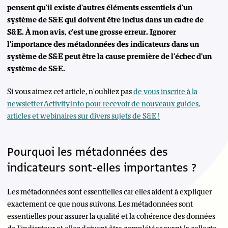
pensent qu'il existe d'autres éléments essentiels d'un
système de S&E qui doivent être inclus dans un cadre de
S&E. À mon avis, c'est une grosse erreur. Ignorer
l'importance des métadonnées des indicateurs dans un
système de S&E peut être la cause première de l'échec d'un
système de S&E.
Si vous aimez cet article, n'oubliez pas
de vous inscrire à la
newsletter ActivityInfo pour recevoir de nouveaux guides,
articles et webinaires sur divers sujets de S&E !
Pourquoi les métadonnées des
indicateurs sont-elles importantes ?
Les métadonnées sont essentielles car elles aident à expliquer
exactement ce que nous suivons. Les métadonnées sont
essentielles pour assurer la qualité et la cohérence des données