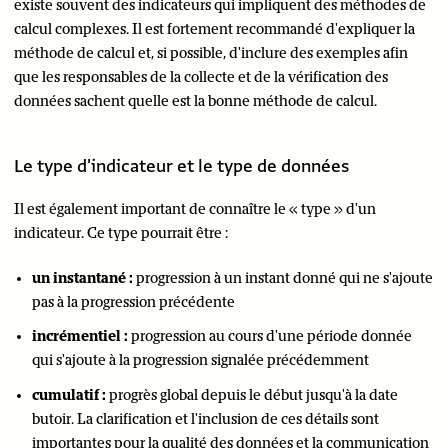
existe souvent des indicateurs qui impliquent des méthodes de
calcul complexes. Il est fortement recommandé d'expliquer la
méthode de calcul et, si possible, d'inclure des exemples afin
que les responsables de la collecte et de la vérification des
données sachent quelle est la bonne méthode de calcul.
Le type d'indicateur et le type de données
Il est également important de connaître le « type » d'un
indicateur. Ce type pourrait être :
un instantané :
progression à un instant donné qui ne s'ajoute
pas à la progression précédente
incrémentiel :
progression au cours d'une période donnée
qui s'ajoute à la progression signalée précédemment
cumulatif :
progrès global depuis le début jusqu'à la date
butoir. La clarification et l'inclusion de ces détails sont
importantes pour la qualité des données et la communication